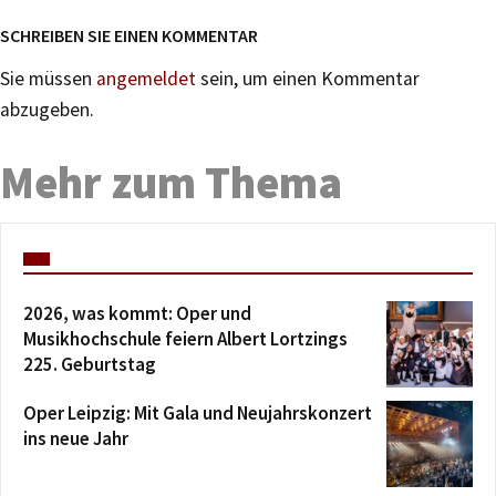
SCHREIBEN SIE EINEN KOMMENTAR
Sie müssen
angemeldet
sein, um einen Kommentar
abzugeben.
Mehr zum Thema
2026, was kommt: Oper und
Musikhochschule feiern Albert Lortzings
225. Geburtstag
Oper Leipzig: Mit Gala und Neujahrskonzert
ins neue Jahr