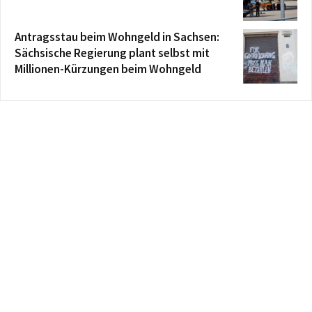
Antragsstau beim Wohngeld in Sachsen:
Sächsische Regierung plant selbst mit
Millionen-Kürzungen beim Wohngeld