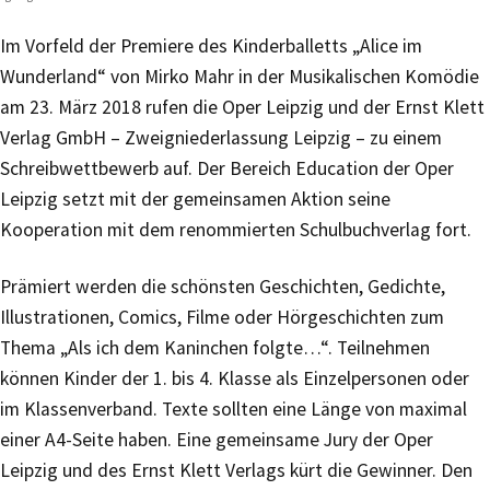
Im Vorfeld der Premiere des Kinderballetts „Alice im
Wunderland“ von Mirko Mahr in der Musikalischen Komödie
am 23. März 2018 rufen die Oper Leipzig und der Ernst Klett
Verlag GmbH – Zweigniederlassung Leipzig – zu einem
Schreibwettbewerb auf. Der Bereich Education der Oper
Leipzig setzt mit der gemeinsamen Aktion seine
Kooperation mit dem renommierten Schulbuchverlag fort.
Prämiert werden die schönsten Geschichten, Gedichte,
Illustrationen, Comics, Filme oder Hörgeschichten zum
Thema „Als ich dem Kaninchen folgte…“. Teilnehmen
können Kinder der 1. bis 4. Klasse als Einzelpersonen oder
im Klassenverband. Texte sollten eine Länge von maximal
einer A4-Seite haben. Eine gemeinsame Jury der Oper
Leipzig und des Ernst Klett Verlags kürt die Gewinner. Den