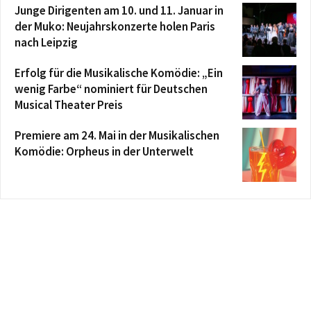
Junge Dirigenten am 10. und 11. Januar in
der Muko: Neujahrskonzerte holen Paris
nach Leipzig
Erfolg für die Musikalische Komödie: „Ein
wenig Farbe“ nominiert für Deutschen
Musical Theater Preis
Premiere am 24. Mai in der Musikalischen
Komödie: Orpheus in der Unterwelt