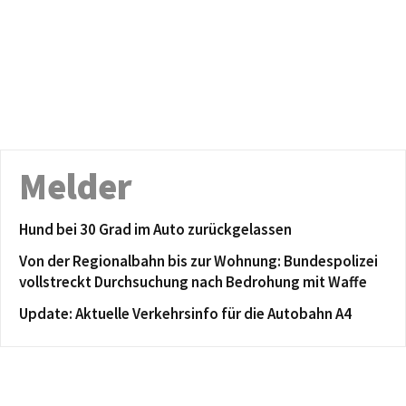
Melder
Hund bei 30 Grad im Auto zurückgelassen
Von der Regionalbahn bis zur Wohnung: Bundespolizei
vollstreckt Durchsuchung nach Bedrohung mit Waffe
Update: Aktuelle Verkehrsinfo für die Autobahn A4