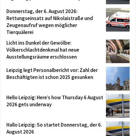
Donnerstag, der 6. August 2026:
Rettungseinsatz auf Nikolaistraße und
Zeugenaufruf wegen möglicher
Tierquälerei
Licht ins Dunkel der Gewölbe:
Völkerschlachtdenkmal hat neue
Ausstellungsräume erschlossen
Leipzig legt Personalbericht vor: Zahl der
Beschäftigten ist schon 2025 gesunken
Hello Leipzig: Here’s how Thursday 6 August
2026 gets underway
Hallo Leipzig: So startet Donnerstag, der 6.
August 2026