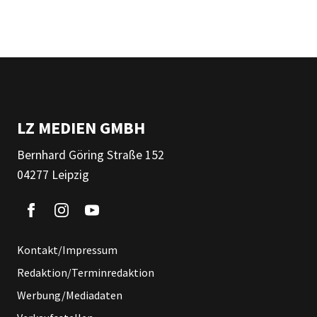
LZ MEDIEN GMBH
Bernhard Göring Straße 152
04277 Leipzig
Kontakt/Impressum
Redaktion/Terminredaktion
Werbung/Mediadaten