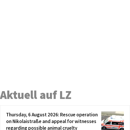
Aktuell auf LZ
Thursday, 6 August 2026: Rescue operation
on Nikolaistraße and appeal for witnesses
regarding possible animal cruelty