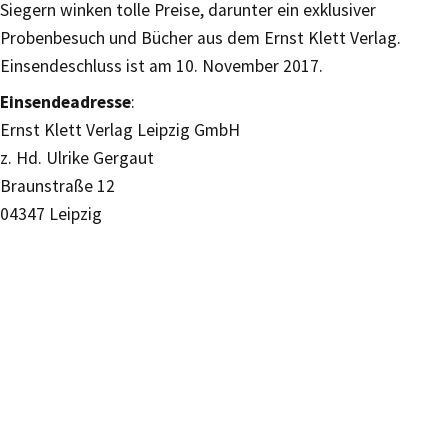
Siegern winken tolle Preise, darunter ein exklusiver
Probenbesuch und Bücher aus dem Ernst Klett Verlag.
Einsendeschluss ist am 10. November 2017.
Einsendeadresse
:
Ernst Klett Verlag Leipzig GmbH
z. Hd. Ulrike Gergaut
Braunstraße 12
04347 Leipzig