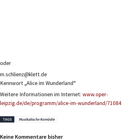
oder
m.schlienz@klett.de
Kennwort „Alice im Wunderland“
Weitere Informationen im Internet:
www.oper-
leipzig.de/de/programm/alice-im-wunderland/71084
TAGS
Musikalische Komödie
Keine Kommentare bisher