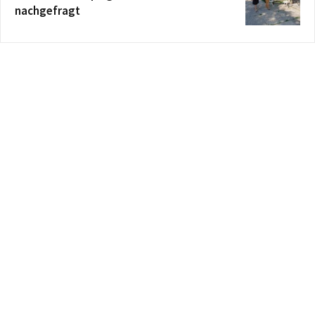
nachgefragt