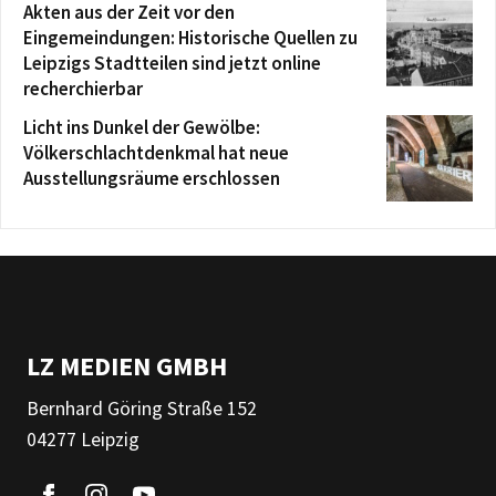
Akten aus der Zeit vor den
Eingemeindungen: Historische Quellen zu
Leipzigs Stadtteilen sind jetzt online
recherchierbar
Licht ins Dunkel der Gewölbe:
Völkerschlachtdenkmal hat neue
Ausstellungsräume erschlossen
LZ MEDIEN GMBH
Bernhard Göring Straße 152
04277 Leipzig