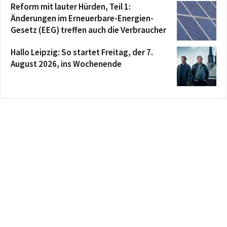
Reform mit lauter Hürden, Teil 1:
Änderungen im Erneuerbare-Energien-
Gesetz (EEG) treffen auch die Verbraucher
Hallo Leipzig: So startet Freitag, der 7.
August 2026, ins Wochenende