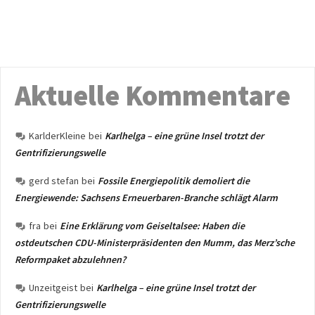
Aktuelle Kommentare
KarlderKleine
bei
Karlhelga – eine grüne Insel trotzt der
Gentrifizierungswelle
gerd stefan
bei
Fossile Energiepolitik demoliert die
Energiewende: Sachsens Erneuerbaren-Branche schlägt Alarm
fra
bei
Eine Erklärung vom Geiseltalsee: Haben die
ostdeutschen CDU-Ministerpräsidenten den Mumm, das Merz’sche
Reformpaket abzulehnen?
Unzeitgeist
bei
Karlhelga – eine grüne Insel trotzt der
Gentrifizierungswelle