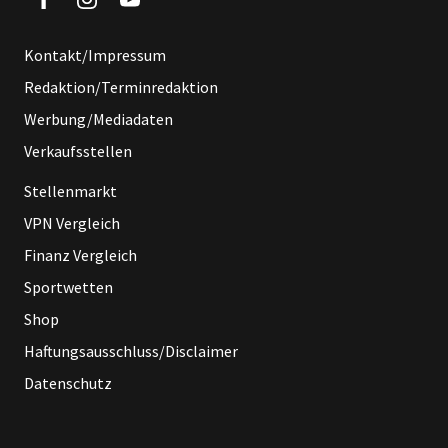
Kontakt/Impressum
Redaktion/Terminredaktion
Werbung/Mediadaten
Verkaufsstellen
Stellenmarkt
VPN Vergleich
Finanz Vergleich
Sportwetten
Shop
Haftungsausschluss/Disclaimer
Datenschutz