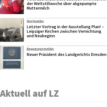
der Weltstillwoche über abgepumpte
Muttermilch
Wortmelder
Letzter Vortrag in der Ausstellung Plan! –
Leipziger Kirchen zwischen Vernichtung
und Neubeginn
Bewegungsmelder
Neuer Präsident des Landgerichts Dresden
Aktuell auf LZ