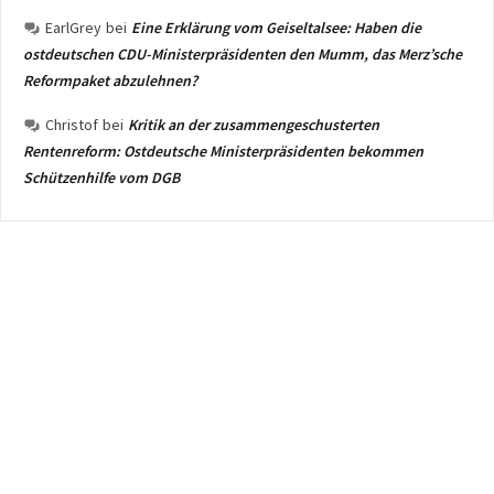
EarlGrey
bei
Eine Erklärung vom Geiseltalsee: Haben die
ostdeutschen CDU-Ministerpräsidenten den Mumm, das Merz’sche
Reformpaket abzulehnen?
Christof
bei
Kritik an der zusammengeschusterten
Rentenreform: Ostdeutsche Ministerpräsidenten bekommen
Schützenhilfe vom DGB