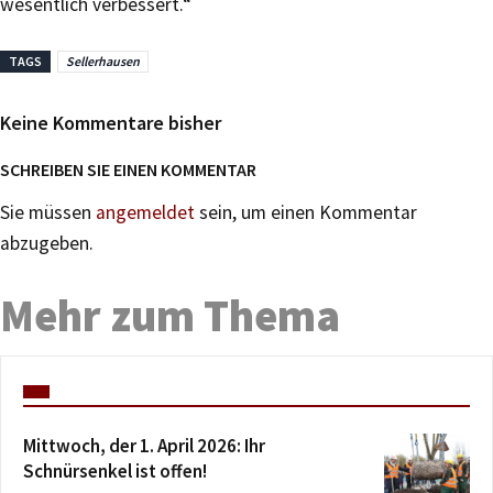
wesentlich verbessert.“
TAGS
Sellerhausen
Keine Kommentare bisher
SCHREIBEN SIE EINEN KOMMENTAR
Sie müssen
angemeldet
sein, um einen Kommentar
abzugeben.
Mehr zum Thema
Mittwoch, der 1. April 2026: Ihr
Schnürsenkel ist offen!