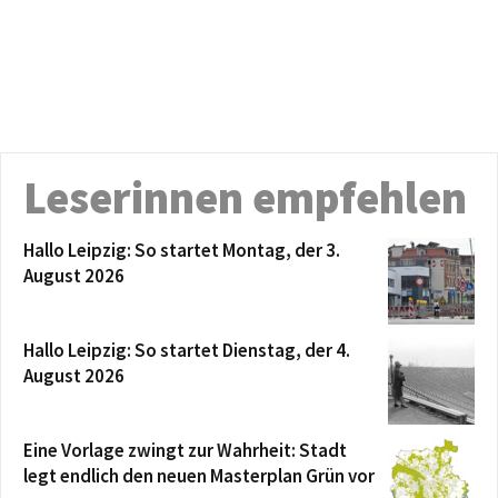
Leserinnen empfehlen
Hallo Leipzig: So startet Montag, der 3.
August 2026
Hallo Leipzig: So startet Dienstag, der 4.
August 2026
Eine Vorlage zwingt zur Wahrheit: Stadt
legt endlich den neuen Masterplan Grün vor