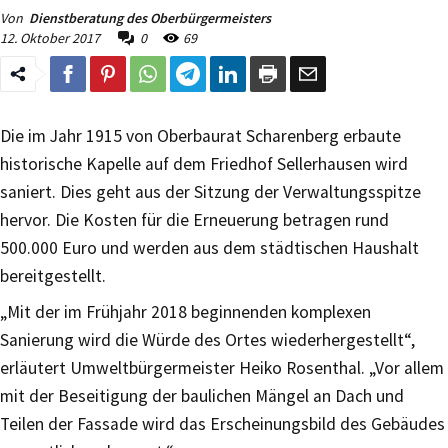
Von
Dienstberatung des Oberbürgermeisters
12. Oktober 2017
0
69
Die im Jahr 1915 von Oberbaurat Scharenberg erbaute
historische Kapelle auf dem Friedhof Sellerhausen wird
saniert. Dies geht aus der Sitzung der Verwaltungsspitze
hervor. Die Kosten für die Erneuerung betragen rund
500.000 Euro und werden aus dem städtischen Haushalt
bereitgestellt.
„Mit der im Frühjahr 2018 beginnenden komplexen
Sanierung wird die Würde des Ortes wiederhergestellt“,
erläutert Umweltbürgermeister Heiko Rosenthal. „Vor allem
mit der Beseitigung der baulichen Mängel an Dach und
Teilen der Fassade wird das Erscheinungsbild des Gebäudes