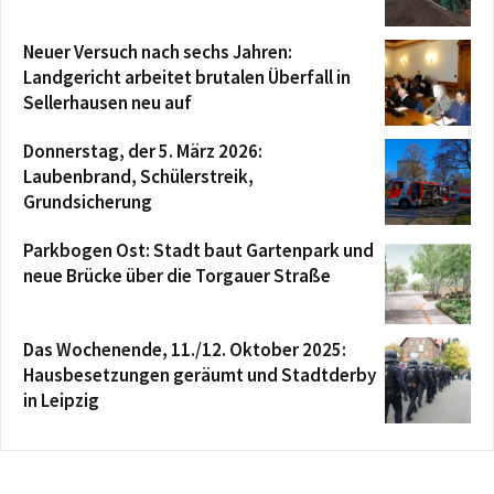
Neuer Versuch nach sechs Jahren:
Landgericht arbeitet brutalen Überfall in
Sellerhausen neu auf
Donnerstag, der 5. März 2026:
Laubenbrand, Schülerstreik,
Grundsicherung
Parkbogen Ost: Stadt baut Gartenpark und
neue Brücke über die Torgauer Straße
Das Wochenende, 11./12. Oktober 2025:
Hausbesetzungen geräumt und Stadtderby
in Leipzig