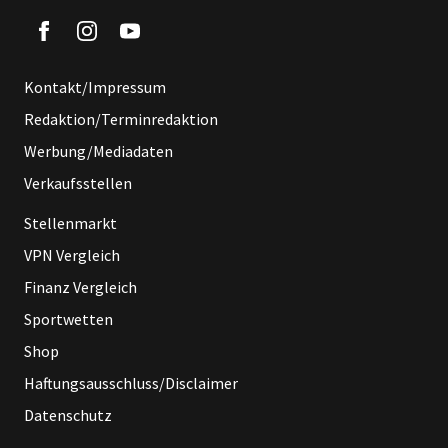
Kontakt/Impressum
Redaktion/Terminredaktion
Werbung/Mediadaten
Verkaufsstellen
Stellenmarkt
VPN Vergleich
Finanz Vergleich
Sportwetten
Shop
Haftungsausschluss/Disclaimer
Datenschutz