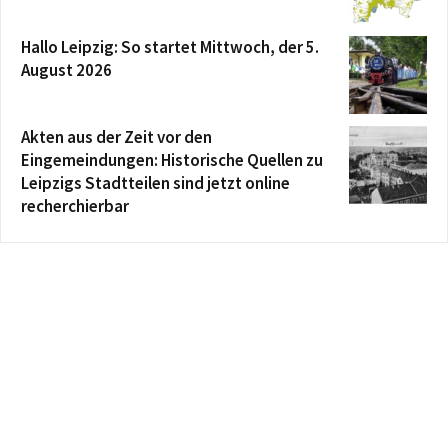
Hallo Leipzig: So startet Mittwoch, der 5.
August 2026
Akten aus der Zeit vor den
Eingemeindungen: Historische Quellen zu
Leipzigs Stadtteilen sind jetzt online
recherchierbar