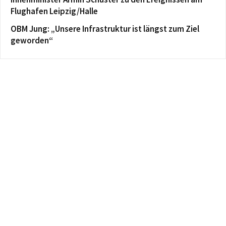
Flughafen Leipzig/Halle
OBM Jung: „Unsere Infrastruktur ist längst zum Ziel
geworden“