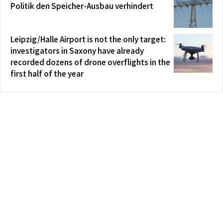
Politik den Speicher-Ausbau verhindert
Leipzig/Halle Airport is not the only target:
investigators in Saxony have already
recorded dozens of drone overflights in the
first half of the year