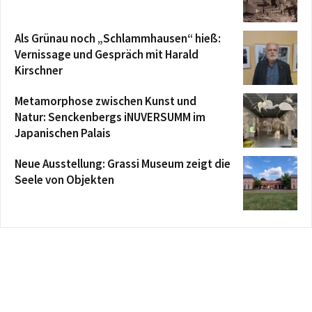
Als Grünau noch „Schlammhausen“ hieß:
Vernissage und Gespräch mit Harald
Kirschner
Metamorphose zwischen Kunst und
Natur: Senckenbergs iNUVERSUMM im
Japanischen Palais
Neue Ausstellung: Grassi Museum zeigt die
Seele von Objekten