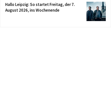
Hallo Leipzig: So startet Freitag, der 7.
August 2026, ins Wochenende