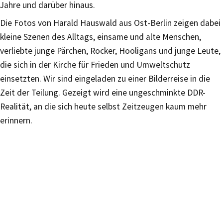
Jahre und darüber hinaus.
Die Fotos von Harald Hauswald aus Ost-Berlin zeigen dabei
kleine Szenen des Alltags, einsame und alte Menschen,
verliebte junge Pärchen, Rocker, Hooligans und junge Leute,
die sich in der Kirche für Frieden und Umweltschutz
einsetzten. Wir sind eingeladen zu einer Bilderreise in die
Zeit der Teilung. Gezeigt wird eine ungeschminkte DDR-
Realität, an die sich heute selbst Zeitzeugen kaum mehr
erinnern.