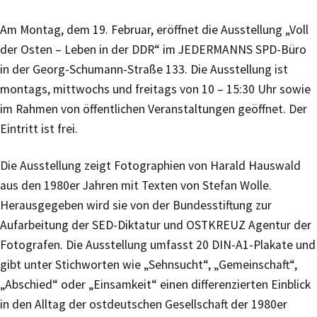
Am Montag, dem 19. Februar, eröffnet die Ausstellung „Voll
der Osten – Leben in der DDR“ im JEDERMANNS SPD-Büro
in der Georg-Schumann-Straße 133. Die Ausstellung ist
montags, mittwochs und freitags von 10 – 15:30 Uhr sowie
im Rahmen von öffentlichen Veranstaltungen geöffnet. Der
Eintritt ist frei.
Die Ausstellung zeigt Fotographien von Harald Hauswald
aus den 1980er Jahren mit Texten von Stefan Wolle.
Herausgegeben wird sie von der Bundesstiftung zur
Aufarbeitung der SED-Diktatur und OSTKREUZ Agentur der
Fotografen. Die Ausstellung umfasst 20 DIN-A1-Plakate und
gibt unter Stichworten wie „Sehnsucht“, „Gemeinschaft“,
„Abschied“ oder „Einsamkeit“ einen differenzierten Einblick
in den Alltag der ostdeutschen Gesellschaft der 1980er