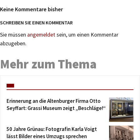
Keine Kommentare bisher
SCHREIBEN SIE EINEN KOMMENTAR
Sie müssen
angemeldet
sein, um einen Kommentar
abzugeben.
Mehr zum Thema
Erinnerung an die Altenburger Firma Otto
Seyffart: Grassi Museum zeigt „Beschläge!“
50 Jahre Grünau: Fotografin Karla Voigt
lässt Bilder eines Umzugs sprechen