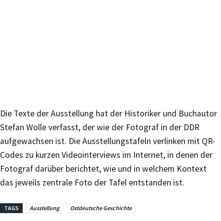
Die Texte der Ausstellung hat der Historiker und Buchautor
Stefan Wolle verfasst, der wie der Fotograf in der DDR
aufgewachsen ist. Die Ausstellungstafeln verlinken mit QR-
Codes zu kurzen Videointerviews im Internet, in denen der
Fotograf darüber berichtet, wie und in welchem Kontext
das jeweils zentrale Foto der Tafel entstanden ist.
TAGS
Ausstellung
Ostdeutsche Geschichte