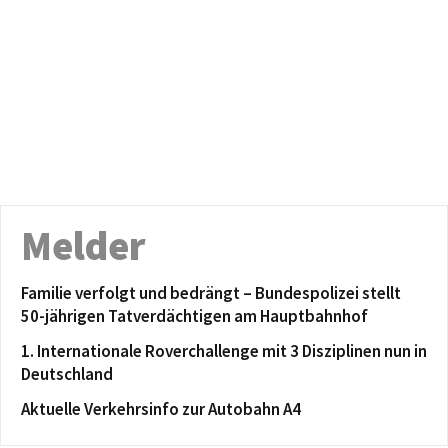
Melder
Familie verfolgt und bedrängt – Bundespolizei stellt
50-jährigen Tatverdächtigen am Hauptbahnhof
1. Internationale Roverchallenge mit 3 Disziplinen nun in
Deutschland
Aktuelle Verkehrsinfo zur Autobahn A4