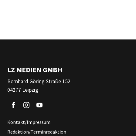
LZ MEDIEN GMBH
Bernhard Göring Straße 152
04277 Leipzig
Kontakt/Impressum
Redaktion/Terminredaktion