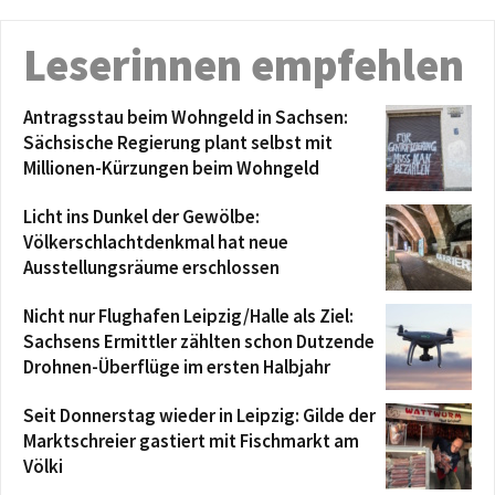
Leserinnen empfehlen
Antragsstau beim Wohngeld in Sachsen:
Sächsische Regierung plant selbst mit
Millionen-Kürzungen beim Wohngeld
Licht ins Dunkel der Gewölbe:
Völkerschlachtdenkmal hat neue
Ausstellungsräume erschlossen
Nicht nur Flughafen Leipzig/Halle als Ziel:
Sachsens Ermittler zählten schon Dutzende
Drohnen-Überflüge im ersten Halbjahr
Seit Donnerstag wieder in Leipzig: Gilde der
Marktschreier gastiert mit Fischmarkt am
Völki