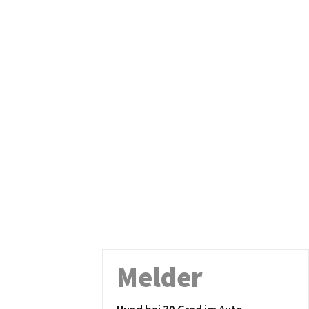
Melder