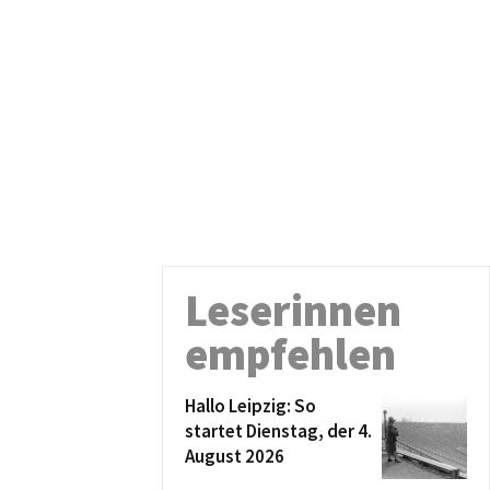
Leserinnen
empfehlen
Hallo Leipzig: So
startet Dienstag, der 4.
August 2026