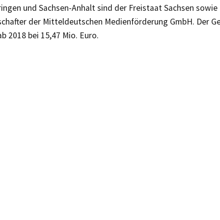
ingen und Sachsen-Anhalt sind der Freistaat Sachsen sowie
schafter der Mitteldeutschen Medienförderung GmbH. Der G
b 2018 bei 15,47 Mio. Euro.