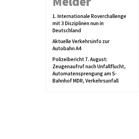
Melder
1. Internationale Roverchallenge
mit 3 Disziplinen nun in
Deutschland
Aktuelle Verkehrsinfo zur
Autobahn A4
Polizeibericht 7. August:
Zeugenaufruf nach Unfallflucht,
Automatensprengung am S-
Bahnhof MDR, Verkehrsunfall