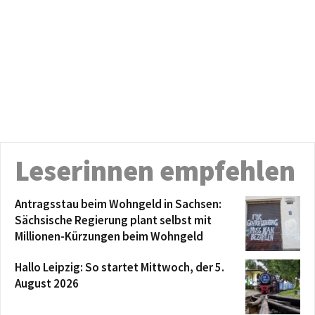
Leserinnen empfehlen
Antragsstau beim Wohngeld in Sachsen:
Sächsische Regierung plant selbst mit
Millionen-Kürzungen beim Wohngeld
Hallo Leipzig: So startet Mittwoch, der 5.
August 2026