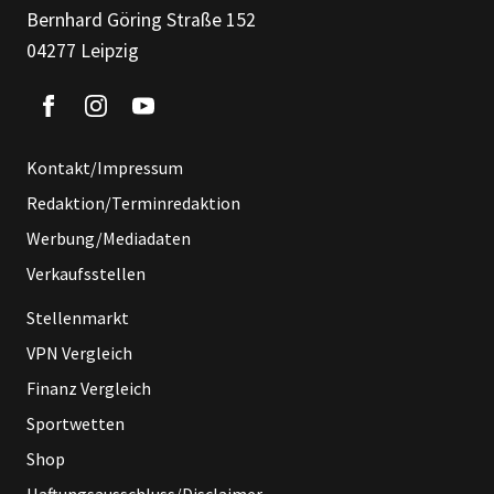
Bernhard Göring Straße 152
04277 Leipzig
Kontakt/Impressum
Redaktion/Terminredaktion
Werbung/Mediadaten
Verkaufsstellen
Stellenmarkt
VPN Vergleich
Finanz Vergleich
Sportwetten
Shop