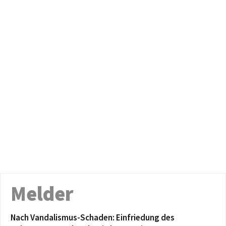
Melder
Nach Vandalismus-Schaden: Einfriedung des