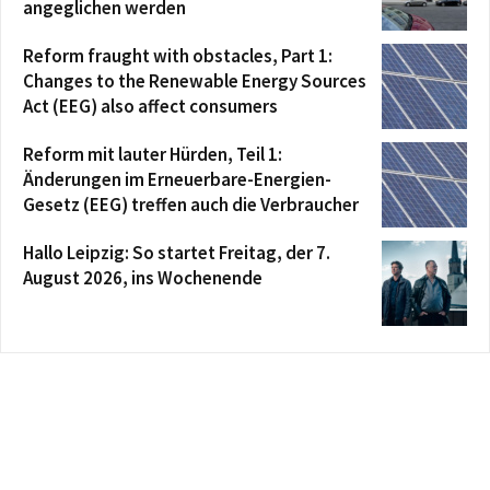
angeglichen werden
Reform fraught with obstacles, Part 1:
Changes to the Renewable Energy Sources
Act (EEG) also affect consumers
Reform mit lauter Hürden, Teil 1:
Änderungen im Erneuerbare-Energien-
Gesetz (EEG) treffen auch die Verbraucher
Hallo Leipzig: So startet Freitag, der 7.
August 2026, ins Wochenende