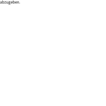
abzugeben.