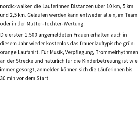
nordic-walken die Läuferinnen Distanzen über 10 km, 5 km
und 2,5 km. Gelaufen werden kann entweder allein, im Team
oder in der Mutter-Tochter-Wertung.
Die ersten 1.500 angemeldeten Frauen erhalten auch in
diesem Jahr wieder kostenlos das frauenlauftypische grün-
orange Laufshirt. Für Musik, Verpflegung, Trommelrhythmen
an der Strecke und natürlich für die Kinderbetreuung ist wie
immer gesorgt, anmelden können sich die Läuferinnen bis
30 min vor dem Start.