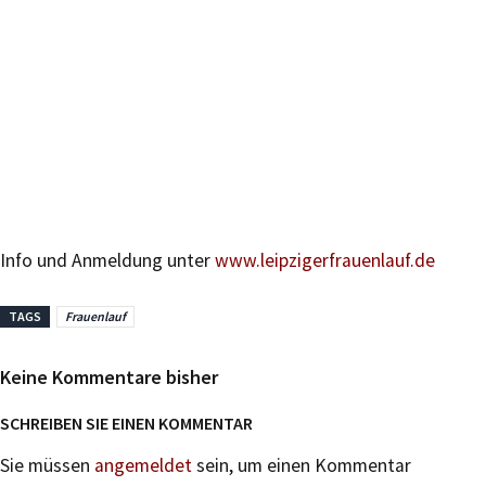
Info und Anmeldung unter
www.leipzigerfrauenlauf.de
TAGS
Frauenlauf
Keine Kommentare bisher
SCHREIBEN SIE EINEN KOMMENTAR
Sie müssen
angemeldet
sein, um einen Kommentar