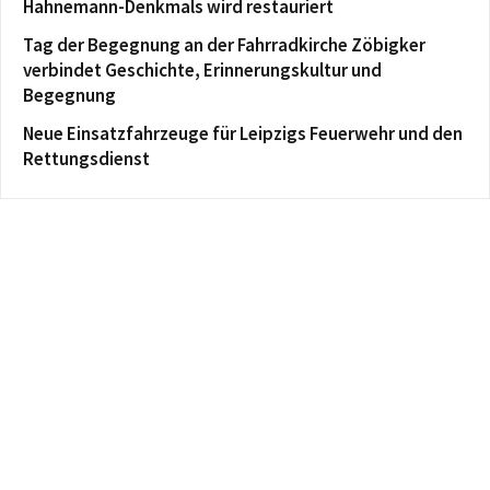
Hahnemann-Denkmals wird restauriert
Tag der Begegnung an der Fahrradkirche Zöbigker
verbindet Geschichte, Erinnerungskultur und
Begegnung
Neue Einsatzfahrzeuge für Leipzigs Feuerwehr und den
Rettungsdienst