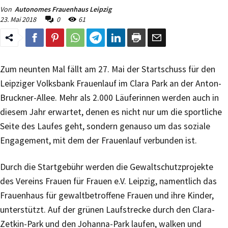
Von
Autonomes Frauenhaus Leipzig
23. Mai 2018
0
61
Zum neunten Mal fällt am 27. Mai der Startschuss für den
Leipziger Volksbank Frauenlauf im Clara Park an der Anton-
Bruckner-Allee. Mehr als 2.000 Läuferinnen werden auch in
diesem Jahr erwartet, denen es nicht nur um die sportliche
Seite des Laufes geht, sondern genauso um das soziale
Engagement, mit dem der Frauenlauf verbunden ist.
Durch die Startgebühr werden die Gewaltschutzprojekte
des Vereins Frauen für Frauen e.V. Leipzig, namentlich das
Frauenhaus für gewaltbetroffene Frauen und ihre Kinder,
unterstützt. Auf der grünen Laufstrecke durch den Clara-
Zetkin-Park und den Johanna-Park laufen, walken und