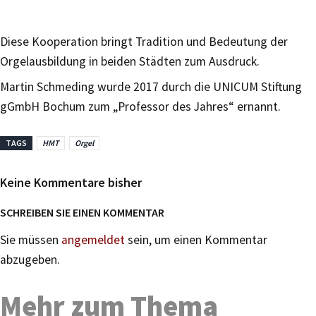
Diese Kooperation bringt Tradition und Bedeutung der
Orgelausbildung in beiden Städten zum Ausdruck.
Martin Schmeding wurde 2017 durch die UNICUM Stiftung
gGmbH Bochum zum „Professor des Jahres“ ernannt.
TAGS
HMT
Orgel
Keine Kommentare bisher
SCHREIBEN SIE EINEN KOMMENTAR
Sie müssen
angemeldet
sein, um einen Kommentar
abzugeben.
Mehr zum Thema