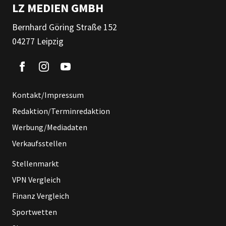
LZ MEDIEN GMBH
Bernhard Göring Straße 152
04277 Leipzig
Kontakt/Impressum
Redaktion/Terminredaktion
Werbung/Mediadaten
Verkaufsstellen
Stellenmarkt
VPN Vergleich
Finanz Vergleich
Sportwetten