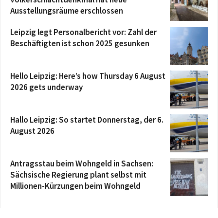
Ausstellungsräume erschlossen
Leipzig legt Personalbericht vor: Zahl der
Beschäftigten ist schon 2025 gesunken
Hello Leipzig: Here’s how Thursday 6 August
2026 gets underway
Hallo Leipzig: So startet Donnerstag, der 6.
August 2026
Antragsstau beim Wohngeld in Sachsen:
Sächsische Regierung plant selbst mit
Millionen-Kürzungen beim Wohngeld