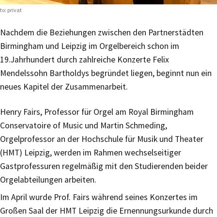
to: privat
Nachdem die Beziehungen zwischen den Partnerstädten
Birmingham und Leipzig im Orgelbereich schon im
19.Jahrhundert durch zahlreiche Konzerte Felix
Mendelssohn Bartholdys begründet liegen, beginnt nun ein
neues Kapitel der Zusammenarbeit.
Henry Fairs, Professor für Orgel am Royal Birmingham
Conservatoire of Music und Martin Schmeding,
Orgelprofessor an der Hochschule für Musik und Theater
(HMT) Leipzig, werden im Rahmen wechselseitiger
Gastprofessuren regelmäßig mit den Studierenden beider
Orgelabteilungen arbeiten.
Im April wurde Prof. Fairs während seines Konzertes im
Großen Saal der HMT Leipzig die Ernennungsurkunde durch