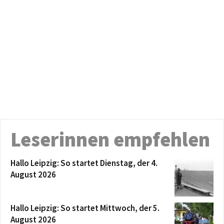
Leserinnen empfehlen
Hallo Leipzig: So startet Dienstag, der 4.
August 2026
Hallo Leipzig: So startet Mittwoch, der 5.
August 2026