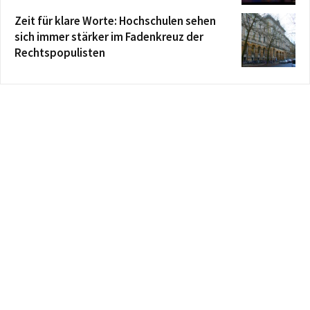
Zeit für klare Worte: Hochschulen sehen
sich immer stärker im Fadenkreuz der
Rechtspopulisten