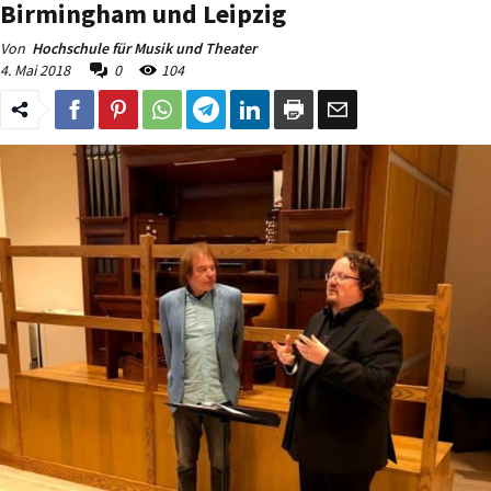
Birmingham und Leipzig
Von
Hochschule für Musik und Theater
4. Mai 2018
0
104