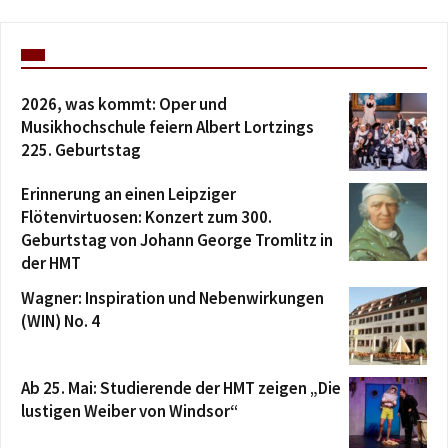
2026, was kommt: Oper und
Musikhochschule feiern Albert Lortzings
225. Geburtstag
Erinnerung an einen Leipziger
Flötenvirtuosen: Konzert zum 300.
Geburtstag von Johann George Tromlitz in
der HMT
Wagner: Inspiration und Nebenwirkungen
(WIN) No. 4
Ab 25. Mai: Studierende der HMT zeigen „Die
lustigen Weiber von Windsor“