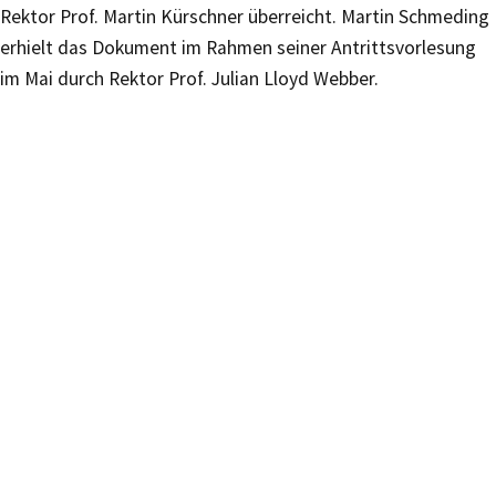
Rektor Prof. Martin Kürschner überreicht. Martin Schmeding
erhielt das Dokument im Rahmen seiner Antrittsvorlesung
im Mai durch Rektor Prof. Julian Lloyd Webber.