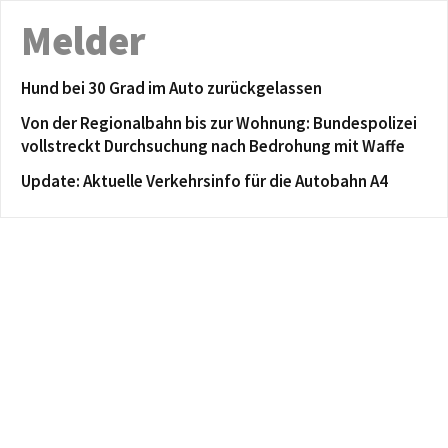
Melder
Hund bei 30 Grad im Auto zurückgelassen
Von der Regionalbahn bis zur Wohnung: Bundespolizei
vollstreckt Durchsuchung nach Bedrohung mit Waffe
Update: Aktuelle Verkehrsinfo für die Autobahn A4