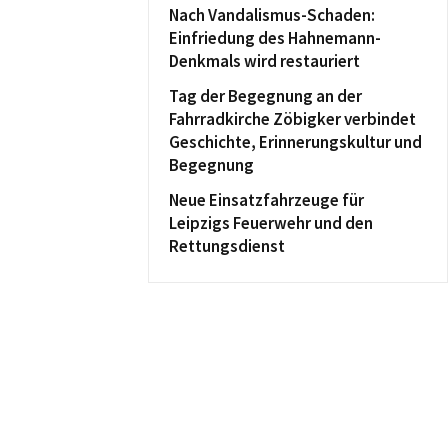
Nach Vandalismus-Schaden:
Einfriedung des Hahnemann-
Denkmals wird restauriert
Tag der Begegnung an der
Fahrradkirche Zöbigker verbindet
Geschichte, Erinnerungskultur und
Begegnung
Neue Einsatzfahrzeuge für
Leipzigs Feuerwehr und den
Rettungsdienst