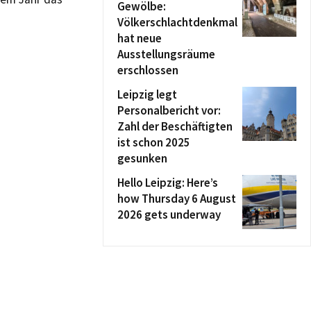
Gewölbe:
Völkerschlachtdenkmal
hat neue
Ausstellungsräume
erschlossen
Leipzig legt
Personalbericht vor:
Zahl der Beschäftigten
ist schon 2025
gesunken
Hello Leipzig: Here’s
how Thursday 6 August
2026 gets underway