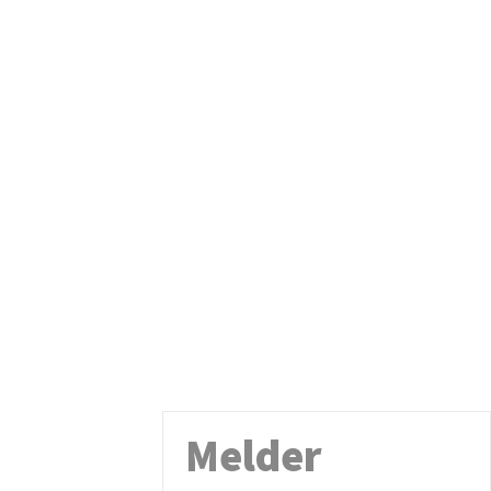
Melder