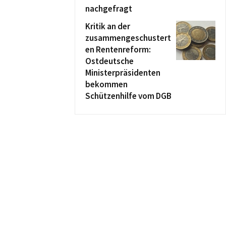
nachgefragt
Kritik an der
zusammengeschustert
en Rentenreform:
Ostdeutsche
Ministerpräsidenten
bekommen
Schützenhilfe vom DGB