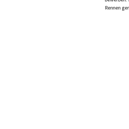
Rennen ge