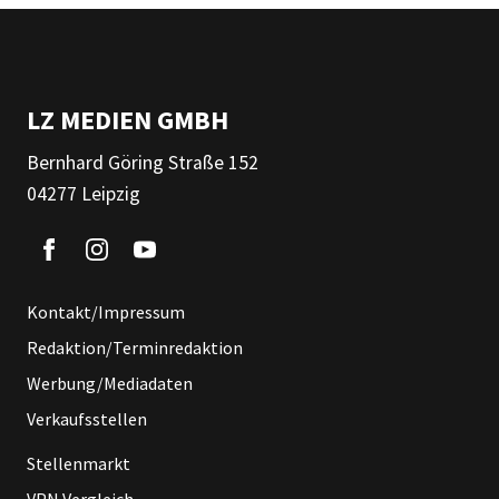
LZ MEDIEN GMBH
Bernhard Göring Straße 152
04277 Leipzig
Kontakt/Impressum
Redaktion/Terminredaktion
Werbung/Mediadaten
Verkaufsstellen
Stellenmarkt