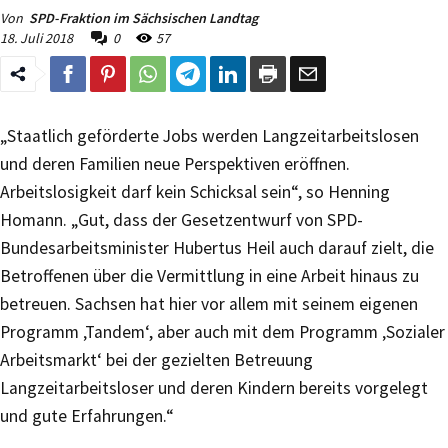
Von
SPD-Fraktion im Sächsischen Landtag
18. Juli 2018
0
57
„Staatlich geförderte Jobs werden Langzeitarbeitslosen
und deren Familien neue Perspektiven eröffnen.
Arbeitslosigkeit darf kein Schicksal sein“, so Henning
Homann. „Gut, dass der Gesetzentwurf von SPD-
Bundesarbeitsminister Hubertus Heil auch darauf zielt, die
Betroffenen über die Vermittlung in eine Arbeit hinaus zu
betreuen. Sachsen hat hier vor allem mit seinem eigenen
Programm ‚Tandem‘, aber auch mit dem Programm ‚Sozialer
Arbeitsmarkt‘ bei der gezielten Betreuung
Langzeitarbeitsloser und deren Kindern bereits vorgelegt
und gute Erfahrungen.“