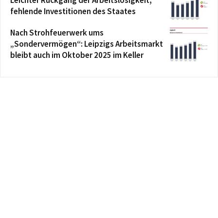
Leichter Rückgang der Arbeitslosigkeit,
fehlende Investitionen des Staates
Nach Strohfeuerwerk ums
„Sondervermögen“: Leipzigs Arbeitsmarkt
bleibt auch im Oktober 2025 im Keller