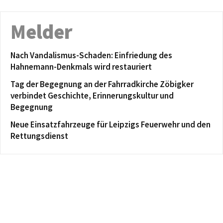
Melder
Nach Vandalismus-Schaden: Einfriedung des
Hahnemann-Denkmals wird restauriert
Tag der Begegnung an der Fahrradkirche Zöbigker
verbindet Geschichte, Erinnerungskultur und
Begegnung
Neue Einsatzfahrzeuge für Leipzigs Feuerwehr und den
Rettungsdienst