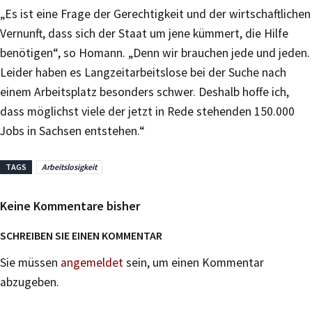
„Es ist eine Frage der Gerechtigkeit und der wirtschaftlichen
Vernunft, dass sich der Staat um jene kümmert, die Hilfe
benötigen“, so Homann. „Denn wir brauchen jede und jeden.
Leider haben es Langzeitarbeitslose bei der Suche nach
einem Arbeitsplatz besonders schwer. Deshalb hoffe ich,
dass möglichst viele der jetzt in Rede stehenden 150.000
Jobs in Sachsen entstehen.“
TAGS
Arbeitslosigkeit
Keine Kommentare bisher
SCHREIBEN SIE EINEN KOMMENTAR
Sie müssen
angemeldet
sein, um einen Kommentar
abzugeben.