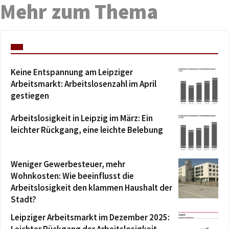
Mehr zum Thema
Keine Entspannung am Leipziger
Arbeitsmarkt: Arbeitslosenzahl im April
gestiegen
Arbeitslosigkeit in Leipzig im März: Ein
leichter Rückgang, eine leichte Belebung
Weniger Gewerbesteuer, mehr
Wohnkosten: Wie beeinflusst die
Arbeitslosigkeit den klammen Haushalt der
Stadt?
Leipziger Arbeitsmarkt im Dezember 2025: