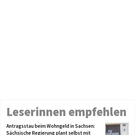
Leserinnen empfehlen
Antragsstau beim Wohngeld in Sachsen:
Sächsische Regierung plant selbst mit