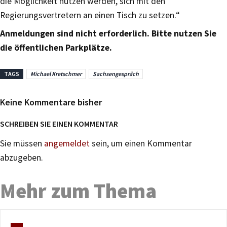
die Möglichkeit nutzen werden, sich mit den
Regierungsvertretern an einen Tisch zu setzen.“
Anmeldungen sind nicht erforderlich. Bitte nutzen Sie
die öffentlichen Parkplätze.
TAGS
Michael Kretschmer
Sachsengespräch
Keine Kommentare bisher
SCHREIBEN SIE EINEN KOMMENTAR
Sie müssen
angemeldet
sein, um einen Kommentar
abzugeben.
Mehr zum Thema