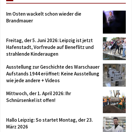
Im Osten wackelt schon wieder die
Brandmauer
Freitag, der 5. Juni 2026: Leipzig ist jetzt
Hafenstadt, Vorfreude auf Beneflitz und
strahlende Kinderaugen
Ausstellung zur Geschichte des Warschauer
Aufstands 1944 eröffnet: Keine Ausstellung
wie jede andere + Videos
Mittwoch, der 1. April 2026: Ihr
Schnürsenkel ist offen!
Hallo Leipzig: So startet Montag, der 23.
März 2026