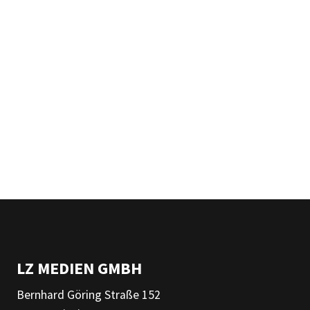
LZ MEDIEN GMBH
Bernhard Göring Straße 152