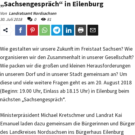
„Sachsengespräch“ in Eilenburg
Von
Landratsamt Nordsachsen
30. Juli 2018
0
81
Wie gestalten wir unsere Zukunft im Freistaat Sachsen? Wie
organisieren wir den Zusammenhalt in unserer Gesellschaft?
Wie packen wir die großen und kleinen Herausforderungen
in unserem Dorf und in unserer Stadt gemeinsam an? Um
diese und viele weitere Fragen geht es am 20. August 2018
(Beginn: 19.00 Uhr, Einlass ab 18.15 Uhr) in Eilenburg beim
nächsten „Sachsengespräch“.
Ministerpräsident Michael Kretschmer und Landrat Kai
Emanuel laden dazu gemeinsam die Bürgerinnen und Bürger
des Landkreises Nordsachsen ins Bürgerhaus Eilenburg