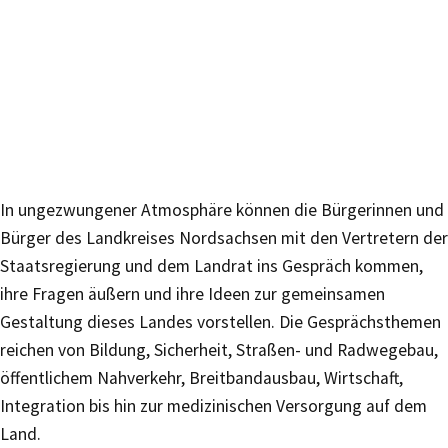
In ungezwungener Atmosphäre können die Bürgerinnen und
Bürger des Landkreises Nordsachsen mit den Vertretern der
Staatsregierung und dem Landrat ins Gespräch kommen,
ihre Fragen äußern und ihre Ideen zur gemeinsamen
Gestaltung dieses Landes vorstellen. Die Gesprächsthemen
reichen von Bildung, Sicherheit, Straßen- und Radwegebau,
öffentlichem Nahverkehr, Breitbandausbau, Wirtschaft,
Integration bis hin zur medizinischen Versorgung auf dem
Land.