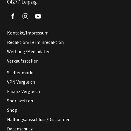
04277 Leipzig
Kontakt/Impressum
Redaktion/Terminredaktion
Werbung/Mediadaten
Verkaufsstellen
Stellenmarkt
VPN Vergleich
Finanz Vergleich
Sportwetten
Shop
Haftungsausschluss/Disclaimer
Datenschutz