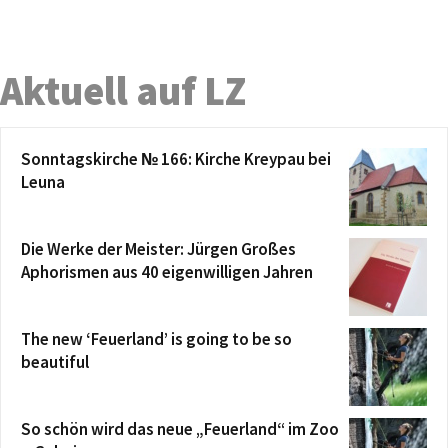
Aktuell auf LZ
Sonntagskirche № 166: Kirche Kreypau bei
Leuna
Die Werke der Meister: Jürgen Großes
Aphorismen aus 40 eigenwilligen Jahren
The new ‘Feuerland’ is going to be so
beautiful
So schön wird das neue „Feuerland“ im Zoo