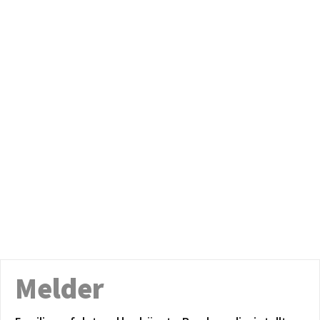
Melder