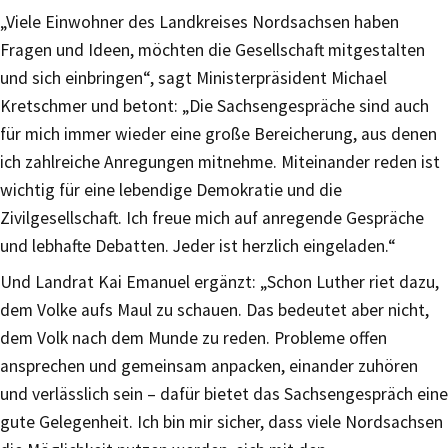
„Viele Einwohner des Landkreises Nordsachsen haben
Fragen und Ideen, möchten die Gesellschaft mitgestalten
und sich einbringen“, sagt Ministerpräsident Michael
Kretschmer und betont: „Die Sachsengespräche sind auch
für mich immer wieder eine große Bereicherung, aus denen
ich zahlreiche Anregungen mitnehme. Miteinander reden ist
wichtig für eine lebendige Demokratie und die
Zivilgesellschaft. Ich freue mich auf anregende Gespräche
und lebhafte Debatten. Jeder ist herzlich eingeladen.“
Und Landrat Kai Emanuel ergänzt: „Schon Luther riet dazu,
dem Volke aufs Maul zu schauen. Das bedeutet aber nicht,
dem Volk nach dem Munde zu reden. Probleme offen
ansprechen und gemeinsam anpacken, einander zuhören
und verlässlich sein – dafür bietet das Sachsengespräch eine
gute Gelegenheit. Ich bin mir sicher, dass viele Nordsachsen