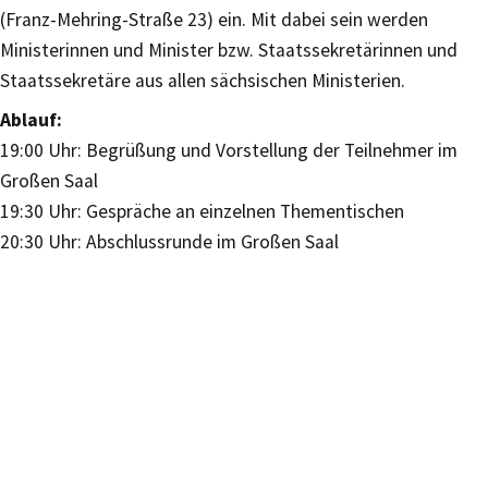
(Franz-Mehring-Straße 23) ein. Mit dabei sein werden
Ministerinnen und Minister bzw. Staatssekretärinnen und
Staatssekretäre aus allen sächsischen Ministerien.
Ablauf:
19:00 Uhr: Begrüßung und Vorstellung der Teilnehmer im
Großen Saal
19:30 Uhr: Gespräche an einzelnen Thementischen
20:30 Uhr: Abschlussrunde im Großen Saal