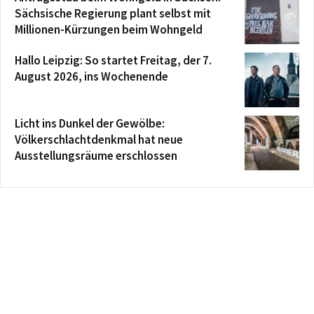
Sächsische Regierung plant selbst mit
Millionen-Kürzungen beim Wohngeld
Hallo Leipzig: So startet Freitag, der 7.
August 2026, ins Wochenende
Licht ins Dunkel der Gewölbe:
Völkerschlachtdenkmal hat neue
Ausstellungsräume erschlossen