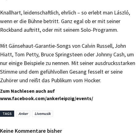
Knallhart, leidenschaftlich, ehrlich – so erlebt man László,
wenn er die Bühne betritt. Ganz egal ob er mit seiner
Rockband auftritt, oder mit seinem Solo-Programm.
Mit Gänsehaut-Garantie-Songs von Calvin Russell, John
Hiatt, Tom Petty, Bruce Springsteen oder Johnny Cash, um
nur einige Beispiele zu nennen. Mit seiner ausdrucksstarken
Stimme und dem gefühlvollen Gesang fesselt er seine
Zuhörer und reißt das Publikum vom Hocker.
Zum Nachlesen auch auf
www.facebook.com/ankerleipzig/events/
TAGS
Anker
Livemusik
Keine Kommentare bisher