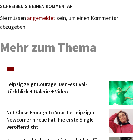
SCHREIBEN SIE EINEN KOMMENTAR
Sie müssen
angemeldet
sein, um einen Kommentar
abzugeben.
Mehr zum Thema
Leipzig zeigt Courage: Der Festival-
Rückblick + Galerie + Video
Not Close Enough To You: Die Leipziger
Newcomerin Felie hat ihre erste Single
veröffentlicht