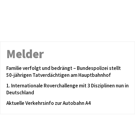
Melder
Familie verfolgt und bedrängt – Bundespolizei stellt
50-jährigen Tatverdächtigen am Hauptbahnhof
1. Internationale Roverchallenge mit 3 Disziplinen nun in
Deutschland
Aktuelle Verkehrsinfo zur Autobahn A4