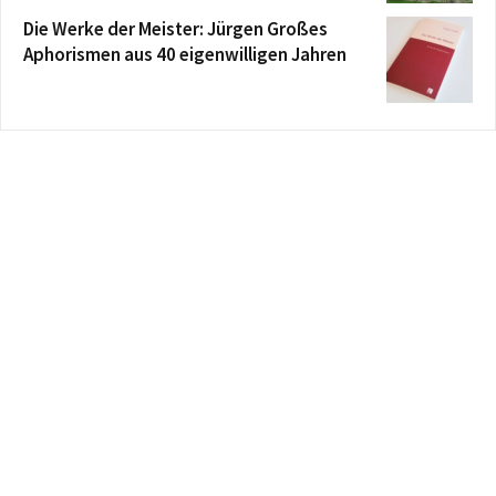
Die Werke der Meister: Jürgen Großes
Aphorismen aus 40 eigenwilligen Jahren