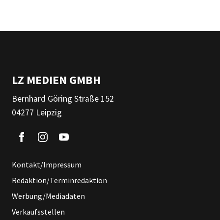
LZ MEDIEN GMBH
Bernhard Göring Straße 152
04277 Leipzig
Kontakt/Impressum
Redaktion/Terminredaktion
Werbung/Mediadaten
Verkaufsstellen