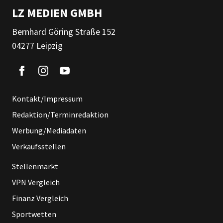
LZ MEDIEN GMBH
Bernhard Göring Straße 152
04277 Leipzig
Kontakt/Impressum
Redaktion/Terminredaktion
Werbung/Mediadaten
Verkaufsstellen
Stellenmarkt
VPN Vergleich
Finanz Vergleich
Sportwetten