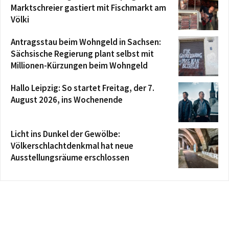
Marktschreier gastiert mit Fischmarkt am
Völki
Antragsstau beim Wohngeld in Sachsen:
Sächsische Regierung plant selbst mit
Millionen-Kürzungen beim Wohngeld
Hallo Leipzig: So startet Freitag, der 7.
August 2026, ins Wochenende
Licht ins Dunkel der Gewölbe:
Völkerschlachtdenkmal hat neue
Ausstellungsräume erschlossen