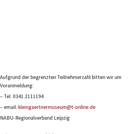
Aufgrund der begrenzten Teilnehmerzahl bitten wir um
Voranmeldung:
– Tel. 0341.2111194
– email:
kleingaertnermuseum@t-online.de
NABU-Regionalverband Leipzig