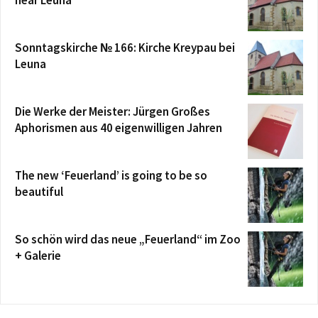
Sonntagskirche № 166: Kirche Kreypau bei
Leuna
Die Werke der Meister: Jürgen Großes
Aphorismen aus 40 eigenwilligen Jahren
The new ‘Feuerland’ is going to be so
beautiful
So schön wird das neue „Feuerland“ im Zoo
+ Galerie