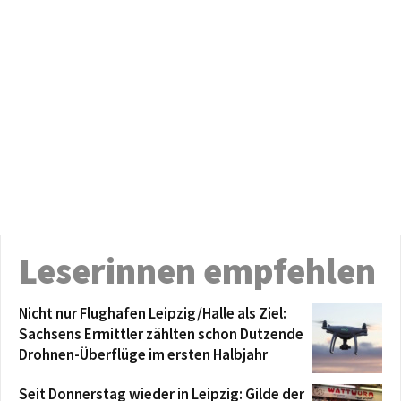
Leserinnen empfehlen
Nicht nur Flughafen Leipzig/Halle als Ziel:
Sachsens Ermittler zählten schon Dutzende
Drohnen-Überflüge im ersten Halbjahr
Seit Donnerstag wieder in Leipzig: Gilde der