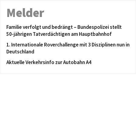
Melder
Familie verfolgt und bedrängt – Bundespolizei stellt
50-jährigen Tatverdächtigen am Hauptbahnhof
1. Internationale Roverchallenge mit 3 Disziplinen nun in
Deutschland
Aktuelle Verkehrsinfo zur Autobahn A4