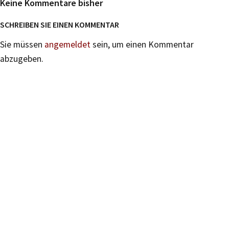
Keine Kommentare bisher
SCHREIBEN SIE EINEN KOMMENTAR
Sie müssen
angemeldet
sein, um einen Kommentar
abzugeben.