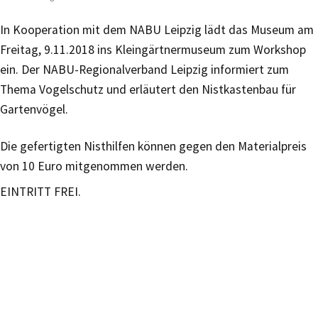
In Kooperation mit dem NABU Leipzig lädt das Museum am
Freitag, 9.11.2018 ins Kleingärtnermuseum zum Workshop
ein. Der NABU-Regionalverband Leipzig informiert zum
Thema Vogelschutz und erläutert den Nistkastenbau für
Gartenvögel.
Die gefertigten Nisthilfen können gegen den Materialpreis
von 10 Euro mitgenommen werden.
EINTRITT FREI.