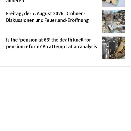
anderen
Freitag, der 7. August 2026: Drohnen-
Diskussionen und Feuerland-Eröffnung
Is the ‘pension at 63’ the death knell for
pension reform? An attempt at an analysis