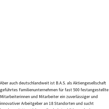
Aber auch deutschlandweit ist B.A.S. als Aktiengesellschaft
geführtes Familienunternehmen für fast 500 festangestellte
Mitarbeiterinnen und Mitarbeiter ein zuverlässiger und
innovativer Arbeitgeber an 18 Standorten und sucht