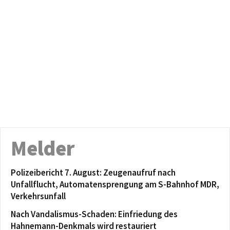
Melder
Polizeibericht 7. August: Zeugenaufruf nach
Unfallflucht, Automatensprengung am S-Bahnhof MDR,
Verkehrsunfall
Nach Vandalismus-Schaden: Einfriedung des
Hahnemann-Denkmals wird restauriert