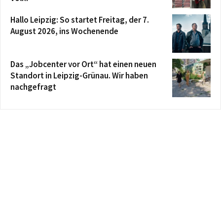
Hallo Leipzig: So startet Freitag, der 7.
August 2026, ins Wochenende
Das „Jobcenter vor Ort“ hat einen neuen
Standort in Leipzig-Grünau. Wir haben
nachgefragt