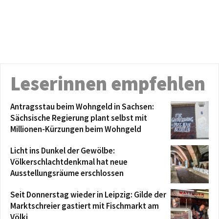
Leserinnen empfehlen
Antragsstau beim Wohngeld in Sachsen:
Sächsische Regierung plant selbst mit
Millionen-Kürzungen beim Wohngeld
Licht ins Dunkel der Gewölbe:
Völkerschlachtdenkmal hat neue
Ausstellungsräume erschlossen
Seit Donnerstag wieder in Leipzig: Gilde der
Marktschreier gastiert mit Fischmarkt am
Völki