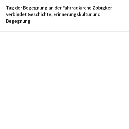
Tag der Begegnung an der Fahrradkirche Zöbigker
verbindet Geschichte, Erinnerungskultur und
Begegnung