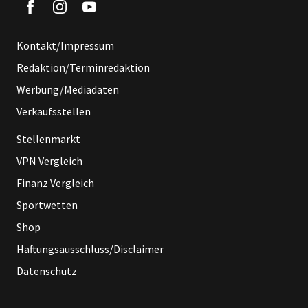
Kontakt/Impressum
Redaktion/Terminredaktion
Werbung/Mediadaten
Verkaufsstellen
Stellenmarkt
VPN Vergleich
Finanz Vergleich
Sportwetten
Shop
Haftungsausschluss/Disclaimer
Datenschutz