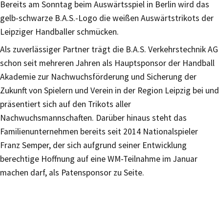
Bereits am Sonntag beim Auswärtsspiel in Berlin wird das
gelb-schwarze B.A.S.-Logo die weißen Auswärtstrikots der
Leipziger Handballer schmücken.
Als zuverlässiger Partner trägt die B.A.S. Verkehrstechnik AG
schon seit mehreren Jahren als Hauptsponsor der Handball
Akademie zur Nachwuchsförderung und Sicherung der
Zukunft von Spielern und Verein in der Region Leipzig bei und
präsentiert sich auf den Trikots aller
Nachwuchsmannschaften. Darüber hinaus steht das
Familienunternehmen bereits seit 2014 Nationalspieler
Franz Semper, der sich aufgrund seiner Entwicklung
berechtige Hoffnung auf eine WM-Teilnahme im Januar
machen darf, als Patensponsor zu Seite.