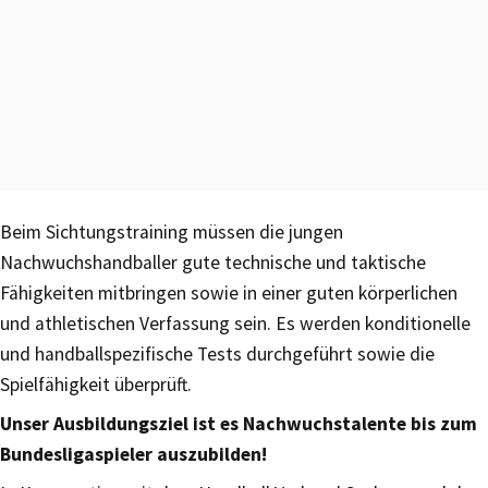
Beim Sichtungstraining müssen die jungen
Nachwuchshandballer gute technische und taktische
Fähigkeiten mitbringen sowie in einer guten körperlichen
und athletischen Verfassung sein. Es werden konditionelle
und handballspezifische Tests durchgeführt sowie die
Spielfähigkeit überprüft.
Unser Ausbildungsziel ist es Nachwuchstalente bis zum
Bundesligaspieler auszubilden!