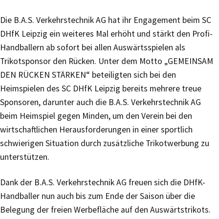
Die B.A.S. Verkehrstechnik AG hat ihr Engagement beim SC
DHfK Leipzig ein weiteres Mal erhöht und stärkt den Profi-
Handballern ab sofort bei allen Auswärtsspielen als
Trikotsponsor den Rücken. Unter dem Motto „GEMEINSAM
DEN RÜCKEN STÄRKEN“ beteiligten sich bei den
Heimspielen des SC DHfK Leipzig bereits mehrere treue
Sponsoren, darunter auch die B.A.S. Verkehrstechnik AG
beim Heimspiel gegen Minden, um den Verein bei den
wirtschaftlichen Herausforderungen in einer sportlich
schwierigen Situation durch zusätzliche Trikotwerbung zu
unterstützen.
Dank der B.A.S. Verkehrstechnik AG freuen sich die DHfK-
Handballer nun auch bis zum Ende der Saison über die
Belegung der freien Werbefläche auf den Auswärtstrikots.