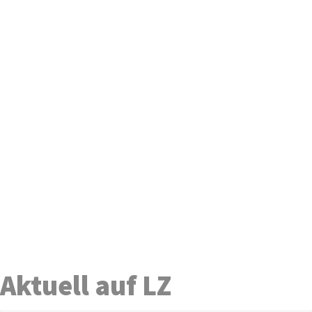
Aktuell auf LZ