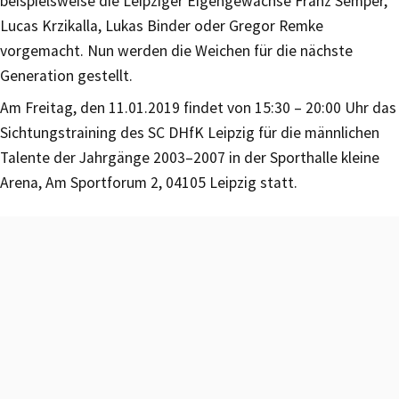
beispielsweise die Leipziger Eigengewächse Franz Semper,
Lucas Krzikalla, Lukas Binder oder Gregor Remke
vorgemacht. Nun werden die Weichen für die nächste
Generation gestellt.
Am Freitag, den 11.01.2019 findet von 15:30 – 20:00 Uhr das
Sichtungstraining des SC DHfK Leipzig für die männlichen
Talente der Jahrgänge 2003–2007 in der Sporthalle kleine
Arena, Am Sportforum 2, 04105 Leipzig statt.