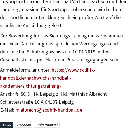
In Kooperation mit dem Handball Verband Sachsen und dem
Landesgymnasium für Sport/Sportoberschule wird neben
der sportlichen Entwicklung auch ein großer Wert auf die
schulische Ausbildung gelegt.
Die Bewerbung für das Sichtungstraining muss zusammen
mit einer Darstellung des sportlichen Werdeganges und
dem letzten Schulzeugnis bis zum 10.01.2019 in der
Geschäftsstelle – per Mail oder Post – eingegangen sein.
Anmeldeformular unter:
https://www.scdhfk-
handball.de/nachwuchs/handball-
akademie/sichtungstraining/
Anschrift: SC DHfK Leipzig z. Hd. Matthias Albrecht
Schletterstraße 10 A 04107 Leipzig
E-Mail:
m.albrecht@scdhfk-handball.de
TAGS
Handball
Trikotsponsor