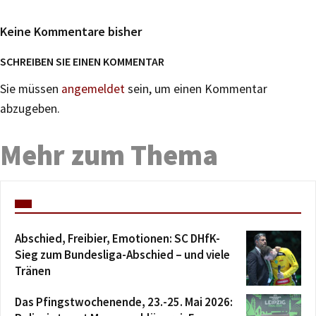
Keine Kommentare bisher
SCHREIBEN SIE EINEN KOMMENTAR
Sie müssen
angemeldet
sein, um einen Kommentar
abzugeben.
Mehr zum Thema
Abschied, Freibier, Emotionen: SC DHfK-
Sieg zum Bundesliga-Abschied – und viele
Tränen
Das Pfingstwochenende, 23.-25. Mai 2026: