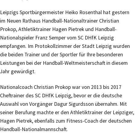
Leipzigs Sportbürgermeister Heiko Rosenthal hat gestern
im Neuen Rathaus Handball-Nationaltrainer Christian
Prokop, Athletiktrainer Hagen Pietrek und Handball-
Nationalspieler Franz Semper vom SC DHfK Leipzig
empfangen. Im Protokollzimmer der Stadt Leipzig wurden
die beiden Trainer und der Sportler für Ihre besonderen
Leistungen bei der Handball-Weltmeisterschaft in diesem
Jahr gewürdigt.
Nationalcoach Christian Prokop war von 2013 bis 2017
Cheftrainer des SC DHfK Leipzig, bevor er die deutsche
Auswahl von Vorgänger Dagur Sigurdsson übernahm. Mit
seiner Berufung machte er den Athletiktrainer der Leipziger,
Hagen Pietrek, ebenfalls zum Fitness-Coach der deutschen
Handball-Nationalmannschaft.