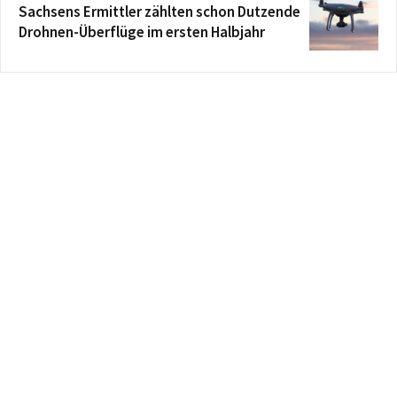
Sachsens Ermittler zählten schon Dutzende
Drohnen-Überflüge im ersten Halbjahr