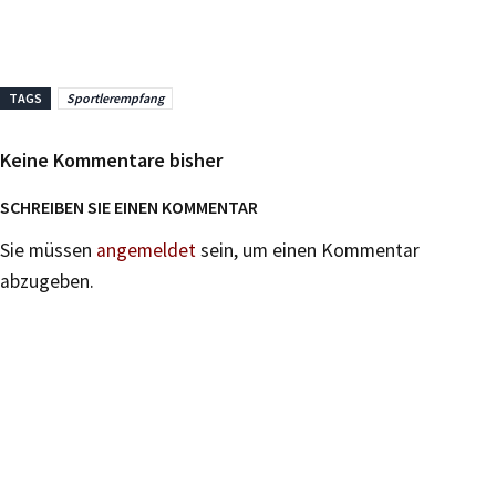
TAGS
Sportlerempfang
Keine Kommentare bisher
SCHREIBEN SIE EINEN KOMMENTAR
Sie müssen
angemeldet
sein, um einen Kommentar
abzugeben.