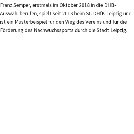
Franz Semper, erstmals im Oktober 2018 in die DHB-
Auswahl berufen, spielt seit 2013 beim SC DHfK Leipzig und
ist ein Musterbeispiel für den Weg des Vereins und für die
Förderung des Nachwuchssports durch die Stadt Leipzig.