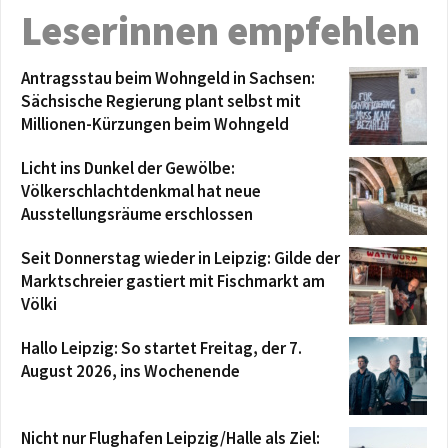
Leserinnen empfehlen
Antragsstau beim Wohngeld in Sachsen:
Sächsische Regierung plant selbst mit
Millionen-Kürzungen beim Wohngeld
Licht ins Dunkel der Gewölbe:
Völkerschlachtdenkmal hat neue
Ausstellungsräume erschlossen
Seit Donnerstag wieder in Leipzig: Gilde der
Marktschreier gastiert mit Fischmarkt am
Völki
Hallo Leipzig: So startet Freitag, der 7.
August 2026, ins Wochenende
Nicht nur Flughafen Leipzig/Halle als Ziel: