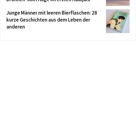
Junge Männer mit leeren Bierflaschen: 28
kurze Geschichten aus dem Leben der
anderen