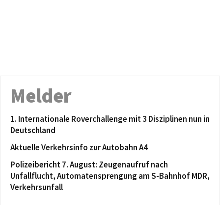
Melder
1. Internationale Roverchallenge mit 3 Disziplinen nun in
Deutschland
Aktuelle Verkehrsinfo zur Autobahn A4
Polizeibericht 7. August: Zeugenaufruf nach
Unfallflucht, Automatensprengung am S-Bahnhof MDR,
Verkehrsunfall