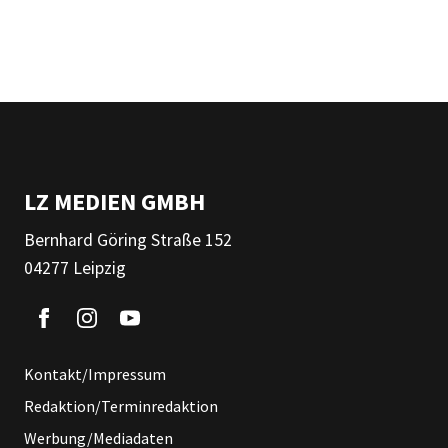
LZ MEDIEN GMBH
Bernhard Göring Straße 152
04277 Leipzig
Kontakt/Impressum
Redaktion/Terminredaktion
Werbung/Mediadaten