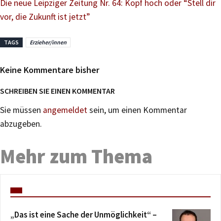
Die neue Leipziger Zeitung Nr. 64: Kopf hoch oder “Stell dir
vor, die Zukunft ist jetzt”
TAGS
Erzieher/innen
Keine Kommentare bisher
SCHREIBEN SIE EINEN KOMMENTAR
Sie müssen
angemeldet
sein, um einen Kommentar
abzugeben.
Mehr zum Thema
„Das ist eine Sache der Unmöglichkeit“ –