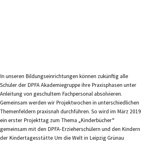
In unseren Bildungseinrichtungen können zukünftig alle
Schüler der DPFA Akademiegruppe ihre Praxisphasen unter
Anleitung von geschultem Fachpersonal absolvieren.
Gemeinsam werden wir Projektwochen in unterschiedlichen
Themenfeldern praxisnah durchführen. So wird im März 2019
ein erster Projekttag zum Thema „Kinderbücher“
gemeinsam mit den DPFA-Erzieherschülern und den Kindern
der Kindertagesstätte Um die Welt in Leipzig Grünau