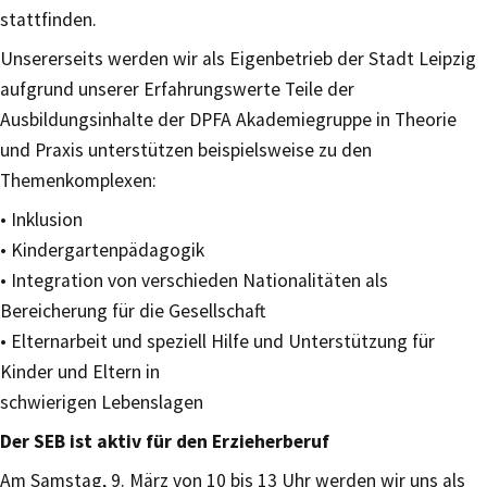
stattfinden.
Unsererseits werden wir als Eigenbetrieb der Stadt Leipzig
aufgrund unserer Erfahrungswerte Teile der
Ausbildungsinhalte der DPFA Akademiegruppe in Theorie
und Praxis unterstützen beispielsweise zu den
Themenkomplexen:
• Inklusion
• Kindergartenpädagogik
• Integration von verschieden Nationalitäten als
Bereicherung für die Gesellschaft
• Elternarbeit und speziell Hilfe und Unterstützung für
Kinder und Eltern in
schwierigen Lebenslagen
Der SEB ist aktiv für den Erzieherberuf
Am Samstag, 9. März von 10 bis 13 Uhr werden wir uns als