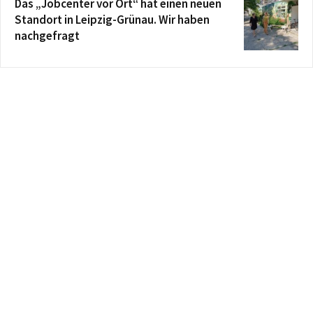
Das „Jobcenter vor Ort“ hat einen neuen
Standort in Leipzig-Grünau. Wir haben
nachgefragt