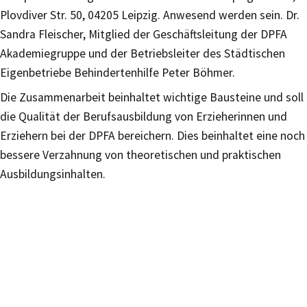
Plovdiver Str. 50, 04205 Leipzig. Anwesend werden sein. Dr.
Sandra Fleischer, Mitglied der Geschäftsleitung der DPFA
Akademiegruppe und der Betriebsleiter des Städtischen
Eigenbetriebe Behindertenhilfe Peter Böhmer.
Die Zusammenarbeit beinhaltet wichtige Bausteine und soll
die Qualität der Berufsausbildung von Erzieherinnen und
Erziehern bei der DPFA bereichern. Dies beinhaltet eine noch
bessere Verzahnung von theoretischen und praktischen
Ausbildungsinhalten.