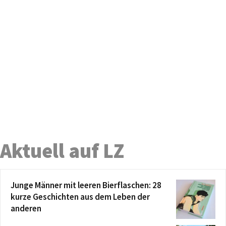
Aktuell auf LZ
Junge Männer mit leeren Bierflaschen: 28
kurze Geschichten aus dem Leben der
anderen