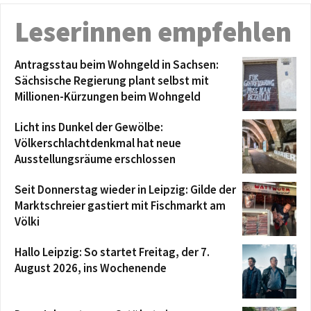
Leserinnen empfehlen
Antragsstau beim Wohngeld in Sachsen:
Sächsische Regierung plant selbst mit
Millionen-Kürzungen beim Wohngeld
Licht ins Dunkel der Gewölbe:
Völkerschlachtdenkmal hat neue
Ausstellungsräume erschlossen
Seit Donnerstag wieder in Leipzig: Gilde der
Marktschreier gastiert mit Fischmarkt am
Völki
Hallo Leipzig: So startet Freitag, der 7.
August 2026, ins Wochenende