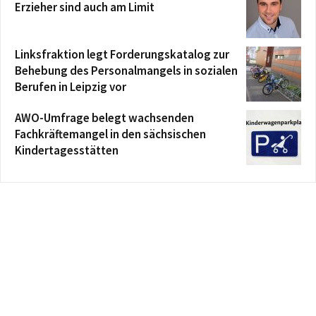
Erzieher sind auch am Limit
Linksfraktion legt Forderungskatalog zur
Behebung des Personalmangels in sozialen
Berufen in Leipzig vor
AWO-Umfrage belegt wachsenden
Fachkräftemangel in den sächsischen
Kindertagesstätten