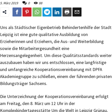
5. März 2019
0
88
Uns als Städtischer Eigenbetrieb Behindertenhilfe der Stadt
Leipzig ist eine gute qualitative Ausbildung von
Erzieherinnen und Erziehern, die Aus- und Weiterbildung
sowie die Mitarbeitergesundheit eine
Herzensangelegenheit. Um diese Qualitätsstandards weiter
auszubauen haben wir uns entschlossen, eine langfristige
und umfangreiche Kooperationsvereinbarung mit DPFA
Akademiegruppe zu schließen, einem der führenden privaten
Bildungsträger Sachsens.
Die Unterzeichnung der Kooperationsvereinbarung erfolgt
am Freitag, den 8. März um 12 Uhr in der
Komplexkindertagesstätte Um die Welt in Leipzig Grünau,