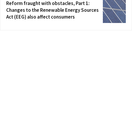
Reform fraught with obstacles, Part 1:
Changes to the Renewable Energy Sources
Act (EEG) also affect consumers