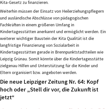
Kita-Gesetz zu finanzieren.
Weiterhin müssen der Einsatz von Heilerziehungspflegern
und ausländische Abschlüsse von pädagogischen
Fachkräften in einem größeren Umfang in
Kindertagesstätten anerkannt und ermöglicht werden. Ein
weiterer wichtiger Baustein der Kita Qualität ist die
langfristige Finanzierung von Sozialarbeit in
Kindertagesstätten gerade in Brennpunktstadtteilen wie
Leipzig Grünau. Somit könnte über die Kindertagesstätte
zielgenau Hilfen und Unterstützung für die Kinder und
Eltern organisiert bzw. angeboten werden.
Die neue Leipziger Zeitung Nr. 64: Kopf
hoch oder „Stell dir vor, die Zukunft ist
jetzt“