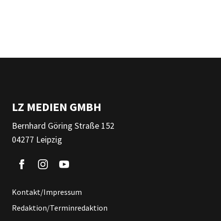
LZ MEDIEN GMBH
Bernhard Göring Straße 152
04277 Leipzig
Kontakt/Impressum
Redaktion/Terminredaktion