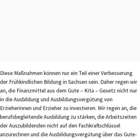
Diese Maßnahmen können nur ein Teil einer Verbesserung
der Frühkindlichen Bildung in Sachsen sein. Daher regen wir
an, die Finanzmittel aus dem Gute – Kita – Gesetz nicht nur
in die Ausbildung und Ausbildungsvergütung von
Erzieherinnen und Erzieher zu investieren. Wir regen an, die
berufsbegleitende Ausbildung zu stärken, die Arbeitszeiten
der Auszubildenden nicht auf den Fachkraftschlüssel
anzurechnen und die Ausbildungsvergütung über das Gute-