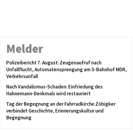
Melder
Polizeibericht 7. August: Zeugenaufruf nach
Unfallflucht, Automatensprengung am S-Bahnhof MDR,
Verkehrsunfall
Nach Vandalismus-Schaden: Einfriedung des
Hahnemann-Denkmals wird restauriert
Tag der Begegnung an der Fahrradkirche Zöbigker
verbindet Geschichte, Erinnerungskultur und
Begegnung