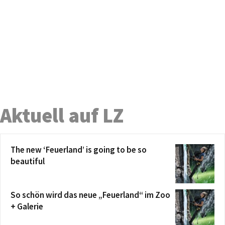
Aktuell auf LZ
The new ‘Feuerland’ is going to be so
beautiful
So schön wird das neue „Feuerland“ im Zoo
+ Galerie