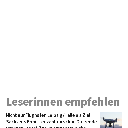
Leserinnen empfehlen
Nicht nur Flughafen Leipzig/Halle als Ziel:
Sachsens Ermittler zählten schon Dutzende