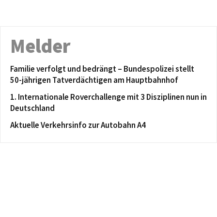
Melder
Familie verfolgt und bedrängt – Bundespolizei stellt
50-jährigen Tatverdächtigen am Hauptbahnhof
1. Internationale Roverchallenge mit 3 Disziplinen nun in
Deutschland
Aktuelle Verkehrsinfo zur Autobahn A4