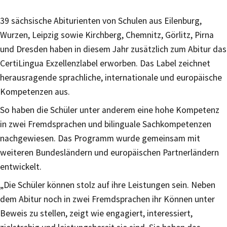
39 sächsische Abiturienten von Schulen aus Eilenburg,
Wurzen, Leipzig sowie Kirchberg, Chemnitz, Görlitz, Pirna
und Dresden haben in diesem Jahr zusätzlich zum Abitur das
CertiLingua Exzellenzlabel erworben. Das Label zeichnet
herausragende sprachliche, internationale und europäische
Kompetenzen aus.
So haben die Schüler unter anderem eine hohe Kompetenz
in zwei Fremdsprachen und bilinguale Sachkompetenzen
nachgewiesen. Das Programm wurde gemeinsam mit
weiteren Bundesländern und europäischen Partnerländern
entwickelt.
„Die Schüler können stolz auf ihre Leistungen sein. Neben
dem Abitur noch in zwei Fremdsprachen ihr Können unter
Beweis zu stellen, zeigt wie engagiert, interessiert,