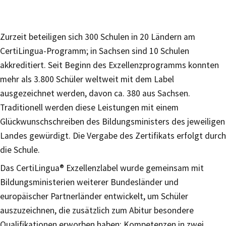
Zurzeit beteiligen sich 300 Schulen in 20 Ländern am
CertiLingua-Programm; in Sachsen sind 10 Schulen
akkreditiert. Seit Beginn des Exzellenzprogramms konnten
mehr als 3.800 Schüler weltweit mit dem Label
ausgezeichnet werden, davon ca. 380 aus Sachsen.
Traditionell werden diese Leistungen mit einem
Glückwunschschreiben des Bildungsministers des jeweiligen
Landes gewürdigt. Die Vergabe des Zertifikats erfolgt durch
die Schule.
Das CertiLingua® Exzellenzlabel wurde gemeinsam mit
Bildungsministerien weiterer Bundesländer und
europäischer Partnerländer entwickelt, um Schüler
auszuzeichnen, die zusätzlich zum Abitur besondere
Qualifikationen erworben haben: Kompetenzen in zwei