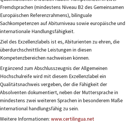
Fremdsprachen (mindestens Niveau B2 des Gemeinsamen
Europäischen Referenzrahmens), bilinguale
Sachkompetenzen auf Abiturniveau sowie europäische und
internationale Handlungsfähigkeit.
Ziel des Exzellenzlabels ist es, Abiturienten zu ehren, die
überdurchschnittliche Leistungen in diesen
Kompetenzbereichen nachweisen können.
Ergänzend zum Abschlusszeugnis der Allgemeinen
Hochschulreife wird mit diesem Exzellenzlabel ein
Qualitätsnachweis vergeben, der die Fähigkeit der
Absolventen dokumentiert, neben der Muttersprache in
mindestens zwei weiteren Sprachen in besonderem Maße
international handlungsfähig zu sein.
Weitere Informationen:
www.certilingua.net