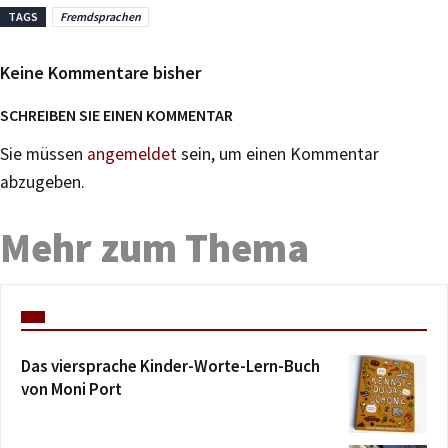
TAGS
Fremdsprachen
Keine Kommentare bisher
SCHREIBEN SIE EINEN KOMMENTAR
Sie müssen
angemeldet
sein, um einen Kommentar
abzugeben.
Mehr zum Thema
Das viersprache Kinder-Worte-Lern-Buch
von Moni Port