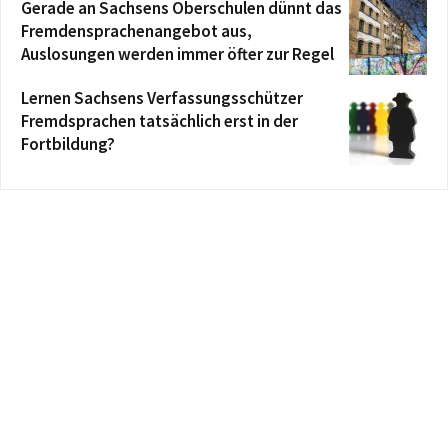
Gerade an Sachsens Oberschulen dünnt das
Fremdensprachenangebot aus,
Auslosungen werden immer öfter zur Regel
Lernen Sachsens Verfassungsschützer
Fremdsprachen tatsächlich erst in der
Fortbildung?