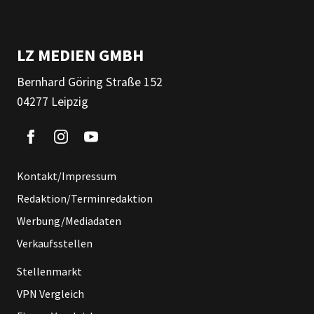
LZ MEDIEN GMBH
Bernhard Göring Straße 152
04277 Leipzig
Kontakt/Impressum
Redaktion/Terminredaktion
Werbung/Mediadaten
Verkaufsstellen
Stellenmarkt
VPN Vergleich