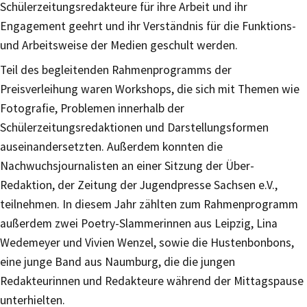
Schülerzeitungsredakteure für ihre Arbeit und ihr
Engagement geehrt und ihr Verständnis für die Funktions-
und Arbeitsweise der Medien geschult werden.
Teil des begleitenden Rahmenprogramms der
Preisverleihung waren Workshops, die sich mit Themen wie
Fotografie, Problemen innerhalb der
Schülerzeitungsredaktionen und Darstellungsformen
auseinandersetzten. Außerdem konnten die
Nachwuchsjournalisten an einer Sitzung der Über-
Redaktion, der Zeitung der Jugendpresse Sachsen e.V.,
teilnehmen. In diesem Jahr zählten zum Rahmenprogramm
außerdem zwei Poetry-Slammerinnen aus Leipzig, Lina
Wedemeyer und Vivien Wenzel, sowie die Hustenbonbons,
eine junge Band aus Naumburg, die die jungen
Redakteurinnen und Redakteure während der Mittagspause
unterhielten.