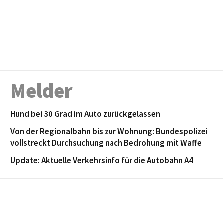
Melder
Hund bei 30 Grad im Auto zurückgelassen
Von der Regionalbahn bis zur Wohnung: Bundespolizei
vollstreckt Durchsuchung nach Bedrohung mit Waffe
Update: Aktuelle Verkehrsinfo für die Autobahn A4