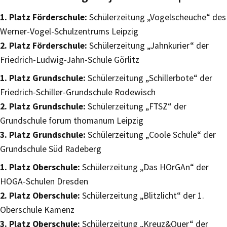
1. Platz Förderschule:
Schülerzeitung „Vogelscheuche“ des
Werner-Vogel-Schulzentrums Leipzig
2. Platz Förderschule:
Schülerzeitung „Jahnkurier“ der
Friedrich-Ludwig-Jahn-Schule Görlitz
1. Platz Grundschule:
Schülerzeitung „Schillerbote“ der
Friedrich-Schiller-Grundschule Rodewisch
2. Platz Grundschule:
Schülerzeitung „FTSZ“ der
Grundschule forum thomanum Leipzig
3. Platz Grundschule:
Schülerzeitung „Coole Schule“ der
Grundschule Süd Radeberg
1. Platz Oberschule:
Schülerzeitung „Das HOrGAn“ der
HOGA-Schulen Dresden
2. Platz Oberschule:
Schülerzeitung „Blitzlicht“ der 1.
Oberschule Kamenz
3. Platz Oberschule:
Schülerzeitung „Kreuz&Quer“ der