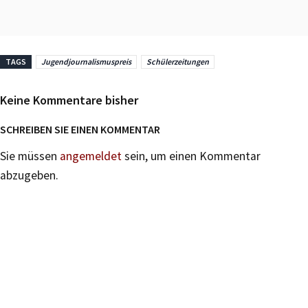
TAGS
Jugendjournalismuspreis
Schülerzeitungen
Keine Kommentare bisher
SCHREIBEN SIE EINEN KOMMENTAR
Sie müssen
angemeldet
sein, um einen Kommentar
abzugeben.