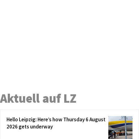
Aktuell auf LZ
Hello Leipzig: Here’s how Thursday 6 August
2026 gets underway