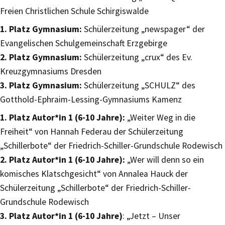
Freien Christlichen Schule Schirgiswalde
1. Platz Gymnasium:
Schülerzeitung „newspager“ der
Evangelischen Schulgemeinschaft Erzgebirge
2. Platz Gymnasium:
Schülerzeitung „crux“ des Ev.
Kreuzgymnasiums Dresden
3. Platz Gymnasium:
Schülerzeitung „SCHULZ“ des
Gotthold-Ephraim-Lessing-Gymnasiums Kamenz
1. Platz Autor*in 1 (6-10 Jahre):
„Weiter Weg in die
Freiheit“ von Hannah Federau der Schülerzeitung
„Schillerbote“ der Friedrich-Schiller-Grundschule Rodewisch
2. Platz Autor*in 1 (6-10 Jahre):
„Wer will denn so ein
komisches Klatschgesicht“ von Annalea Hauck der
Schülerzeitung „Schillerbote“ der Friedrich-Schiller-
Grundschule Rodewisch
3. Platz Autor*in 1 (6-10 Jahre)
: „Jetzt – Unser