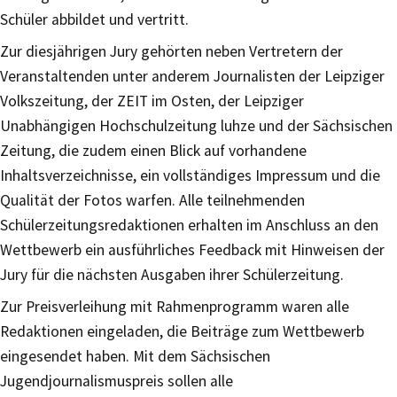
Schüler abbildet und vertritt.
Zur diesjährigen Jury gehörten neben Vertretern der
Veranstaltenden unter anderem Journalisten der Leipziger
Volkszeitung, der ZEIT im Osten, der Leipziger
Unabhängigen Hochschulzeitung luhze und der Sächsischen
Zeitung, die zudem einen Blick auf vorhandene
Inhaltsverzeichnisse, ein vollständiges Impressum und die
Qualität der Fotos warfen. Alle teilnehmenden
Schülerzeitungsredaktionen erhalten im Anschluss an den
Wettbewerb ein ausführliches Feedback mit Hinweisen der
Jury für die nächsten Ausgaben ihrer Schülerzeitung.
Zur Preisverleihung mit Rahmenprogramm waren alle
Redaktionen eingeladen, die Beiträge zum Wettbewerb
eingesendet haben. Mit dem Sächsischen
Jugendjournalismuspreis sollen alle