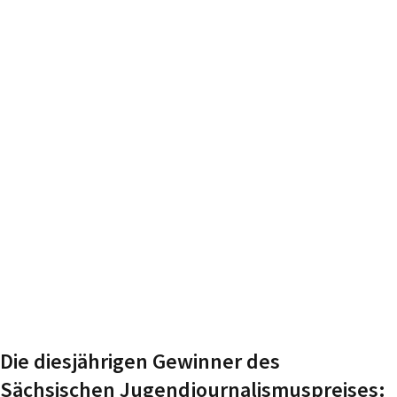
Die diesjährigen Gewinner des
Sächsischen Jugendjournalismuspreises: