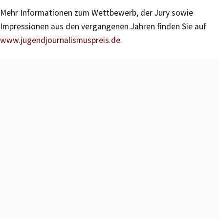
Mehr Informationen zum Wettbewerb, der Jury sowie
Impressionen aus den vergangenen Jahren finden Sie auf
www.jugendjournalismuspreis.de
.