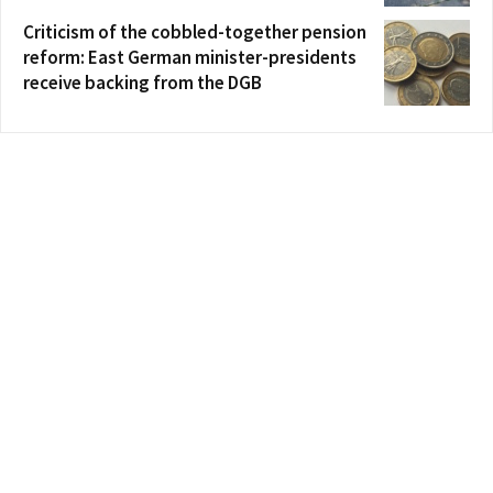
Criticism of the cobbled-together pension
reform: East German minister-presidents
receive backing from the DGB