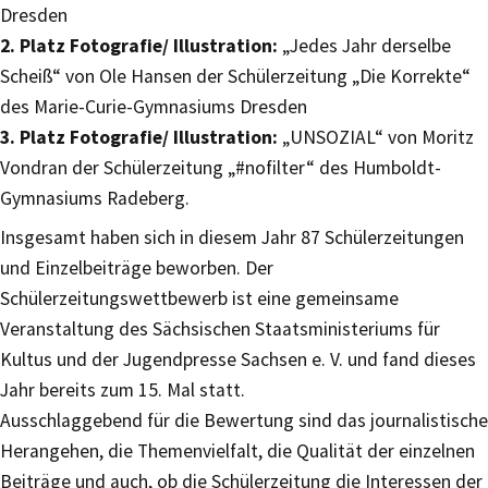
Dresden
2. Platz Fotografie/ Illustration:
„Jedes Jahr derselbe
Scheiß“ von Ole Hansen der Schülerzeitung „Die Korrekte“
des Marie-Curie-Gymnasiums Dresden
3. Platz Fotografie/ Illustration:
„UNSOZIAL“ von Moritz
Vondran der Schülerzeitung „#nofilter“ des Humboldt-
Gymnasiums Radeberg.
Insgesamt haben sich in diesem Jahr 87 Schülerzeitungen
und Einzelbeiträge beworben. Der
Schülerzeitungswettbewerb ist eine gemeinsame
Veranstaltung des Sächsischen Staatsministeriums für
Kultus und der Jugendpresse Sachsen e. V. und fand dieses
Jahr bereits zum 15. Mal statt.
Ausschlaggebend für die Bewertung sind das journalistische
Herangehen, die Themenvielfalt, die Qualität der einzelnen
Beiträge und auch, ob die Schülerzeitung die Interessen der