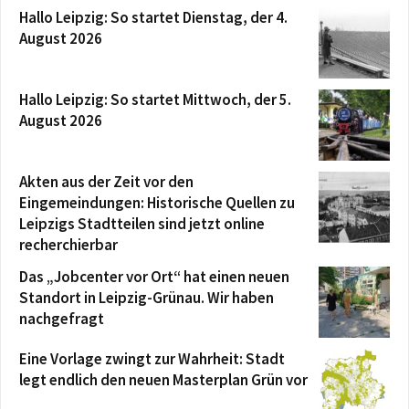
Hallo Leipzig: So startet Dienstag, der 4.
August 2026
Hallo Leipzig: So startet Mittwoch, der 5.
August 2026
Akten aus der Zeit vor den
Eingemeindungen: Historische Quellen zu
Leipzigs Stadtteilen sind jetzt online
recherchierbar
Das „Jobcenter vor Ort“ hat einen neuen
Standort in Leipzig-Grünau. Wir haben
nachgefragt
Eine Vorlage zwingt zur Wahrheit: Stadt
legt endlich den neuen Masterplan Grün vor