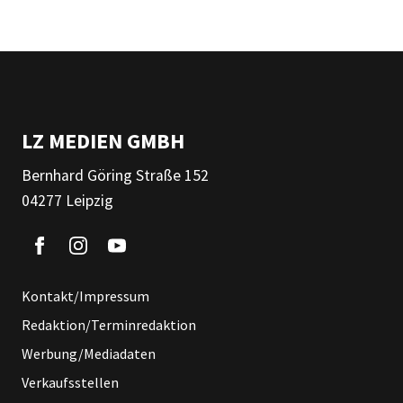
LZ MEDIEN GMBH
Bernhard Göring Straße 152
04277 Leipzig
Kontakt/Impressum
Redaktion/Terminredaktion
Werbung/Mediadaten
Verkaufsstellen