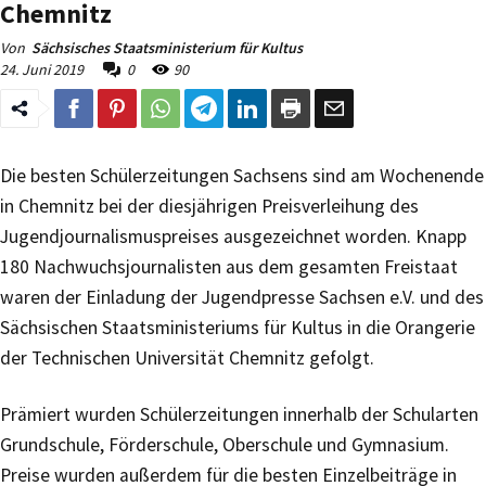
Chemnitz
Von
Sächsisches Staatsministerium für Kultus
24. Juni 2019
0
90
Die besten Schülerzeitungen Sachsens sind am Wochenende
in Chemnitz bei der diesjährigen Preisverleihung des
Jugendjournalismuspreises ausgezeichnet worden. Knapp
180 Nachwuchsjournalisten aus dem gesamten Freistaat
waren der Einladung der Jugendpresse Sachsen e.V. und des
Sächsischen Staatsministeriums für Kultus in die Orangerie
der Technischen Universität Chemnitz gefolgt.
Prämiert wurden Schülerzeitungen innerhalb der Schularten
Grundschule, Förderschule, Oberschule und Gymnasium.
Preise wurden außerdem für die besten Einzelbeiträge in