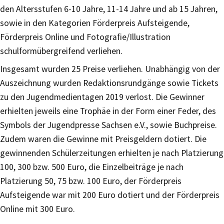
den Altersstufen 6-10 Jahre, 11-14 Jahre und ab 15 Jahren,
sowie in den Kategorien Förderpreis Aufsteigende,
Förderpreis Online und Fotografie/Illustration
schulformübergreifend verliehen.
Insgesamt wurden 25 Preise verliehen. Unabhängig von der
Auszeichnung wurden Redaktionsrundgänge sowie Tickets
zu den Jugendmedientagen 2019 verlost. Die Gewinner
erhielten jeweils eine Trophäe in der Form einer Feder, des
Symbols der Jugendpresse Sachsen e.V., sowie Buchpreise.
Zudem waren die Gewinne mit Preisgeldern dotiert. Die
gewinnenden Schülerzeitungen erhielten je nach Platzierung
100, 300 bzw. 500 Euro, die Einzelbeiträge je nach
Platzierung 50, 75 bzw. 100 Euro, der Förderpreis
Aufsteigende war mit 200 Euro dotiert und der Förderpreis
Online mit 300 Euro.