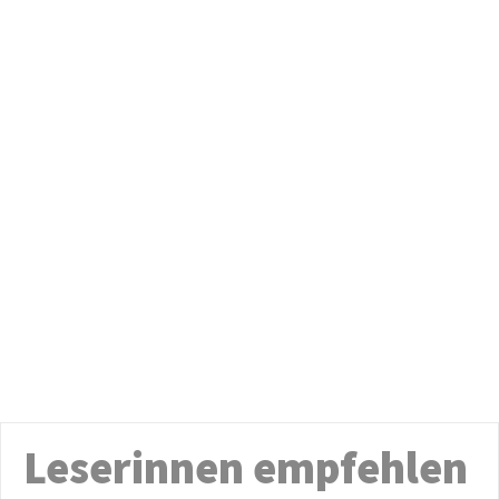
Leserinnen empfehlen