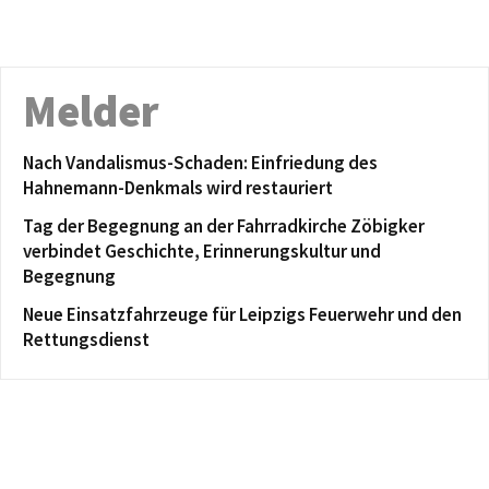
Melder
Nach Vandalismus-Schaden: Einfriedung des
Hahnemann-Denkmals wird restauriert
Tag der Begegnung an der Fahrradkirche Zöbigker
verbindet Geschichte, Erinnerungskultur und
Begegnung
Neue Einsatzfahrzeuge für Leipzigs Feuerwehr und den
Rettungsdienst