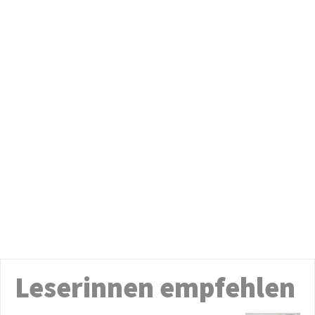
Leserinnen empfehlen