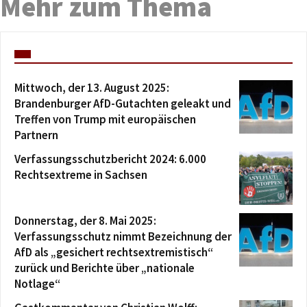
Mehr zum Thema
Mittwoch, der 13. August 2025:
Brandenburger AfD-Gutachten geleakt und
Treffen von Trump mit europäischen
Partnern
Verfassungsschutzbericht 2024: 6.000
Rechtsextreme in Sachsen
Donnerstag, der 8. Mai 2025:
Verfassungsschutz nimmt Bezeichnung der
AfD als „gesichert rechtsextremistisch“
zurück und Berichte über „nationale
Notlage“