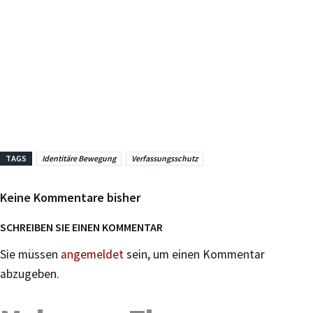
TAGS
Identitäre Bewegung
Verfassungsschutz
Keine Kommentare bisher
SCHREIBEN SIE EINEN KOMMENTAR
Sie müssen
angemeldet
sein, um einen Kommentar
abzugeben.