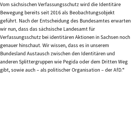
Vom sächsischen Verfassungsschutz wird die Identitäre
Bewegung bereits seit 2016 als Beobachtungsobjekt
geführt. Nach der Entscheidung des Bundesamtes erwarten
wir nun, dass das sächsische Landesamt für
Verfassungsschutz bei identitären Aktionen in Sachsen noch
genauer hinschaut. Wir wissen, dass es in unserem
Bundesland Austausch zwischen den Identitären und
anderen Splittergruppen wie Pegida oder dem Dritten Weg
gibt, sowie auch – als politischer Organisation – der AfD.“