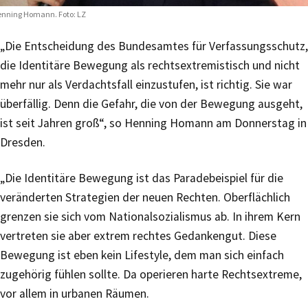
nning Homann. Foto: LZ
„Die Entscheidung des Bundesamtes für Verfassungsschutz,
die Identitäre Bewegung als rechtsextremistisch und nicht
mehr nur als Verdachtsfall einzustufen, ist richtig. Sie war
überfällig. Denn die Gefahr, die von der Bewegung ausgeht,
ist seit Jahren groß“, so Henning Homann am Donnerstag in
Dresden.
„Die Identitäre Bewegung ist das Paradebeispiel für die
veränderten Strategien der neuen Rechten. Oberflächlich
grenzen sie sich vom Nationalsozialismus ab. In ihrem Kern
vertreten sie aber extrem rechtes Gedankengut. Diese
Bewegung ist eben kein Lifestyle, dem man sich einfach
zugehörig fühlen sollte. Da operieren harte Rechtsextreme,
vor allem in urbanen Räumen.