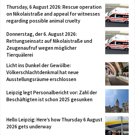
Thursday, 6 August 2026: Rescue operation
on Nikolaistraße and appeal for witnesses
regarding possible animal cruelty
Donnerstag, der 6. August 2026:
Rettungseinsatz auf Nikolaistraße und
Zeugenaufruf wegen möglicher
Tierquälerei
Licht ins Dunkel der Gewölbe:
Völkerschlachtdenkmal hat neue
Ausstellungsräume erschlossen
Leipzig legt Personalbericht vor: Zahl der
Beschäftigten ist schon 2025 gesunken
Hello Leipzig: Here’s how Thursday 6 August
2026 gets underway