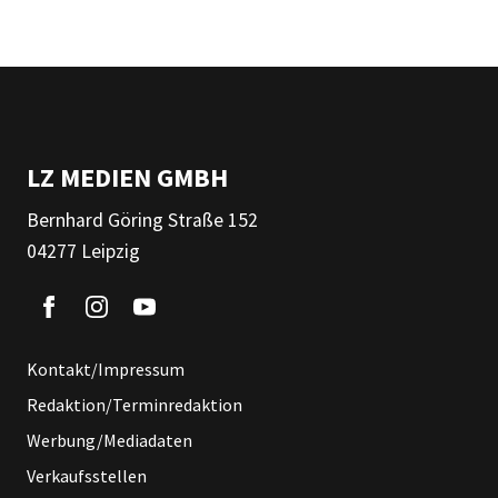
LZ MEDIEN GMBH
Bernhard Göring Straße 152
04277 Leipzig
Kontakt/Impressum
Redaktion/Terminredaktion
Werbung/Mediadaten
Verkaufsstellen