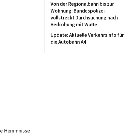
Von der Regionalbahn bis zur
Wohnung: Bundespolizei
vollstreckt Durchsuchung nach
Bedrohung mit Waffe
Update: Aktuelle Verkehrsinfo für
die Autobahn A4
nde Hemmnisse