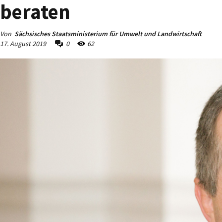
beraten
Von
Sächsisches Staatsministerium für Umwelt und Landwirtschaft
17. August 2019
0
62