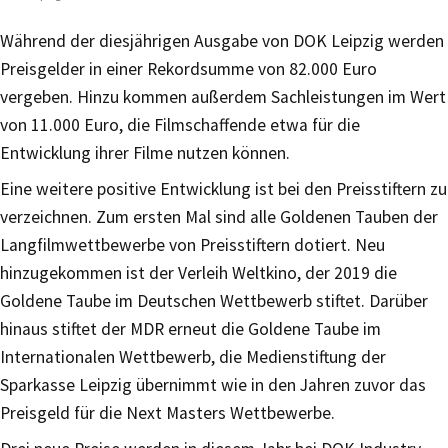
Während der diesjährigen Ausgabe von DOK Leipzig werden
Preisgelder in einer Rekordsumme von 82.000 Euro
vergeben. Hinzu kommen außerdem Sachleistungen im Wert
von 11.000 Euro, die Filmschaffende etwa für die
Entwicklung ihrer Filme nutzen können.
Eine weitere positive Entwicklung ist bei den Preisstiftern zu
verzeichnen. Zum ersten Mal sind alle Goldenen Tauben der
Langfilmwettbewerbe von Preisstiftern dotiert. Neu
hinzugekommen ist der Verleih Weltkino, der 2019 die
Goldene Taube im Deutschen Wettbewerb stiftet. Darüber
hinaus stiftet der MDR erneut die Goldene Taube im
Internationalen Wettbewerb, die Medienstiftung der
Sparkasse Leipzig übernimmt wie in den Jahren zuvor das
Preisgeld für die Next Masters Wettbewerbe.