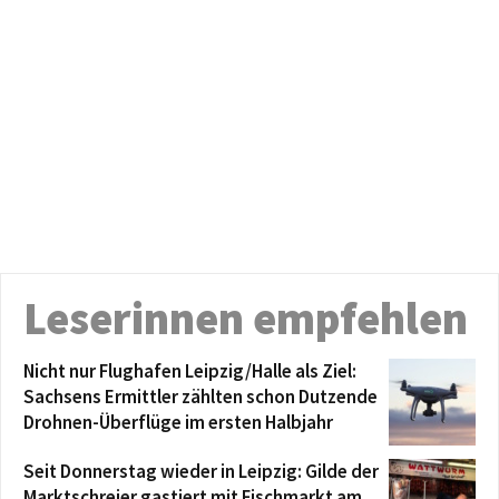
Leserinnen empfehlen
Nicht nur Flughafen Leipzig/Halle als Ziel:
Sachsens Ermittler zählten schon Dutzende
Drohnen-Überflüge im ersten Halbjahr
Seit Donnerstag wieder in Leipzig: Gilde der
Marktschreier gastiert mit Fischmarkt am