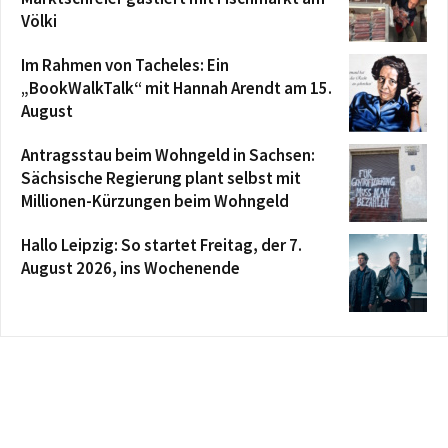
Völki
Im Rahmen von Tacheles: Ein
„BookWalkTalk“ mit Hannah Arendt am 15.
August
Antragsstau beim Wohngeld in Sachsen:
Sächsische Regierung plant selbst mit
Millionen-Kürzungen beim Wohngeld
Hallo Leipzig: So startet Freitag, der 7.
August 2026, ins Wochenende