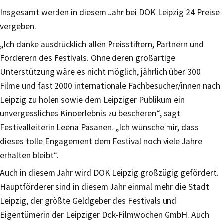
Insgesamt werden in diesem Jahr bei DOK Leipzig 24 Preise
vergeben.
„Ich danke ausdrücklich allen Preisstiftern, Partnern und
Förderern des Festivals. Ohne deren großartige
Unterstützung wäre es nicht möglich, jährlich über 300
Filme und fast 2000 internationale Fachbesucher/innen nach
Leipzig zu holen sowie dem Leipziger Publikum ein
unvergessliches Kinoerlebnis zu bescheren“, sagt
Festivalleiterin Leena Pasanen. „Ich wünsche mir, dass
dieses tolle Engagement dem Festival noch viele Jahre
erhalten bleibt“.
Auch in diesem Jahr wird DOK Leipzig großzügig gefördert.
Hauptförderer sind in diesem Jahr einmal mehr die Stadt
Leipzig, der größte Geldgeber des Festivals und
Eigentümerin der Leipziger Dok-Filmwochen GmbH. Auch