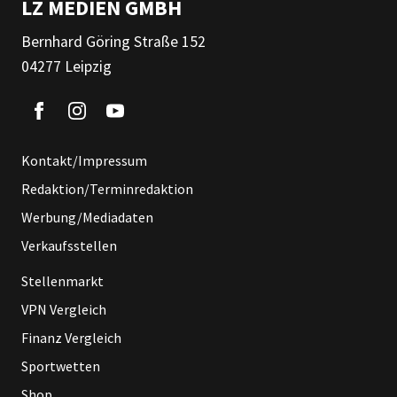
LZ MEDIEN GMBH
Bernhard Göring Straße 152
04277 Leipzig
Kontakt/Impressum
Redaktion/Terminredaktion
Werbung/Mediadaten
Verkaufsstellen
Stellenmarkt
VPN Vergleich
Finanz Vergleich
Sportwetten
Shop