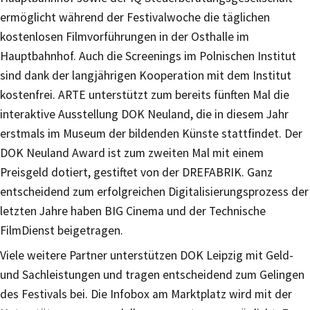
ermöglicht während der Festivalwoche die täglichen
kostenlosen Filmvorführungen in der Osthalle im
Hauptbahnhof. Auch die Screenings im Polnischen Institut
sind dank der langjährigen Kooperation mit dem Institut
kostenfrei. ARTE unterstützt zum bereits fünften Mal die
interaktive Ausstellung DOK Neuland, die in diesem Jahr
erstmals im Museum der bildenden Künste stattfindet. Der
DOK Neuland Award ist zum zweiten Mal mit einem
Preisgeld dotiert, gestiftet von der DREFABRIK. Ganz
entscheidend zum erfolgreichen Digitalisierungsprozess der
letzten Jahre haben BIG Cinema und der Technische
FilmDienst beigetragen.
Viele weitere Partner unterstützen DOK Leipzig mit Geld-
und Sachleistungen und tragen entscheidend zum Gelingen
des Festivals bei. Die Infobox am Marktplatz wird mit der