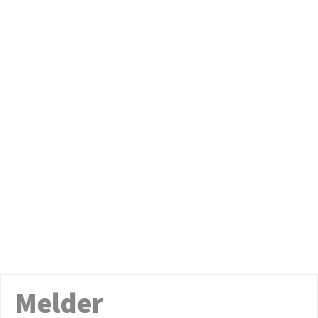
Melder