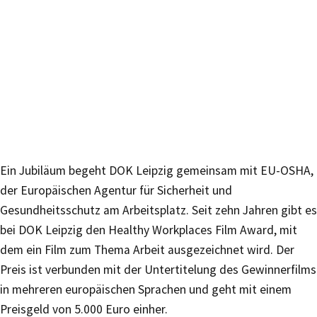
Ein Jubiläum begeht DOK Leipzig gemeinsam mit EU-OSHA,
der Europäischen Agentur für Sicherheit und
Gesundheitsschutz am Arbeitsplatz. Seit zehn Jahren gibt es
bei DOK Leipzig den Healthy Workplaces Film Award, mit
dem ein Film zum Thema Arbeit ausgezeichnet wird. Der
Preis ist verbunden mit der Untertitelung des Gewinnerfilms
in mehreren europäischen Sprachen und geht mit einem
Preisgeld von 5.000 Euro einher.