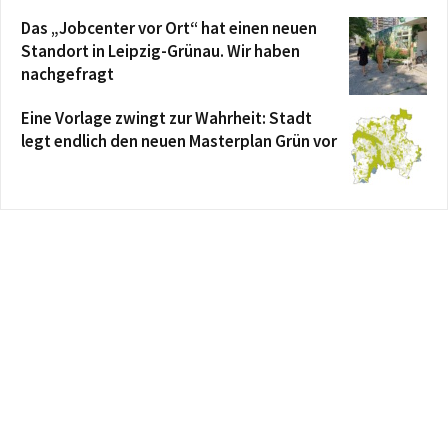
Das „Jobcenter vor Ort“ hat einen neuen
Standort in Leipzig-Grünau. Wir haben
nachgefragt
Eine Vorlage zwingt zur Wahrheit: Stadt
legt endlich den neuen Masterplan Grün vor