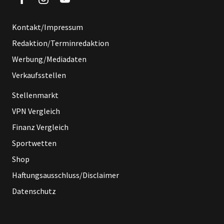
Kontakt/Impressum
Redaktion/Terminredaktion
Werbung/Mediadaten
Verkaufsstellen
Stellenmarkt
VPN Vergleich
Finanz Vergleich
Sportwetten
Shop
Haftungsausschluss/Disclaimer
Datenschutz