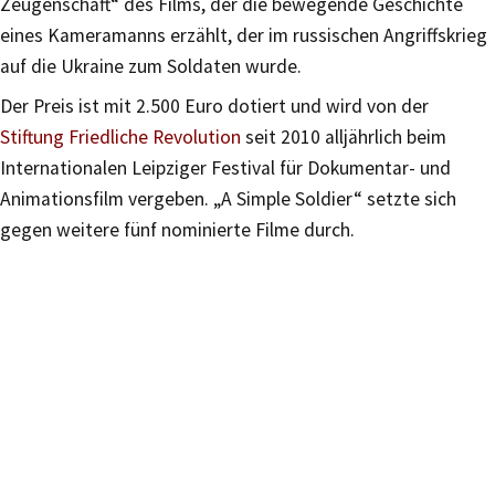
Zeugenschaft“ des Films, der die bewegende Geschichte
eines Kameramanns erzählt, der im russischen Angriffskrieg
auf die Ukraine zum Soldaten wurde.
Der Preis ist mit 2.500 Euro dotiert und wird von der
Stiftung Friedliche Revolution
seit 2010 alljährlich beim
Internationalen Leipziger Festival für Dokumentar- und
Animationsfilm vergeben. „A Simple Soldier“ setzte sich
gegen weitere fünf nominierte Filme durch.