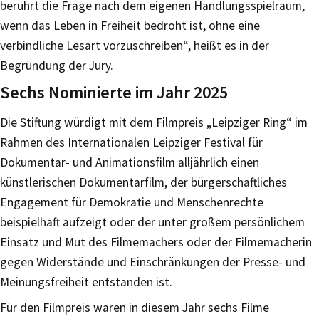
berührt die Frage nach dem eigenen Handlungsspielraum,
wenn das Leben in Freiheit bedroht ist, ohne eine
verbindliche Lesart vorzuschreiben“, heißt es in der
Begründung der Jury.
Sechs Nominierte im Jahr 2025
Die Stiftung würdigt mit dem Filmpreis „Leipziger Ring“ im
Rahmen des Internationalen Leipziger Festival für
Dokumentar- und Animationsfilm alljährlich einen
künstlerischen Dokumentarfilm, der bürgerschaftliches
Engagement für Demokratie und Menschenrechte
beispielhaft aufzeigt oder der unter großem persönlichem
Einsatz und Mut des Filmemachers oder der Filmemacherin
gegen Widerstände und Einschränkungen der Presse- und
Meinungsfreiheit entstanden ist.
Für den Filmpreis waren in diesem Jahr sechs Filme