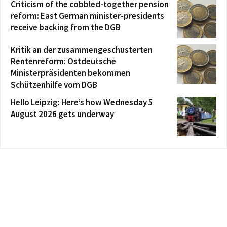
Criticism of the cobbled-together pension
reform: East German minister-presidents
receive backing from the DGB
Kritik an der zusammengeschusterten
Rentenreform: Ostdeutsche
Ministerpräsidenten bekommen
Schützenhilfe vom DGB
Hello Leipzig: Here’s how Wednesday 5
August 2026 gets underway