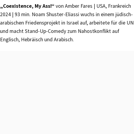
„Coexistence, My Ass!“
von Amber Fares | USA, Frankreich
2024 | 93 min. Noam Shuster-Eliassi wuchs in einem jüdisch-
arabischen Friedensprojekt in Israel auf, arbeitete für die UN
und macht Stand-Up-Comedy zum Nahostkonflikt auf
Englisch, Hebräisch und Arabisch.