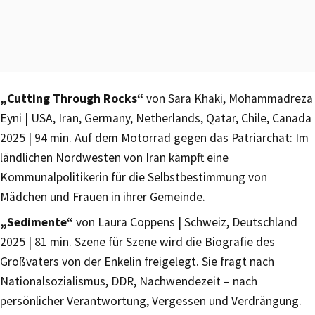
„Cutting Through Rocks“
von Sara Khaki, Mohammadreza
Eyni | USA, Iran, Germany, Netherlands, Qatar, Chile, Canada
2025 | 94 min. Auf dem Motorrad gegen das Patriarchat: Im
ländlichen Nordwesten von Iran kämpft eine
Kommunalpolitikerin für die Selbstbestimmung von
Mädchen und Frauen in ihrer Gemeinde.
„Sedimente“
von Laura Coppens | Schweiz, Deutschland
2025 | 81 min. Szene für Szene wird die Biografie des
Großvaters von der Enkelin freigelegt. Sie fragt nach
Nationalsozialismus, DDR, Nachwendezeit – nach
persönlicher Verantwortung, Vergessen und Verdrängung.