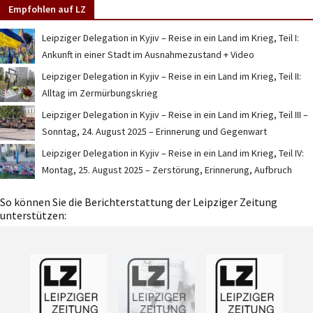
Empfohlen auf LZ
Leipziger Delegation in Kyjiv – Reise in ein Land im Krieg, Teil I:
Ankunft in einer Stadt im Ausnahmezustand + Video
Leipziger Delegation in Kyjiv – Reise in ein Land im Krieg, Teil II:
Alltag im Zermürbungskrieg
Leipziger Delegation in Kyjiv – Reise in ein Land im Krieg, Teil III –
Sonntag, 24. August 2025 – Erinnerung und Gegenwart
Leipziger Delegation in Kyjiv – Reise in ein Land im Krieg, Teil IV:
Montag, 25. August 2025 – Zerstörung, Erinnerung, Aufbruch
So können Sie die Berichterstattung der Leipziger Zeitung
unterstützen: