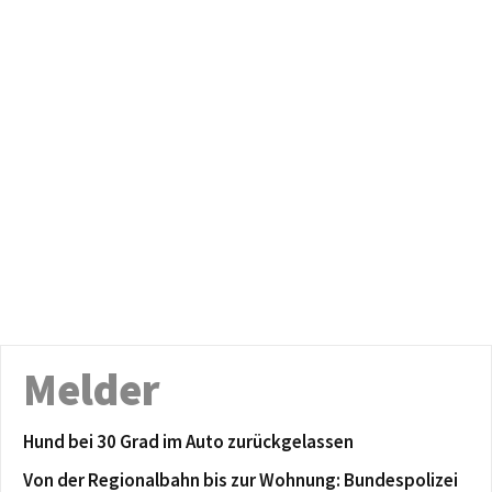
Melder
Hund bei 30 Grad im Auto zurückgelassen
Von der Regionalbahn bis zur Wohnung: Bundespolizei