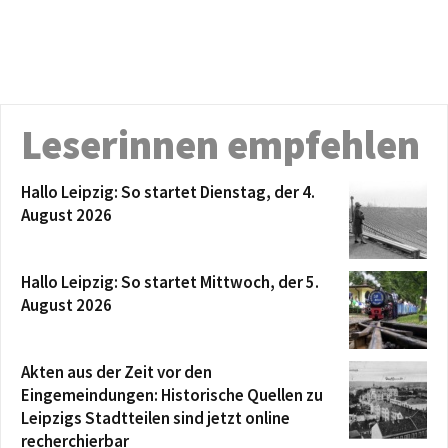
Leserinnen empfehlen
Hallo Leipzig: So startet Dienstag, der 4.
August 2026
Hallo Leipzig: So startet Mittwoch, der 5.
August 2026
Akten aus der Zeit vor den
Eingemeindungen: Historische Quellen zu
Leipzigs Stadtteilen sind jetzt online
recherchierbar