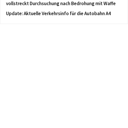
vollstreckt Durchsuchung nach Bedrohung mit Waffe
Update: Aktuelle Verkehrsinfo für die Autobahn A4