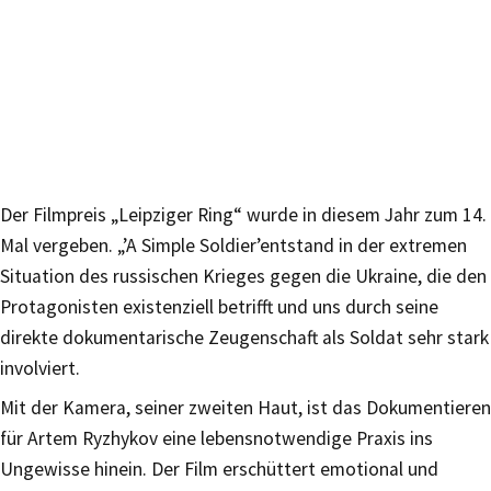
Der Filmpreis „Leipziger Ring“ wurde in diesem Jahr zum 14.
Mal vergeben. „’A Simple Soldier’entstand in der extremen
Situation des russischen Krieges gegen die Ukraine, die den
Protagonisten existenziell betrifft und uns durch seine
direkte dokumentarische Zeugenschaft als Soldat sehr stark
involviert.
Mit der Kamera, seiner zweiten Haut, ist das Dokumentieren
für Artem Ryzhykov eine lebensnotwendige Praxis ins
Ungewisse hinein. Der Film erschüttert emotional und