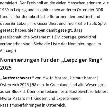
nominiert. Der Preis soll an die vielen Menschen erinnern, die
1989 in Leipzig und in zahlreichen anderen Orten der DDR
friedlich für demokratische Reformen demonstriert und
dabei ihr Leben, ihre Gesundheit und ihre Freiheit aufs Spiel
gesetzt haben. Sie haben damit gezeigt, dass
gesellschaftliche Systeme mit Zivilcourage gewaltfrei
veränderbar sind. (Siehe die Liste der Nominierungen im
Anhang.)
Nominierungen für den „Leipziger Ring“
2025
„Austroschwarz“
von Mwita Mataro, Helmut Karner |
Österreich 2025 | 98 min. In Greenland sind alle Wesen grün
außer Bluekid. Über eine teilanimierte Bastelwelt reflektiert
Mwita Mataro mit Kindern und Expert/-innen
Rassismuserfahrungen in Österreich.