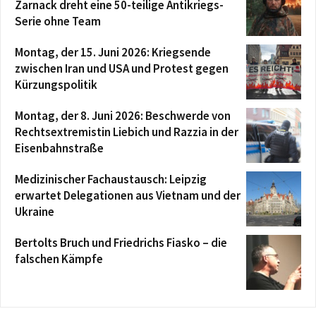
Zarnack dreht eine 50-teilige Antikriegs-
Serie ohne Team
Montag, der 15. Juni 2026: Kriegsende
zwischen Iran und USA und Protest gegen
Kürzungspolitik
Montag, der 8. Juni 2026: Beschwerde von
Rechtsextremistin Liebich und Razzia in der
Eisenbahnstraße
Medizinischer Fachaustausch: Leipzig
erwartet Delegationen aus Vietnam und der
Ukraine
Bertolts Bruch und Friedrichs Fiasko – die
falschen Kämpfe