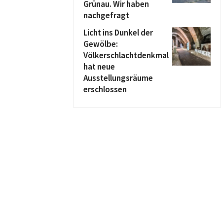
Grünau. Wir haben
nachgefragt
Licht ins Dunkel der
Gewölbe:
Völkerschlachtdenkmal
hat neue
Ausstellungsräume
erschlossen