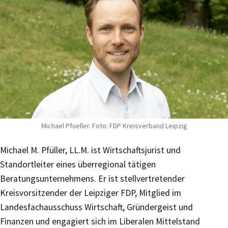
Michael Pfueller. Foto: FDP Kreisverband Leipzig
Michael M. Pfüller, LL.M. ist Wirtschaftsjurist und
Standortleiter eines überregional tätigen
Beratungsunternehmens. Er ist stellvertretender
Kreisvorsitzender der Leipziger FDP, Mitglied im
Landesfachausschuss Wirtschaft, Gründergeist und
Finanzen und engagiert sich im Liberalen Mittelstand