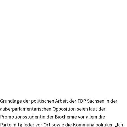
Grundlage der politischen Arbeit der FDP Sachsen in der
außerparlamentarischen Opposition seien laut der
Promotionsstudentin der Biochemie vor allem die
Parteimitglieder vor Ort sowie die Kommunalpolitiker. „Ich