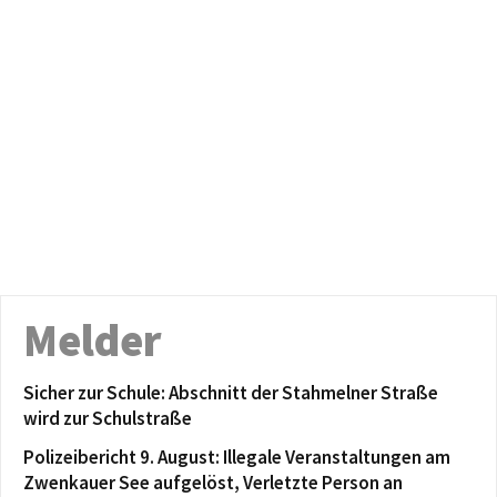
Melder
Sicher zur Schule: Abschnitt der Stahmelner Straße
wird zur Schulstraße
Polizeibericht 9. August: Illegale Veranstaltungen am
Zwenkauer See aufgelöst, Verletzte Person an