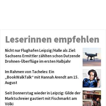
Leserinnen empfehlen
Nicht nur Flughafen Leipzig/Halle als Ziel:
Sachsens Ermittler zählten schon Dutzende
Drohnen-Überflüge im ersten Halbjahr
Im Rahmen von Tacheles: Ein
„BookWalkTalk“ mit Hannah Arendt am 15.
August
Seit Donnerstag wieder in Leipzig: Gilde der
Marktschreier gastiert mit Fischmarkt am
Völki