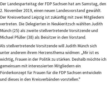
Der Landesparteitag der FDP Sachsen hat am Samstag, den
2. November 2019, einen neuen Landesvorstand gewählt.
Der Kreisverband Leipzig ist zukünftig mit zwei Mitgliedern
vertreten. Die Delegierten in Neukieritzsch wählten Judith
Münch (25) als zweite stellvertretende Vorsitzende und
Michael Pfüller (38) als Beisitzer in den Vorstand.
Als stellvertretende Vorsitzende will Judith Münch sich
unter anderem ihrem Herzensthema widmen: „Mir ist es
wichtig, Frauen in der Politik zu stärken. Deshalb möchte ich
gemeinsam mit interessierten Mitgliedern ein
Förderkonzept für Frauen für die FDP Sachsen entwickeln
und dieses in den Kreisverbänden vorstellen.”