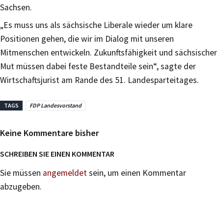
Sachsen.
„Es muss uns als sächsische Liberale wieder um klare
Positionen gehen, die wir im Dialog mit unseren
Mitmenschen entwickeln. Zukunftsfähigkeit und sächsischer
Mut müssen dabei feste Bestandteile sein“, sagte der
Wirtschaftsjurist am Rande des 51. Landesparteitages.
TAGS
FDP Landesvorstand
Keine Kommentare bisher
SCHREIBEN SIE EINEN KOMMENTAR
Sie müssen
angemeldet
sein, um einen Kommentar
abzugeben.