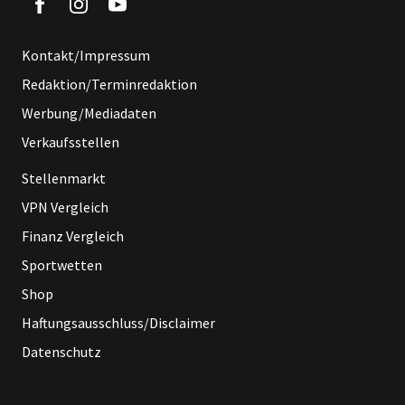
Kontakt/Impressum
Redaktion/Terminredaktion
Werbung/Mediadaten
Verkaufsstellen
Stellenmarkt
VPN Vergleich
Finanz Vergleich
Sportwetten
Shop
Haftungsausschluss/Disclaimer
Datenschutz