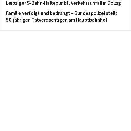
Leipziger S-Bahn-Haltepunkt, Verkehrsunfall in Dölzig
Familie verfolgt und bedrängt – Bundespolizei stellt
50-jährigen Tatverdächtigen am Hauptbahnhof