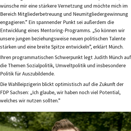
wünsche mir eine stärkere Vernetzung und möchte mich im
Bereich Mitgliederbetreuung und Neumitgliedergewinnung
engagieren.” Ein spannender Punkt sei außerdem die
Entwicklung eines Mentoring-Programms. „So können wir
unsere jungen beziehungsweise neuen politischen Talente
stärken und eine breite Spitze entwickeln”, erklärt Münch.
Ihren programmatischen Schwerpunkt legt Judith Münch auf
die Themen Sozialpolitik, Umweltpolitik und insbesondere
Politik für Auszubildende.
Die Wahlleipzigerin blickt optimistisch auf die Zukunft der
FDP Sachsen: „Ich glaube, wir haben noch viel Potential,
welches wir nutzen sollten.”