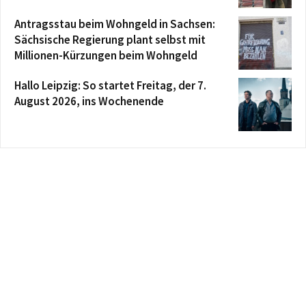
Antragsstau beim Wohngeld in Sachsen:
Sächsische Regierung plant selbst mit
Millionen-Kürzungen beim Wohngeld
Hallo Leipzig: So startet Freitag, der 7.
August 2026, ins Wochenende