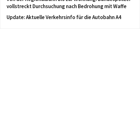
vollstreckt Durchsuchung nach Bedrohung mit Waffe
Update: Aktuelle Verkehrsinfo für die Autobahn A4