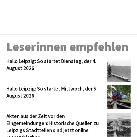
Leserinnen empfehlen
Hallo Leipzig: So startet Dienstag, der 4.
August 2026
Hallo Leipzig: So startet Mittwoch, der 5.
August 2026
Akten aus der Zeit vor den
Eingemeindungen: Historische Quellen zu
Leipzigs Stadtteilen sind jetzt online