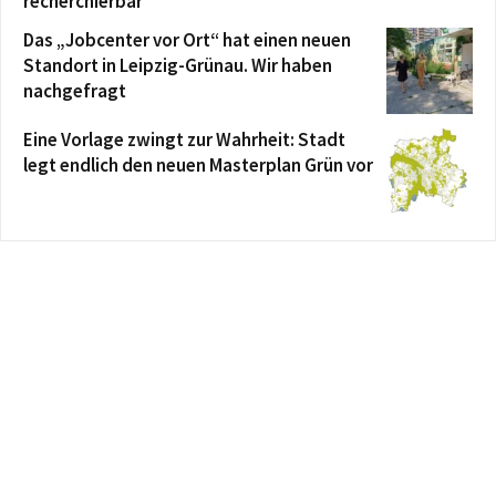
recherchierbar
Das „Jobcenter vor Ort“ hat einen neuen
Standort in Leipzig-Grünau. Wir haben
nachgefragt
Eine Vorlage zwingt zur Wahrheit: Stadt
legt endlich den neuen Masterplan Grün vor