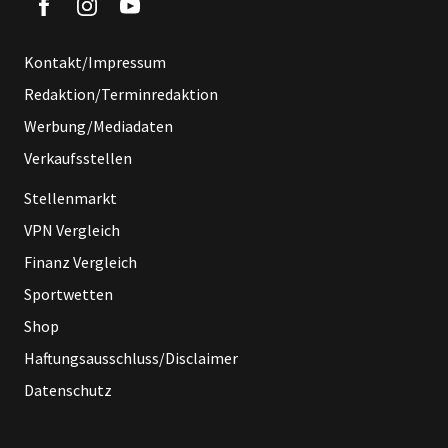
Kontakt/Impressum
Redaktion/Terminredaktion
Werbung/Mediadaten
Verkaufsstellen
Stellenmarkt
VPN Vergleich
Finanz Vergleich
Sportwetten
Shop
Haftungsausschluss/Disclaimer
Datenschutz