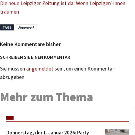
Die neue Leipziger Zeitung ist da: Wenn Leipziger/-innen
träumen
TAGS
Feuerwerk
Keine Kommentare bisher
SCHREIBEN SIE EINEN KOMMENTAR
Sie müssen
angemeldet
sein, um einen Kommentar
abzugeben.
Mehr zum Thema
Donnerstag, der 1. Januar 2026: Party