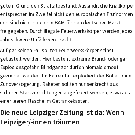
gutem Grund den Straftatbestand: Ausländische Knallkörper
entsprechen im Zweifel nicht den europäischen Prüfnormen
und sind nicht durch die BAM für den deutschen Markt
freigegeben. Durch illegale Feuerwerkskörper werden jedes
Jahr schwere Unfälle verursacht.
Auf gar keinen Fall sollten Feuerwerkskörper selbst
gebastelt werden. Hier besteht extreme Brand- oder gar
Explosionsgefahr. Blindgänger dürfen niemals erneut
gezündet werden. Im Extremfall explodiert der Böller ohne
Zündverzögerung. Raketen sollten nur senkrecht aus
sicheren Startvorrichtungen abgefeuert werden, etwa aus
einer leeren Flasche im Getränkekasten.
Die neue Leipziger Zeitung ist da: Wenn
Leipziger/-innen träumen