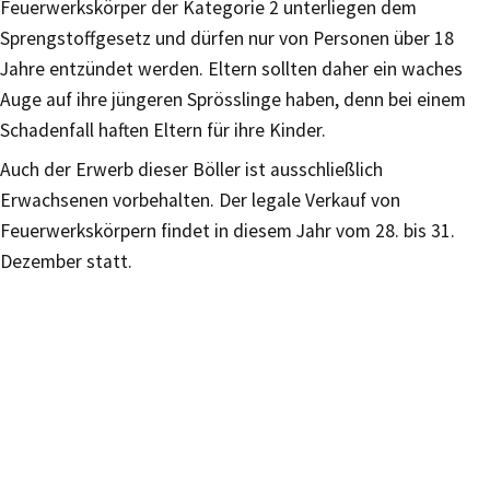
Feuerwerkskörper der Kategorie 2 unterliegen dem
Sprengstoffgesetz und dürfen nur von Personen über 18
Jahre entzündet werden. Eltern sollten daher ein waches
Auge auf ihre jüngeren Sprösslinge haben, denn bei einem
Schadenfall haften Eltern für ihre Kinder.
Auch der Erwerb dieser Böller ist ausschließlich
Erwachsenen vorbehalten. Der legale Verkauf von
Feuerwerkskörpern findet in diesem Jahr vom 28. bis 31.
Dezember statt.