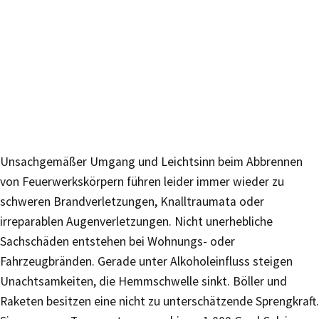
Unsachgemäßer Umgang und Leichtsinn beim Abbrennen
von Feuerwerkskörpern führen leider immer wieder zu
schweren Brandverletzungen, Knalltraumata oder
irreparablen Augenverletzungen. Nicht unerhebliche
Sachschäden entstehen bei Wohnungs- oder
Fahrzeugbränden. Gerade unter Alkoholeinfluss steigen
Unachtsamkeiten, die Hemmschwelle sinkt. Böller und
Raketen besitzen eine nicht zu unterschätzende Sprengkraft.