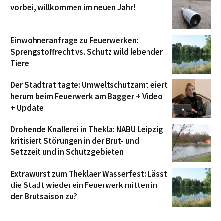
vorbei, willkommen im neuen Jahr!
Einwohneranfrage zu Feuerwerken:
Sprengstoffrecht vs. Schutz wild lebender
Tiere
Der Stadtrat tagte: Umweltschutzamt eiert
herum beim Feuerwerk am Bagger + Video
+ Update
Drohende Knallerei in Thekla: NABU Leipzig
kritisiert Störungen in der Brut- und
Setzzeit und in Schutzgebieten
Extrawurst zum Theklaer Wasserfest: Lässt
die Stadt wieder ein Feuerwerk mitten in
der Brutsaison zu?