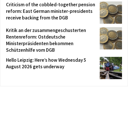
Criticism of the cobbled-together pension
reform: East German minister-presidents
receive backing from the DGB
Kritik an der zusammengeschusterten
Rentenreform: Ostdeutsche
Ministerpräsidenten bekommen
Schützenhilfe vom DGB
Hello Leipzig: Here’s how Wednesday 5
August 2026 gets underway