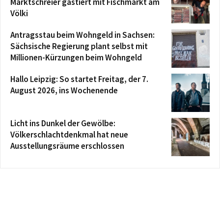
Marktschreier gastiert mit Fischmarkt am
Völki
Antragsstau beim Wohngeld in Sachsen:
Sächsische Regierung plant selbst mit
Millionen-Kürzungen beim Wohngeld
Hallo Leipzig: So startet Freitag, der 7.
August 2026, ins Wochenende
Licht ins Dunkel der Gewölbe:
Völkerschlachtdenkmal hat neue
Ausstellungsräume erschlossen