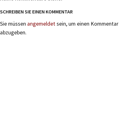
SCHREIBEN SIE EINEN KOMMENTAR
Sie müssen
angemeldet
sein, um einen Kommentar
abzugeben.