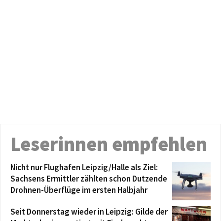
Leserinnen empfehlen
Nicht nur Flughafen Leipzig/Halle als Ziel:
Sachsens Ermittler zählten schon Dutzende
Drohnen-Überflüge im ersten Halbjahr
Seit Donnerstag wieder in Leipzig: Gilde der