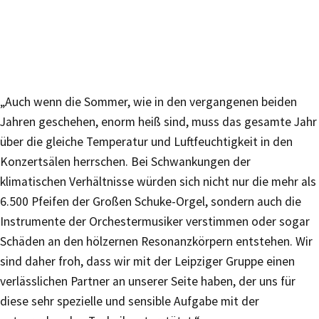
„Auch wenn die Sommer, wie in den vergangenen beiden
Jahren geschehen, enorm heiß sind, muss das gesamte Jahr
über die gleiche Temperatur und Luftfeuchtigkeit in den
Konzertsälen herrschen. Bei Schwankungen der
klimatischen Verhältnisse würden sich nicht nur die mehr als
6.500 Pfeifen der Großen Schuke-Orgel, sondern auch die
Instrumente der Orchestermusiker verstimmen oder sogar
Schäden an den hölzernen Resonanzkörpern entstehen. Wir
sind daher froh, dass wir mit der Leipziger Gruppe einen
verlässlichen Partner an unserer Seite haben, der uns für
diese sehr spezielle und sensible Aufgabe mit der