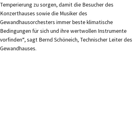
Temperierung zu sorgen, damit die Besucher des
Konzerthauses sowie die Musiker des
Gewandhausorchesters immer beste klimatische
Bedingungen für sich und ihre wertwollen Instrumente
vorfinden“, sagt Bernd Schöneich, Technischer Leiter des
Gewandhauses.