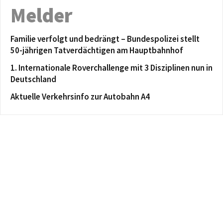
Melder
Familie verfolgt und bedrängt – Bundespolizei stellt
50-jährigen Tatverdächtigen am Hauptbahnhof
1. Internationale Roverchallenge mit 3 Disziplinen nun in
Deutschland
Aktuelle Verkehrsinfo zur Autobahn A4