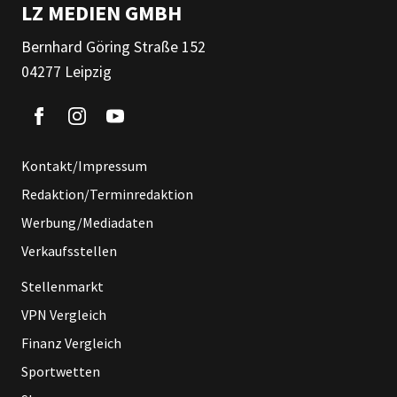
LZ MEDIEN GMBH
Bernhard Göring Straße 152
04277 Leipzig
Kontakt/Impressum
Redaktion/Terminredaktion
Werbung/Mediadaten
Verkaufsstellen
Stellenmarkt
VPN Vergleich
Finanz Vergleich
Sportwetten