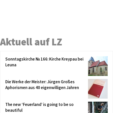
Aktuell auf LZ
Sonntagskirche № 166: Kirche Kreypau bei
Leuna
Die Werke der Meister: Jürgen Großes
Aphorismen aus 40 eigenwilligen Jahren
The new ‘Feuerland’ is going to be so
beautiful