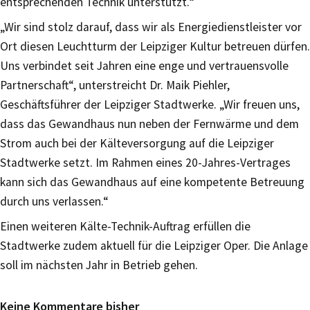
entsprechenden Technik unterstützt.“
„Wir sind stolz darauf, dass wir als Energiedienstleister vor
Ort diesen Leuchtturm der Leipziger Kultur betreuen dürfen.
Uns verbindet seit Jahren eine enge und vertrauensvolle
Partnerschaft“, unterstreicht Dr. Maik Piehler,
Geschäftsführer der Leipziger Stadtwerke. „Wir freuen uns,
dass das Gewandhaus nun neben der Fernwärme und dem
Strom auch bei der Kälteversorgung auf die Leipziger
Stadtwerke setzt. Im Rahmen eines 20-Jahres-Vertrages
kann sich das Gewandhaus auf eine kompetente Betreuung
durch uns verlassen.“
Einen weiteren Kälte-Technik-Auftrag erfüllen die
Stadtwerke zudem aktuell für die Leipziger Oper. Die Anlage
soll im nächsten Jahr in Betrieb gehen.
Keine Kommentare bisher