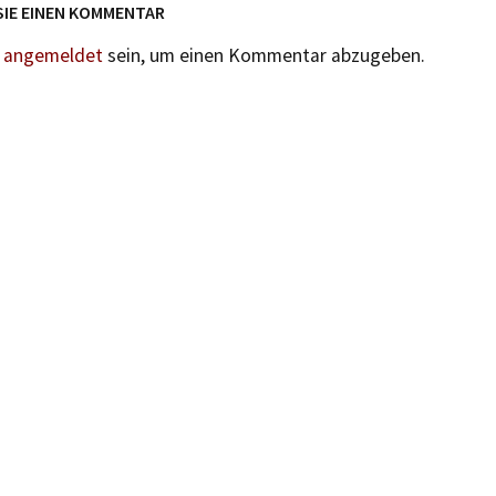
SIE EINEN KOMMENTAR
n
angemeldet
sein, um einen Kommentar abzugeben.