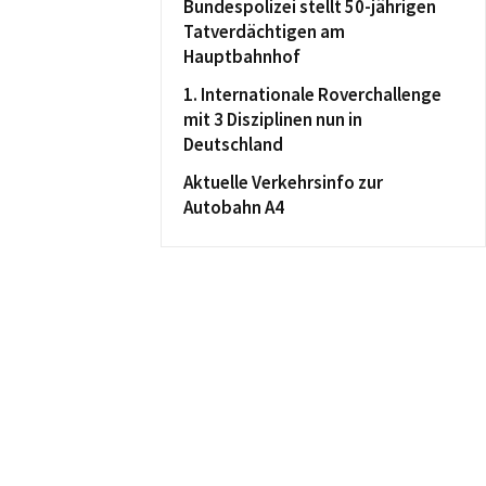
Bundespolizei stellt 50-jährigen
Tatverdächtigen am
Hauptbahnhof
1. Internationale Roverchallenge
mit 3 Disziplinen nun in
Deutschland
Aktuelle Verkehrsinfo zur
Autobahn A4