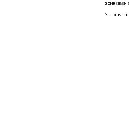
SCHREIBEN 
Sie müsse