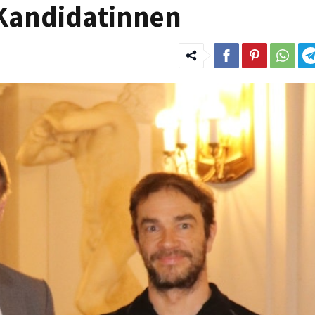
 Kandidatinnen