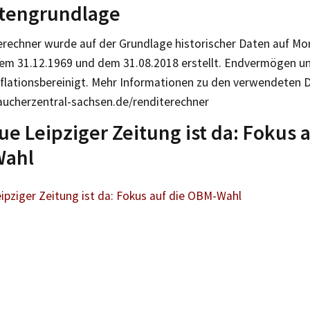
atengrundlage
erechner wurde auf der Grundlage historischer Daten auf Mo
em 31.12.1969 und dem 31.08.2018 erstellt. Endvermögen un
inflationsbereinigt. Mehr Informationen zu den verwendeten 
ucherzentral-sachsen.de/renditerechner
ue Leipziger Zeitung ist da: Fokus a
ahl
ipziger Zeitung ist da: Fokus auf die OBM-Wahl