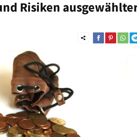
 und Risiken ausgewählte