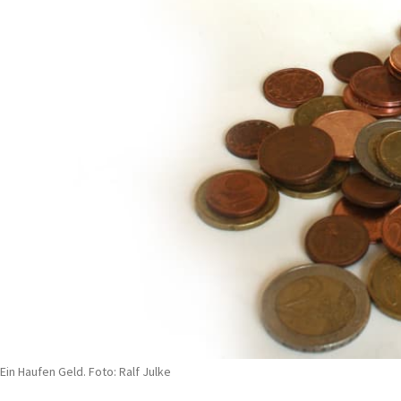
Ein Haufen Geld. Foto: Ralf Julke