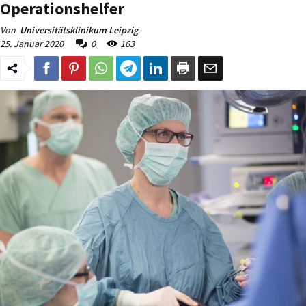
Operationshelfer
Von
Universitätsklinikum Leipzig
25. Januar 2020
0
163