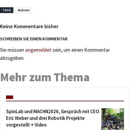
TAGS
Roboter
Keine Kommentare bisher
SCHREIBEN SIE EINEN KOMMENTAR
Sie müssen
angemeldet
sein, um einen Kommentar
abzugeben.
Mehr zum Thema
SpinLab und MACHN2026, Gespräch mit CEO
Eric Weber und drei Robotik Projekte
vorgestellt + Video