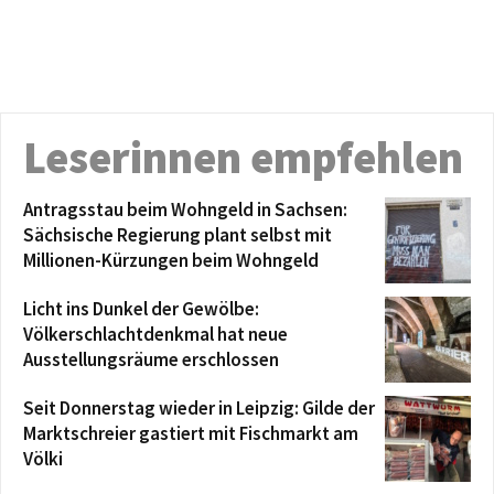
Leserinnen empfehlen
Antragsstau beim Wohngeld in Sachsen:
Sächsische Regierung plant selbst mit
Millionen-Kürzungen beim Wohngeld
Licht ins Dunkel der Gewölbe:
Völkerschlachtdenkmal hat neue
Ausstellungsräume erschlossen
Seit Donnerstag wieder in Leipzig: Gilde der
Marktschreier gastiert mit Fischmarkt am
Völki