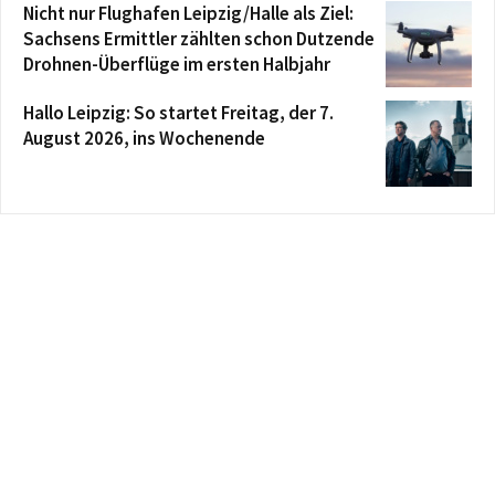
Nicht nur Flughafen Leipzig/Halle als Ziel:
Sachsens Ermittler zählten schon Dutzende
Drohnen-Überflüge im ersten Halbjahr
Hallo Leipzig: So startet Freitag, der 7.
August 2026, ins Wochenende