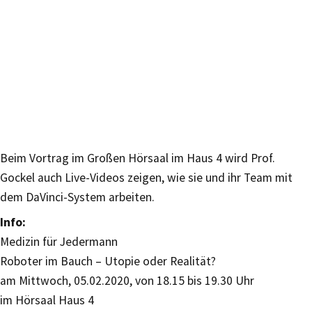
Beim Vortrag im Großen Hörsaal im Haus 4 wird Prof.
Gockel auch Live-Videos zeigen, wie sie und ihr Team mit
dem DaVinci-System arbeiten.
Info:
Medizin für Jedermann
Roboter im Bauch – Utopie oder Realität?
am Mittwoch, 05.02.2020, von 18.15 bis 19.30 Uhr
im Hörsaal Haus 4