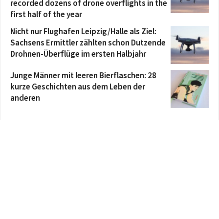
recorded dozens of drone overflights in the
first half of the year
Nicht nur Flughafen Leipzig/Halle als Ziel:
Sachsens Ermittler zählten schon Dutzende
Drohnen-Überflüge im ersten Halbjahr
Junge Männer mit leeren Bierflaschen: 28
kurze Geschichten aus dem Leben der
anderen