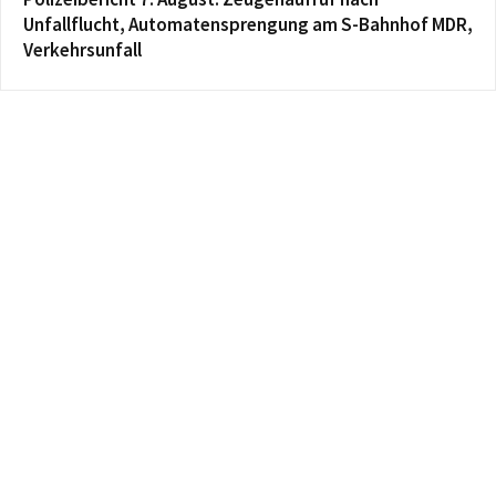
Unfallflucht, Automatensprengung am S-Bahnhof MDR,
Verkehrsunfall