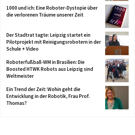
1000 und ich: Eine Roboter-Dystopie über
die verlorenen Träume unserer Zeit
Der Stadtrat tagte: Leipzig startet ein
Pilotprojekt mit Reinigungsrobotern in der
Schule + Video
Roboterfußball-WM in Brasilien: Die
Boosted HTWK Robots aus Leipzig sind
Weltmeister
Ein Trend der Zeit: Wohin geht die
Entwicklung in der Robotik, Frau Prof.
Thomas?