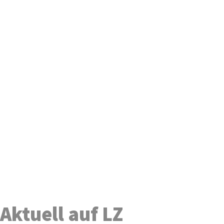
Aktuell auf LZ