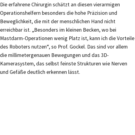
Die erfahrene Chirurgin schätzt an diesen vierarmigen
Operationshelfern besonders die hohe Präzision und
Beweglichkeit, die mit der menschlichen Hand nicht
erreichbar ist. „Besonders im kleinen Becken, wo bei
Mastdarm-Operationen wenig Platz ist, kann ich die Vorteile
des Roboters nutzen“, so Prof. Gockel. Das sind vor allem
die millimetergenauen Bewegungen und das 3D-
Kamerasystem, das selbst feinste Strukturen wie Nerven
und Gefäße deutlich erkennen lässt.