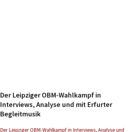
Der Leipziger OBM-Wahlkampf in
Interviews, Analyse und mit Erfurter
Begleitmusik
Der Leipziger OBM-Wahlkampf in Interviews, Analyse und