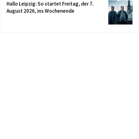
Hallo Leipzig: So startet Freitag, der 7.
August 2026, ins Wochenende