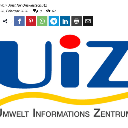
Von
Amt für Umweltschutz
28. Februar 2020
0
62