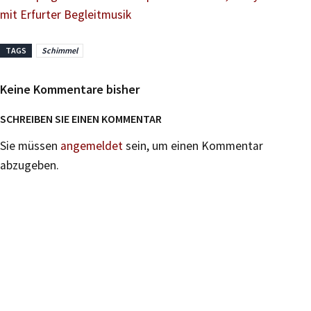
mit Erfurter Begleitmusik
TAGS
Schimmel
Keine Kommentare bisher
SCHREIBEN SIE EINEN KOMMENTAR
Sie müssen
angemeldet
sein, um einen Kommentar
abzugeben.