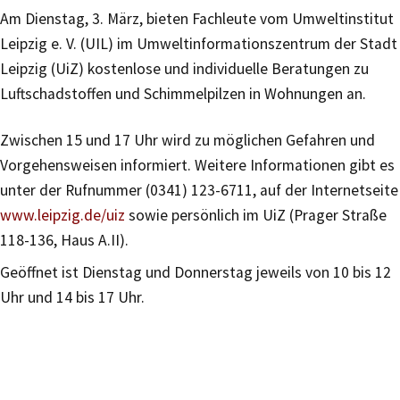
Am Dienstag, 3. März, bieten Fachleute vom Umweltinstitut
Leipzig e. V. (UIL) im Umweltinformationszentrum der Stadt
Leipzig (UiZ) kostenlose und individuelle Beratungen zu
Luftschadstoffen und Schimmelpilzen in Wohnungen an.
Zwischen 15 und 17 Uhr wird zu möglichen Gefahren und
Vorgehensweisen informiert. Weitere Informationen gibt es
unter der Rufnummer (0341) 123-6711, auf der Internetseite
www.leipzig.de/uiz
sowie persönlich im UiZ (Prager Straße
118-136, Haus A.II).
Geöffnet ist Dienstag und Donnerstag jeweils von 10 bis 12
Uhr und 14 bis 17 Uhr.