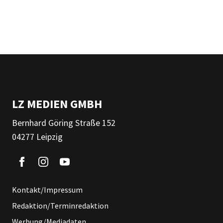
LZ MEDIEN GMBH
Bernhard Göring Straße 152
04277 Leipzig
Kontakt/Impressum
Redaktion/Terminredaktion
Werbung/Mediadaten