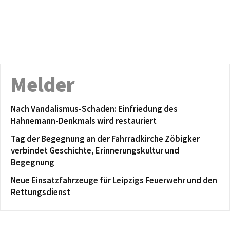
Melder
Nach Vandalismus-Schaden: Einfriedung des
Hahnemann-Denkmals wird restauriert
Tag der Begegnung an der Fahrradkirche Zöbigker
verbindet Geschichte, Erinnerungskultur und
Begegnung
Neue Einsatzfahrzeuge für Leipzigs Feuerwehr und den
Rettungsdienst