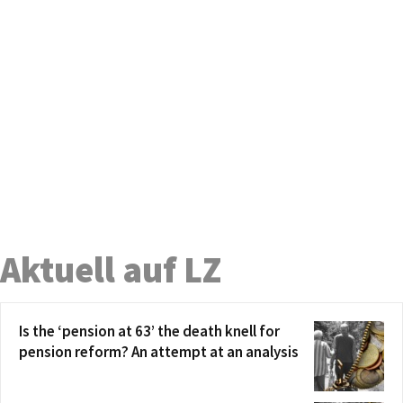
Aktuell auf LZ
Is the ‘pension at 63’ the death knell for
pension reform? An attempt at an analysis