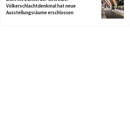
Völkerschlachtdenkmal hat neue
Ausstellungsräume erschlossen