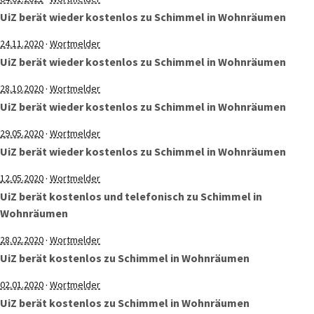
UiZ berät wieder kostenlos zu Schimmel in Wohnräumen
·
24.11.2020
Wortmelder
UiZ berät wieder kostenlos zu Schimmel in Wohnräumen
·
28.10.2020
Wortmelder
UiZ berät wieder kostenlos zu Schimmel in Wohnräumen
·
29.05.2020
Wortmelder
UiZ berät wieder kostenlos zu Schimmel in Wohnräumen
·
12.05.2020
Wortmelder
UiZ berät kostenlos und telefonisch zu Schimmel in
Wohnräumen
·
28.02.2020
Wortmelder
UiZ berät kostenlos zu Schimmel in Wohnräumen
·
02.01.2020
Wortmelder
UiZ berät kostenlos zu Schimmel in Wohnräumen