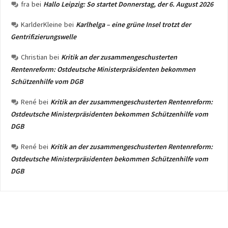
fra
bei
Hallo Leipzig: So startet Donnerstag, der 6. August 2026
KarlderKleine
bei
Karlhelga – eine grüne Insel trotzt der
Gentrifizierungswelle
Christian
bei
Kritik an der zusammengeschusterten
Rentenreform: Ostdeutsche Ministerpräsidenten bekommen
Schützenhilfe vom DGB
René
bei
Kritik an der zusammengeschusterten Rentenreform:
Ostdeutsche Ministerpräsidenten bekommen Schützenhilfe vom
DGB
René
bei
Kritik an der zusammengeschusterten Rentenreform:
Ostdeutsche Ministerpräsidenten bekommen Schützenhilfe vom
DGB