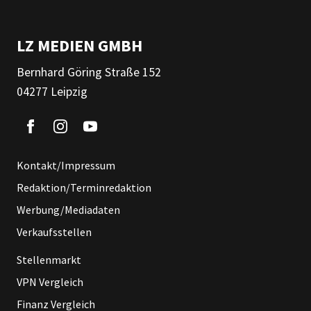
LZ MEDIEN GMBH
Bernhard Göring Straße 152
04277 Leipzig
Kontakt/Impressum
Redaktion/Terminredaktion
Werbung/Mediadaten
Verkaufsstellen
Stellenmarkt
VPN Vergleich
Finanz Vergleich