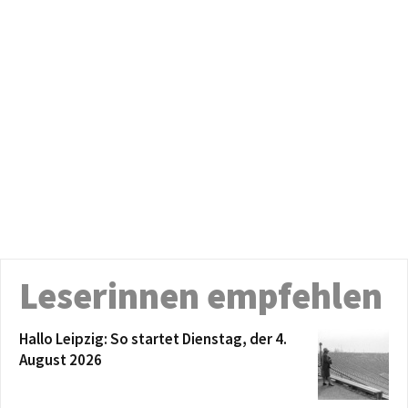
Leserinnen empfehlen
Hallo Leipzig: So startet Dienstag, der 4.
August 2026