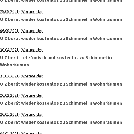
UiZ berät wieder kostenlos zu Schimmel in Wohnräumen
·
29.09.2021
Wortmelder
UiZ berät wieder kostenlos zu Schimmel in Wohnräumen
·
06.09.2021
Wortmelder
UiZ berät wieder kostenlos zu Schimmel in Wohnräumen
·
30.04.2021
Wortmelder
UiZ berät telefonisch und kostenlos zu Schimmel in
Wohnräumen
·
31.03.2021
Wortmelder
UiZ berät wieder kostenlos zu Schimmel in Wohnräumen
·
26.02.2021
Wortmelder
UiZ berät wieder kostenlos zu Schimmel in Wohnräumen
·
26.01.2021
Wortmelder
UiZ berät wieder kostenlos zu Schimmel in Wohnräumen
·
04.01.2021
Wortmelder