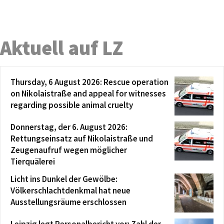
Aktuell auf LZ
Thursday, 6 August 2026: Rescue operation
on Nikolaistraße and appeal for witnesses
regarding possible animal cruelty
Donnerstag, der 6. August 2026:
Rettungseinsatz auf Nikolaistraße und
Zeugenaufruf wegen möglicher
Tierquälerei
Licht ins Dunkel der Gewölbe:
Völkerschlachtdenkmal hat neue
Ausstellungsräume erschlossen