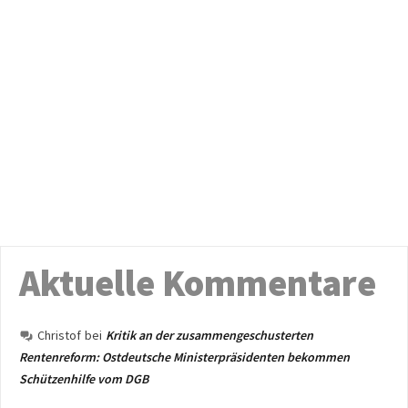
Aktuelle Kommentare
Christof
bei
Kritik an der zusammengeschusterten
Rentenreform: Ostdeutsche Ministerpräsidenten bekommen
Schützenhilfe vom DGB