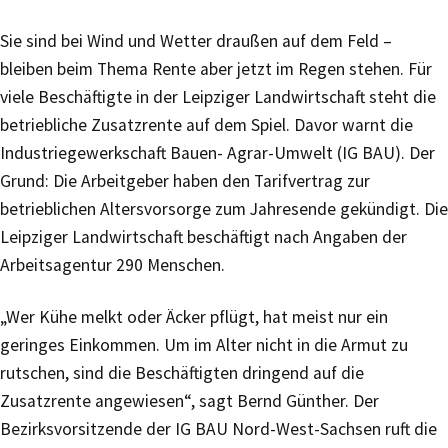
Sie sind bei Wind und Wetter draußen auf dem Feld –
bleiben beim Thema Rente aber jetzt im Regen stehen. Für
viele Beschäftigte in der Leipziger Landwirtschaft steht die
betriebliche Zusatzrente auf dem Spiel. Davor warnt die
Industriegewerkschaft Bauen- Agrar-Umwelt (IG BAU). Der
Grund: Die Arbeitgeber haben den Tarifvertrag zur
betrieblichen Altersvorsorge zum Jahresende gekündigt. Die
Leipziger Landwirtschaft beschäftigt nach Angaben der
Arbeitsagentur 290 Menschen.
„Wer Kühe melkt oder Äcker pflügt, hat meist nur ein
geringes Einkommen. Um im Alter nicht in die Armut zu
rutschen, sind die Beschäftigten dringend auf die
Zusatzrente angewiesen“, sagt Bernd Günther. Der
Bezirksvorsitzende der IG BAU Nord-West-Sachsen ruft die