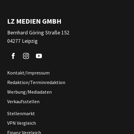
LZ MEDIEN GMBH
Bernhard Göring Straße 152
04277 Leipzig
Kontakt/Impressum
Redaktion/Terminredaktion
Werbung/Mediadaten
Verkaufsstellen
Stellenmarkt
VPN Vergleich
Finanz Vergleich