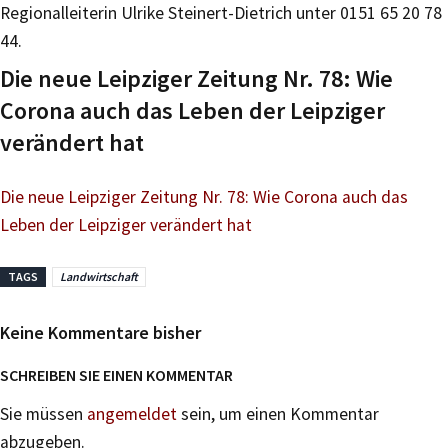
Regionalleiterin Ulrike Steinert-Dietrich unter 0151 65 20 78
44.
Die neue Leipziger Zeitung Nr. 78: Wie
Corona auch das Leben der Leipziger
verändert hat
Die neue Leipziger Zeitung Nr. 78: Wie Corona auch das
Leben der Leipziger verändert hat
TAGS
Landwirtschaft
Keine Kommentare bisher
SCHREIBEN SIE EINEN KOMMENTAR
Sie müssen
angemeldet
sein, um einen Kommentar
abzugeben.