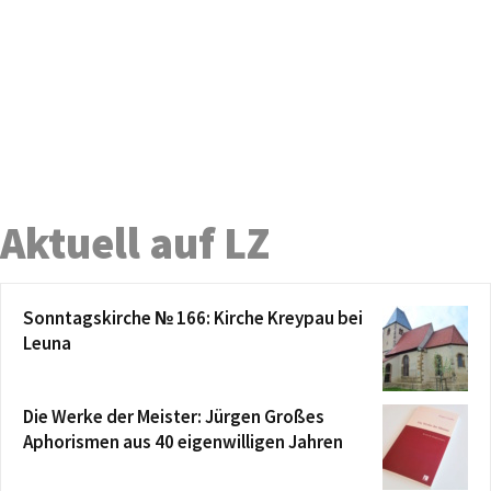
Aktuell auf LZ
Sonntagskirche № 166: Kirche Kreypau bei
Leuna
Die Werke der Meister: Jürgen Großes
Aphorismen aus 40 eigenwilligen Jahren