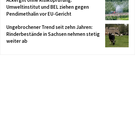
Umweltinstitut und BEL ziehen gegen
Pendimethalin vor EU-Gericht
Ungebrochener Trend seit zehn Jahren:
Rinderbestände in Sachsen nehmen stetig
weiter ab