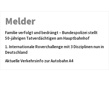
Melder
Familie verfolgt und bedrängt – Bundespolizei stellt
50-jährigen Tatverdächtigen am Hauptbahnhof
1. Internationale Roverchallenge mit 3 Disziplinen nun in
Deutschland
Aktuelle Verkehrsinfo zur Autobahn A4