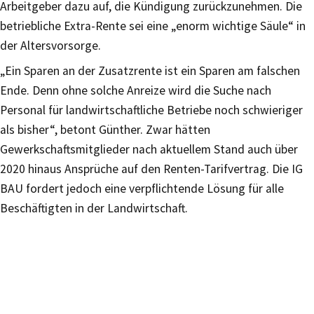
Arbeitgeber dazu auf, die Kündigung zurückzunehmen. Die
betriebliche Extra-Rente sei eine „enorm wichtige Säule“ in
der Altersvorsorge.
„Ein Sparen an der Zusatzrente ist ein Sparen am falschen
Ende. Denn ohne solche Anreize wird die Suche nach
Personal für landwirtschaftliche Betriebe noch schwieriger
als bisher“, betont Günther. Zwar hätten
Gewerkschaftsmitglieder nach aktuellem Stand auch über
2020 hinaus Ansprüche auf den Renten-Tarifvertrag. Die IG
BAU fordert jedoch eine verpflichtende Lösung für alle
Beschäftigten in der Landwirtschaft.