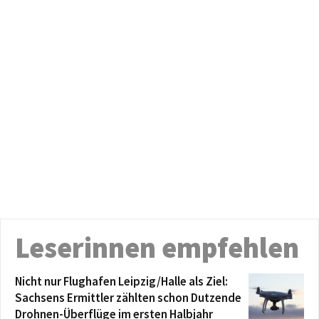
Leserinnen empfehlen
Nicht nur Flughafen Leipzig/Halle als Ziel:
Sachsens Ermittler zählten schon Dutzende
Drohnen-Überflüge im ersten Halbjahr