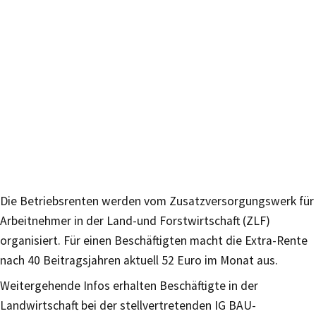
Die Betriebsrenten werden vom Zusatzversorgungswerk für
Arbeitnehmer in der Land-und Forstwirtschaft (ZLF)
organisiert. Für einen Beschäftigten macht die Extra-Rente
nach 40 Beitragsjahren aktuell 52 Euro im Monat aus.
Weitergehende Infos erhalten Beschäftigte in der
Landwirtschaft bei der stellvertretenden IG BAU-