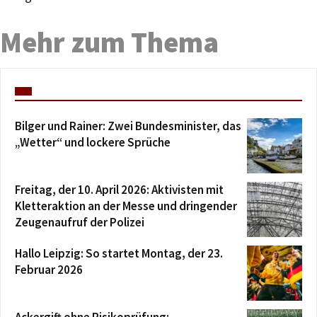
Mehr zum Thema
Bilger und Rainer: Zwei Bundesminister, das
„Wetter“ und lockere Sprüche
Freitag, der 10. April 2026: Aktivisten mit
Kletteraktion an der Messe und dringender
Zeugenaufruf der Polizei
Hallo Leipzig: So startet Montag, der 23.
Februar 2026
Ackergift ohne Risikoprüfung: