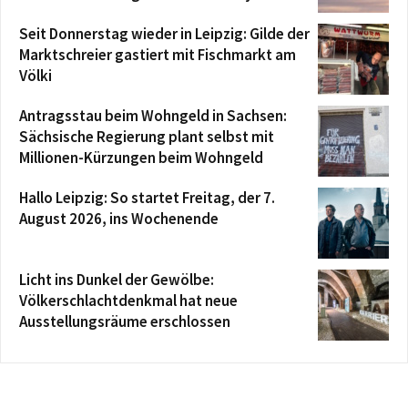
Seit Donnerstag wieder in Leipzig: Gilde der
Marktschreier gastiert mit Fischmarkt am
Völki
Antragsstau beim Wohngeld in Sachsen:
Sächsische Regierung plant selbst mit
Millionen-Kürzungen beim Wohngeld
Hallo Leipzig: So startet Freitag, der 7.
August 2026, ins Wochenende
Licht ins Dunkel der Gewölbe:
Völkerschlachtdenkmal hat neue
Ausstellungsräume erschlossen