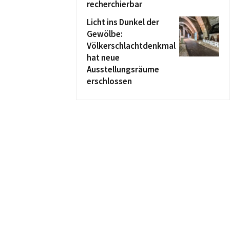
recherchierbar
Licht ins Dunkel der
Gewölbe:
Völkerschlachtdenkmal
hat neue
Ausstellungsräume
erschlossen