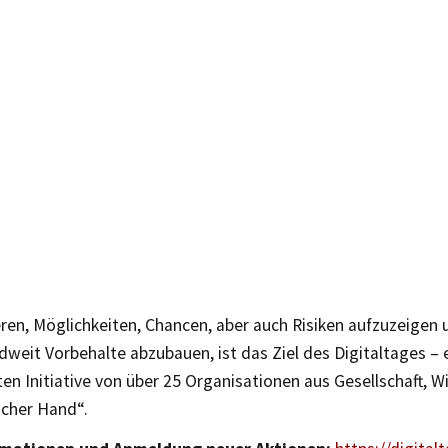
ren, Möglichkeiten, Chancen, aber auch Risiken aufzuzeigen 
weit Vorbehalte abzubauen, ist das Ziel des Digitaltages – 
n Initiative von über 25 Organisationen aus Gesellschaft, Wi
icher Hand“.