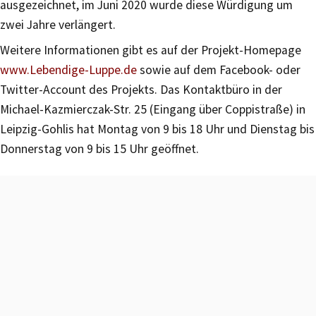
ausgezeichnet, im Juni 2020 wurde diese Würdigung um
zwei Jahre verlängert.
Weitere Informationen gibt es auf der Projekt-Homepage
www.Lebendige-Luppe.de
sowie auf dem Facebook- oder
Twitter-Account des Projekts. Das Kontaktbüro in der
Michael-Kazmierczak-Str. 25 (Eingang über Coppistraße) in
Leipzig-Gohlis hat Montag von 9 bis 18 Uhr und Dienstag bis
Donnerstag von 9 bis 15 Uhr geöffnet.