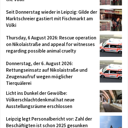
Seit Donnerstag wieder in Leipzig: Gilde der
Marktschreier gastiert mit Fischmarkt am
Völki
Thursday, 6 August 2026: Rescue operation
on Nikolaistraße and appeal for witnesses
regarding possible animal cruelty
Donnerstag, der 6. August 2026:
Rettungseinsatz auf Nikolaistraße und
Zeugenaufruf wegen möglicher
Tierquälerei
Licht ins Dunkel der Gewölbe:
Völkerschlachtdenkmal hat neue
Ausstellungsräume erschlossen
Leipzig legt Personalbericht vor: Zahl der
Beschäftigten ist schon 2025 gesunken