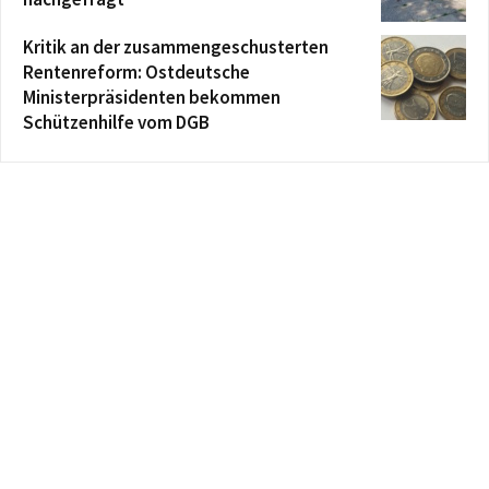
Kritik an der zusammengeschusterten
Rentenreform: Ostdeutsche
Ministerpräsidenten bekommen
Schützenhilfe vom DGB