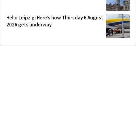
Hello Leipzig: Here’s how Thursday 6 August
2026 gets underway