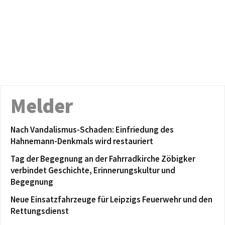
Melder
Nach Vandalismus-Schaden: Einfriedung des
Hahnemann-Denkmals wird restauriert
Tag der Begegnung an der Fahrradkirche Zöbigker
verbindet Geschichte, Erinnerungskultur und
Begegnung
Neue Einsatzfahrzeuge für Leipzigs Feuerwehr und den
Rettungsdienst