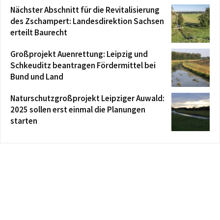
Nächster Abschnitt für die Revitalisierung
des Zschampert: Landesdirektion Sachsen
erteilt Baurecht
Großprojekt Auenrettung: Leipzig und
Schkeuditz beantragen Fördermittel bei
Bund und Land
Naturschutzgroßprojekt Leipziger Auwald:
2025 sollen erst einmal die Planungen
starten