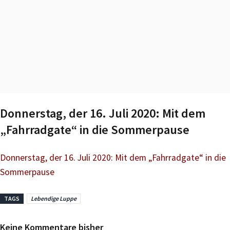
Donnerstag, der 16. Juli 2020: Mit dem
„Fahrradgate“ in die Sommerpause
Donnerstag, der 16. Juli 2020: Mit dem „Fahrradgate“ in die
Sommerpause
TAGS
Lebendige Luppe
Keine Kommentare bisher