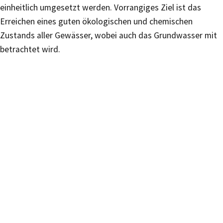
einheitlich umgesetzt werden. Vorrangiges Ziel ist das
Erreichen eines guten ökologischen und chemischen
Zustands aller Gewässer, wobei auch das Grundwasser mit
betrachtet wird.