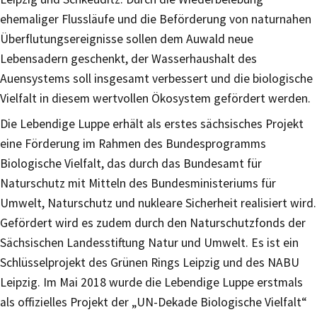
ehemaliger Flussläufe und die Beförderung von naturnahen
Überflutungsereignisse sollen dem Auwald neue
Lebensadern geschenkt, der Wasserhaushalt des
Auensystems soll insgesamt verbessert und die biologische
Vielfalt in diesem wertvollen Ökosystem gefördert werden.
Die Lebendige Luppe erhält als erstes sächsisches Projekt
eine Förderung im Rahmen des Bundesprogramms
Biologische Vielfalt, das durch das Bundesamt für
Naturschutz mit Mitteln des Bundesministeriums für
Umwelt, Naturschutz und nukleare Sicherheit realisiert wird.
Gefördert wird es zudem durch den Naturschutzfonds der
Sächsischen Landesstiftung Natur und Umwelt. Es ist ein
Schlüsselprojekt des Grünen Rings Leipzig und des NABU
Leipzig. Im Mai 2018 wurde die Lebendige Luppe erstmals
als offizielles Projekt der „UN-Dekade Biologische Vielfalt“