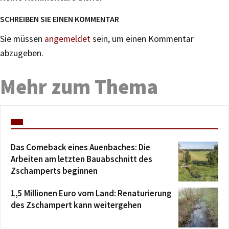
SCHREIBEN SIE EINEN KOMMENTAR
Sie müssen
angemeldet
sein, um einen Kommentar
abzugeben.
Mehr zum Thema
Das Comeback eines Auenbaches: Die
Arbeiten am letzten Bauabschnitt des
Zschamperts beginnen
1,5 Millionen Euro vom Land: Renaturierung
des Zschampert kann weitergehen