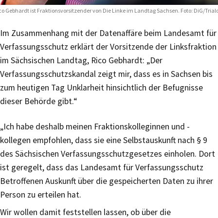
co Gebhardt ist Fraktionsvorsitzender von Die Linke im Landtag Sachsen. Foto: DiG/Trial
Im Zusammenhang mit der Datenaffäre beim Landesamt für
Verfassungsschutz erklärt der Vorsitzende der Linksfraktion
im Sächsischen Landtag, Rico Gebhardt: „Der
Verfassungsschutzskandal zeigt mir, dass es in Sachsen bis
zum heutigen Tag Unklarheit hinsichtlich der Befugnisse
dieser Behörde gibt.“
„Ich habe deshalb meinen Fraktionskolleginnen und -
kollegen empfohlen, dass sie eine Selbstauskunft nach § 9
des Sächsischen Verfassungsschutzgesetzes einholen. Dort
ist geregelt, dass das Landesamt für Verfassungsschutz
Betroffenen Auskunft über die gespeicherten Daten zu ihrer
Person zu erteilen hat.
Wir wollen damit feststellen lassen, ob über die