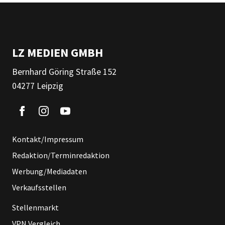
LZ MEDIEN GMBH
Bernhard Göring Straße 152
04277 Leipzig
Kontakt/Impressum
Redaktion/Terminredaktion
Werbung/Mediadaten
Verkaufsstellen
Stellenmarkt
VPN Vergleich