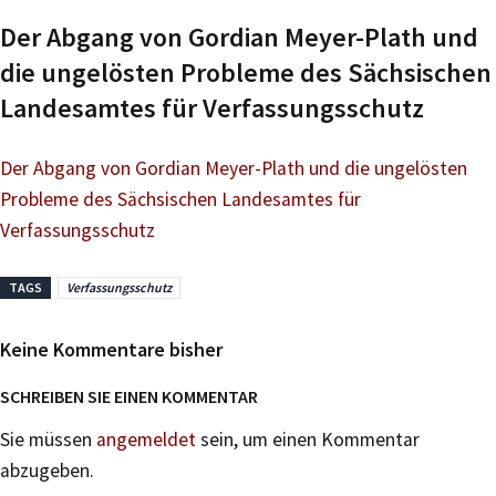
Der Abgang von Gordian Meyer-Plath und
die ungelösten Probleme des Sächsischen
Landesamtes für Verfassungsschutz
Der Abgang von Gordian Meyer-Plath und die ungelösten
Probleme des Sächsischen Landesamtes für
Verfassungsschutz
TAGS
Verfassungsschutz
Keine Kommentare bisher
SCHREIBEN SIE EINEN KOMMENTAR
Sie müssen
angemeldet
sein, um einen Kommentar
abzugeben.