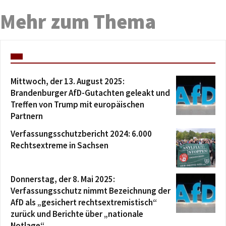
Mehr zum Thema
Mittwoch, der 13. August 2025:
Brandenburger AfD-Gutachten geleakt und
Treffen von Trump mit europäischen
Partnern
Verfassungsschutzbericht 2024: 6.000
Rechtsextreme in Sachsen
Donnerstag, der 8. Mai 2025:
Verfassungsschutz nimmt Bezeichnung der
AfD als „gesichert rechtsextremistisch“
zurück und Berichte über „nationale
Notlage“