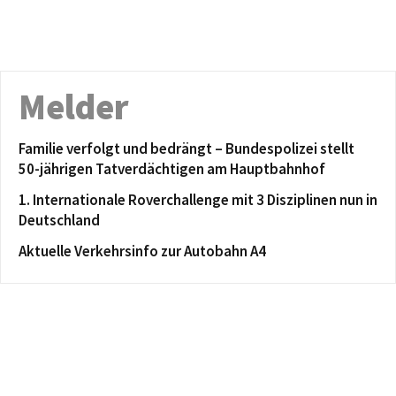
Melder
Familie verfolgt und bedrängt – Bundespolizei stellt
50-jährigen Tatverdächtigen am Hauptbahnhof
1. Internationale Roverchallenge mit 3 Disziplinen nun in
Deutschland
Aktuelle Verkehrsinfo zur Autobahn A4