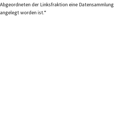
Abgeordneten der Linksfraktion eine Datensammlung
angelegt worden ist.“