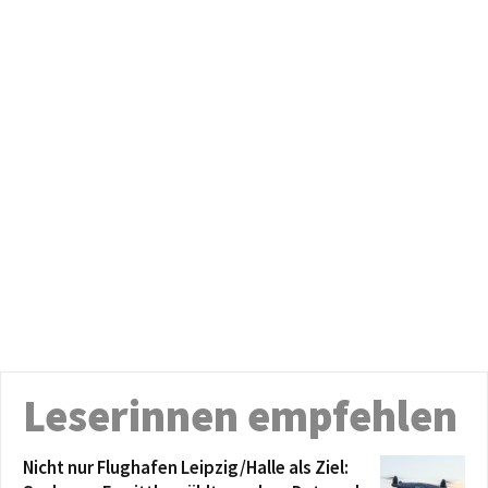
Leserinnen empfehlen
Nicht nur Flughafen Leipzig/Halle als Ziel: