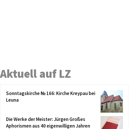
Aktuell auf LZ
Sonntagskirche № 166: Kirche Kreypau bei
Leuna
Die Werke der Meister: Jürgen Großes
Aphorismen aus 40 eigenwilligen Jahren