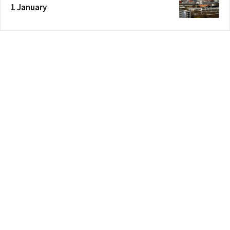
1 January