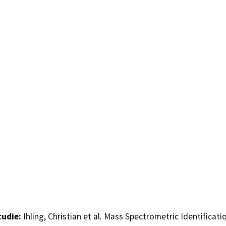
tudie:
Ihling, Christian et al. Mass Spectrometric Identificat