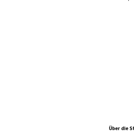
Über die S