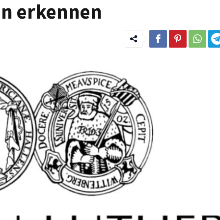
en erkennen