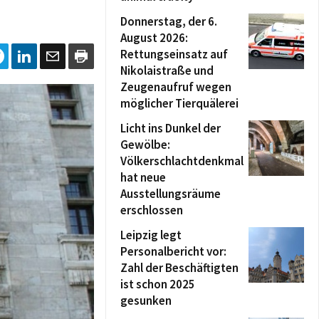
Donnerstag, der 6.
August 2026:
Rettungseinsatz auf
Nikolaistraße und
Zeugenaufruf wegen
möglicher Tierquälerei
Licht ins Dunkel der
Gewölbe:
Völkerschlachtdenkmal
hat neue
Ausstellungsräume
erschlossen
Leipzig legt
Personalbericht vor:
Zahl der Beschäftigten
ist schon 2025
gesunken