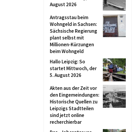
August 2026
Antragsstau beim
Wohngeld in Sachsen:
Sächsische Regierung
plant selbst mit
Millionen-Kürzungen
beim Wohngeld
Hallo Leipzig: So
startet Mittwoch, der
5. August 2026
Akten aus der Zeit vor
den Eingemeindungen:
Historische Quellen zu
Leipzigs Stadtteilen
sind jetzt online
recherchierbar