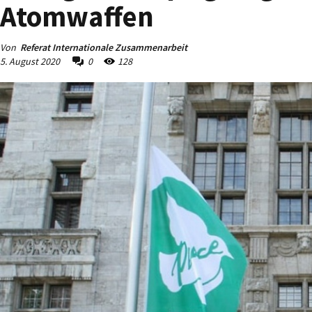
Atomwaffen
Von
Referat Internationale Zusammenarbeit
5. August 2020
0
128