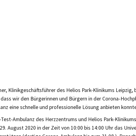
er, Klinikgeschäftsführer des Helios Park-Klinikums Leipzig, 
, dass wir den Bürgerinnen und Bürgern in der Corona-Hochp
anz eine schnelle und professionelle Lösung anbieten konnte
-Test-Ambulanz des Herzzentrums und Helios Park-Klinikums
29. August 2020 in der Zeit von 10:00 bis 14:00 Uhr das Univ