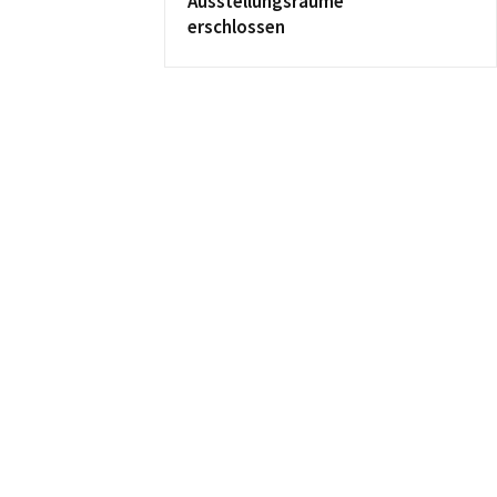
Ausstellungsräume
erschlossen