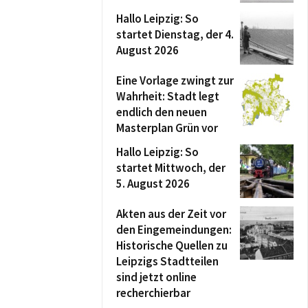
Hallo Leipzig: So
startet Dienstag, der 4.
August 2026
Eine Vorlage zwingt zur
Wahrheit: Stadt legt
endlich den neuen
Masterplan Grün vor
Hallo Leipzig: So
startet Mittwoch, der
5. August 2026
Akten aus der Zeit vor
den Eingemeindungen:
Historische Quellen zu
Leipzigs Stadtteilen
sind jetzt online
recherchierbar