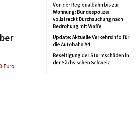
Von der Regionalbahn bis zur
Wohnung: Bundespolizei
vollstreckt Durchsuchung nach
Bedrohung mit Waffe
mber
Update: Aktuelle Verkehrsinfo für
die Autobahn A4
Beseitigung der Sturmschäden in
der Sächsischen Schweiz
0 Euro