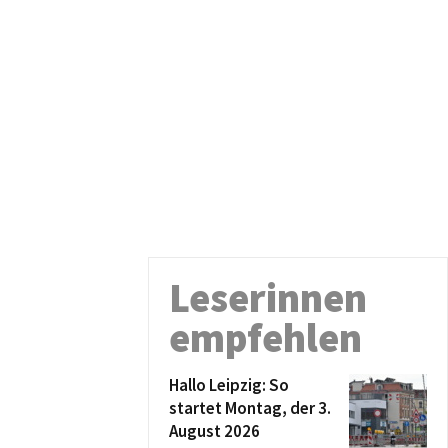
Leserinnen
empfehlen
Hallo Leipzig: So
startet Montag, der 3.
August 2026