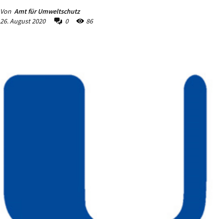
Von
Amt für Umweltschutz
26. August 2020
0
86