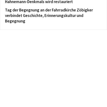
Hahnemann-Denkmals wird restauriert
Tag der Begegnung an der Fahrradkirche Zöbigker
verbindet Geschichte, Erinnerungskultur und
Begegnung