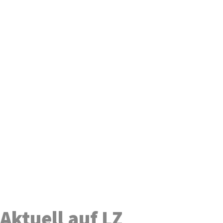
Aktuell auf LZ