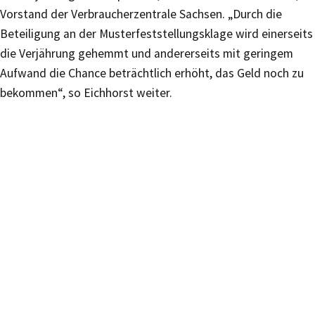
Vorstand der Verbraucherzentrale Sachsen. „Durch die
Beteiligung an der Musterfeststellungsklage wird einerseits
die Verjährung gehemmt und andererseits mit geringem
Aufwand die Chance beträchtlich erhöht, das Geld noch zu
bekommen“, so Eichhorst weiter.