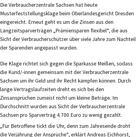
Die Verbraucherzentrale Sachsen hat heute
Musterfeststellungsklage beim Oberlandesgericht Dresden
eingereicht. Erneut geht es um die Zinsen aus den
Langzeitsparverträgen „Prämiensparen flexibel“, die aus
Sicht der Verbraucherschützer über viele Jahre zum Nachteil
der Sparenden angepasst wurden.
Die Klage richtet sich gegen die Sparkasse Meißen, sodass
die Kund/-innen gemeinsam mit der Verbraucherzentrale
Sachsen um ihr Geld und ihr Recht kämpfen können. Durch
lange Vertragslaufzeiten dreht es sich bei den
Zinsansprüchen zumeist nicht um kleine Beträge. Im
Durchschnitt wurden aus Sicht der Verbraucherzentrale
Sachsen pro Sparvertrag 4.700 Euro zu wenig gezahlt.
„Für Betroffene tickt die Uhr, denn zum Jahresende droht
die Verjährung der Ansprüche“, erklärt Andreas Eichhorst,