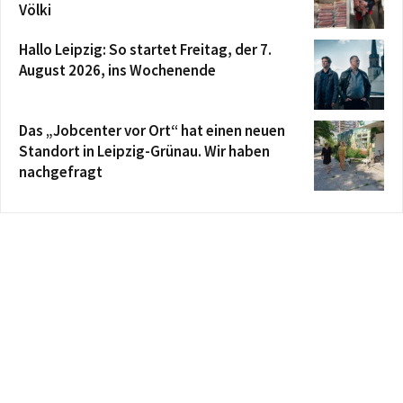
Völki
Hallo Leipzig: So startet Freitag, der 7.
August 2026, ins Wochenende
Das „Jobcenter vor Ort“ hat einen neuen
Standort in Leipzig-Grünau. Wir haben
nachgefragt