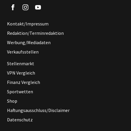
Kontakt/Impressum
Redaktion/Terminredaktion
Werbung/Mediadaten
Verkaufsstellen
Stellenmarkt
VPN Vergleich
Finanz Vergleich
Sportwetten
Shop
Haftungsausschluss/Disclaimer
Datenschutz