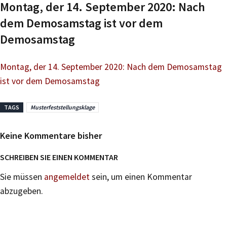
Montag, der 14. September 2020: Nach
dem Demosamstag ist vor dem
Demosamstag
Montag, der 14. September 2020: Nach dem Demosamstag
ist vor dem Demosamstag
TAGS
Musterfeststellungsklage
Keine Kommentare bisher
SCHREIBEN SIE EINEN KOMMENTAR
Sie müssen
angemeldet
sein, um einen Kommentar
abzugeben.