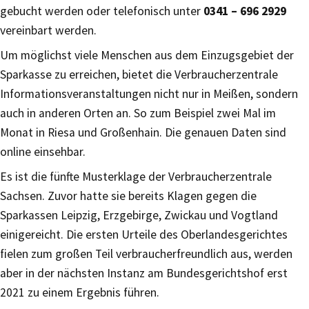
gebucht werden oder telefonisch unter
0341 – 696 2929
vereinbart werden.
Um möglichst viele Menschen aus dem Einzugsgebiet der
Sparkasse zu erreichen, bietet die Verbraucherzentrale
Informationsveranstaltungen nicht nur in Meißen, sondern
auch in anderen Orten an. So zum Beispiel zwei Mal im
Monat in Riesa und Großenhain. Die genauen Daten sind
online einsehbar.
Es ist die fünfte Musterklage der Verbraucherzentrale
Sachsen. Zuvor hatte sie bereits Klagen gegen die
Sparkassen Leipzig, Erzgebirge, Zwickau und Vogtland
einigereicht. Die ersten Urteile des Oberlandesgerichtes
fielen zum großen Teil verbraucherfreundlich aus, werden
aber in der nächsten Instanz am Bundesgerichtshof erst
2021 zu einem Ergebnis führen.