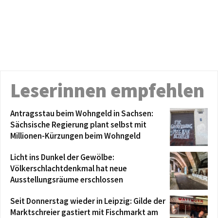
Leserinnen empfehlen
Antragsstau beim Wohngeld in Sachsen:
Sächsische Regierung plant selbst mit
Millionen-Kürzungen beim Wohngeld
Licht ins Dunkel der Gewölbe:
Völkerschlachtdenkmal hat neue
Ausstellungsräume erschlossen
Seit Donnerstag wieder in Leipzig: Gilde der
Marktschreier gastiert mit Fischmarkt am