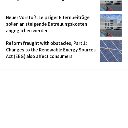
Neuer Vorstoß: Leipziger Elternbeiträge
sollen an steigende Betreuungskosten
angeglichen werden
Reform fraught with obstacles, Part 1:
Changes to the Renewable Energy Sources
Act (EEG) also affect consumers