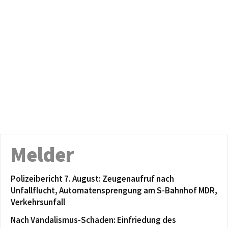
Melder
Polizeibericht 7. August: Zeugenaufruf nach
Unfallflucht, Automatensprengung am S-Bahnhof MDR,
Verkehrsunfall
Nach Vandalismus-Schaden: Einfriedung des