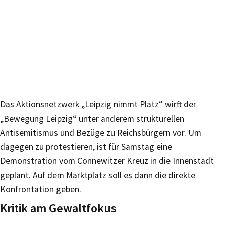
Das Aktionsnetzwerk „Leipzig nimmt Platz“ wirft der
„Bewegung Leipzig“ unter anderem strukturellen
Antisemitismus und Bezüge zu Reichsbürgern vor. Um
dagegen zu protestieren, ist für Samstag eine
Demonstration vom Connewitzer Kreuz in die Innenstadt
geplant. Auf dem Marktplatz soll es dann die direkte
Konfrontation geben.
Kritik am Gewaltfokus