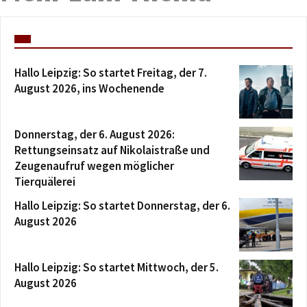
Hallo Leipzig: So startet Freitag, der 7.
August 2026, ins Wochenende
Donnerstag, der 6. August 2026:
Rettungseinsatz auf Nikolaistraße und
Zeugenaufruf wegen möglicher
Tierquälerei
Hallo Leipzig: So startet Donnerstag, der 6.
August 2026
Hallo Leipzig: So startet Mittwoch, der 5.
August 2026