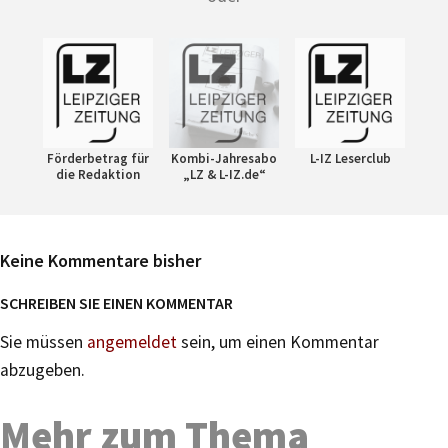
Förderbetrag für
Kombi-Jahresabo
L-IZ Leserclub
die Redaktion
„LZ & L-IZ.de“
Keine Kommentare bisher
SCHREIBEN SIE EINEN KOMMENTAR
Sie müssen
angemeldet
sein, um einen Kommentar
abzugeben.
Mehr zum Thema