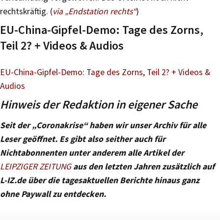
rechtskräftig. (
via „Endstation rechts“
)
EU-China-Gipfel-Demo: Tage des Zorns,
Teil 2? + Videos & Audios
EU-China-Gipfel-Demo: Tage des Zorns, Teil 2? + Videos &
Audios
Hinweis der Redaktion in eigener Sache
Seit der „Coronakrise“ haben wir unser Archiv für alle
Leser geöffnet. Es gibt also seither auch für
Nichtabonnenten unter anderem alle Artikel der
LEIPZIGER ZEITUNG
aus den letzten Jahren zusätzlich auf
L-IZ.de über die tagesaktuellen Berichte hinaus ganz
ohne Paywall zu entdecken.