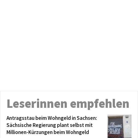
Leserinnen empfehlen
Antragsstau beim Wohngeld in Sachsen:
Sächsische Regierung plant selbst mit
Millionen-Kürzungen beim Wohngeld