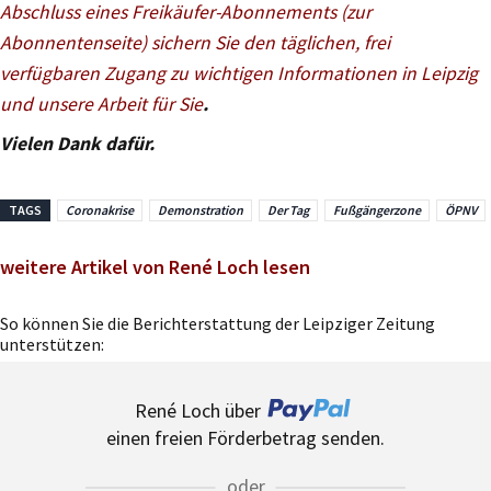
Abschluss eines Freikäufer-Abonnements (zur
Abonnentenseite) sichern Sie den täglichen, frei
verfügbaren Zugang zu wichtigen Informationen in Leipzig
und unsere Arbeit für Sie
.
Vielen Dank dafür.
TAGS
Coronakrise
Demonstration
Der Tag
Fußgängerzone
ÖPNV
weitere Artikel von René Loch lesen
So können Sie die Berichterstattung der Leipziger Zeitung
unterstützen:
René Loch über
einen freien Förderbetrag senden.
oder