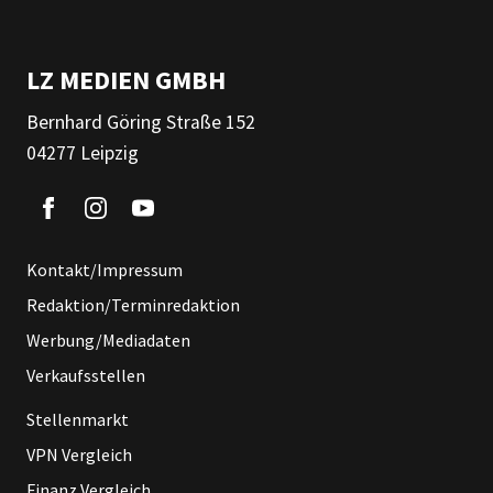
LZ MEDIEN GMBH
Bernhard Göring Straße 152
04277 Leipzig
Kontakt/Impressum
Redaktion/Terminredaktion
Werbung/Mediadaten
Verkaufsstellen
Stellenmarkt
VPN Vergleich
Finanz Vergleich