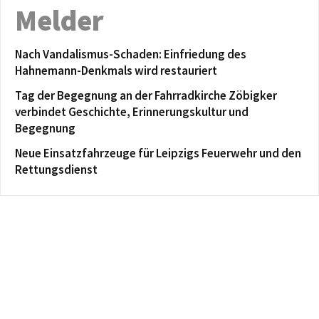
Melder
Nach Vandalismus-Schaden: Einfriedung des
Hahnemann-Denkmals wird restauriert
Tag der Begegnung an der Fahrradkirche Zöbigker
verbindet Geschichte, Erinnerungskultur und
Begegnung
Neue Einsatzfahrzeuge für Leipzigs Feuerwehr und den
Rettungsdienst