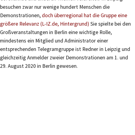
besuchen zwar nur wenige hundert Menschen die
Demonstrationen,
doch überregional hat die Gruppe eine
größere Relevanz (L-IZ.de, Hintergrund)
Sie spielte bei den
Großveranstaltungen in Berlin eine wichtige Rolle,
mindestens ein Mitglied und Administrator einer
entsprechenden Telegramgruppe ist Redner in Leipzig und
gleichzeitig Anmelder zweier Demonstrationen am 1. und
29. August 2020 in Berlin gewesen.