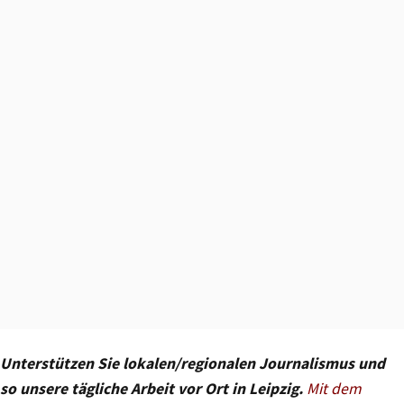
Unterstützen Sie lokalen/regionalen Journalismus und
so unsere tägliche Arbeit vor Ort in Leipzig.
Mit dem