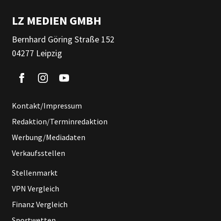
LZ MEDIEN GMBH
Bernhard Göring Straße 152
04277 Leipzig
Kontakt/Impressum
Redaktion/Terminredaktion
Werbung/Mediadaten
Verkaufsstellen
Stellenmarkt
VPN Vergleich
Finanz Vergleich
Sportwetten