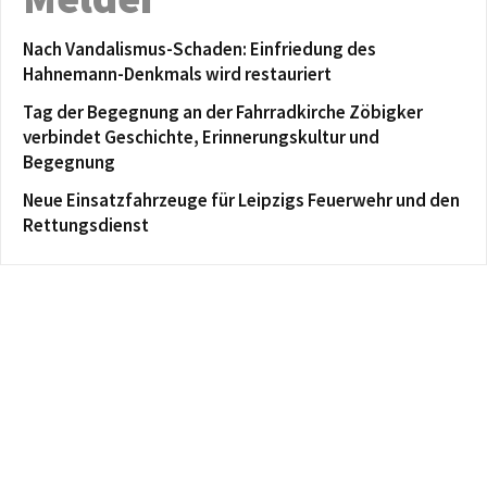
Nach Vandalismus-Schaden: Einfriedung des
Hahnemann-Denkmals wird restauriert
Tag der Begegnung an der Fahrradkirche Zöbigker
verbindet Geschichte, Erinnerungskultur und
Begegnung
Neue Einsatzfahrzeuge für Leipzigs Feuerwehr und den
Rettungsdienst