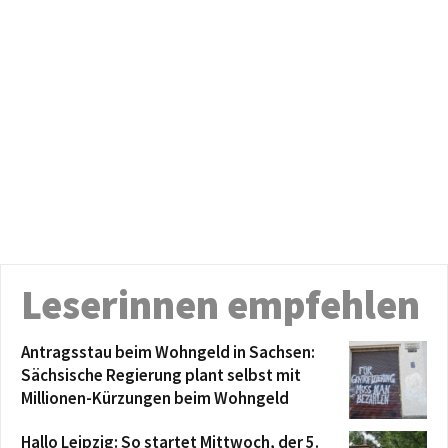
Leserinnen empfehlen
Antragsstau beim Wohngeld in Sachsen:
Sächsische Regierung plant selbst mit
Millionen-Kürzungen beim Wohngeld
Hallo Leipzig: So startet Mittwoch, der 5.