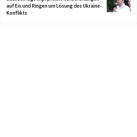
auf Eis und Ringen um Lösung des Ukraine-
Konflikts