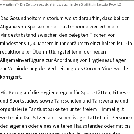
oronatime“ - Die Zeit spiegelt sich längst auch in den Graffitis in Leipzig. Foto: LZ
Das Gesundheitsministerium weist daraufhin, dass bei der
Abgabe von Speisen in der Gastronomie weiterhin ein
Mindestabstand zwischen den belegten Tischen von
mindestens 1,50 Metern in Innenräumen einzuhalten ist. Ein
redaktioneller Übermittlungsfehler in der neuen
Allgemeinverfügung zur Anordnung von Hygieneauflagen
zur Verhinderung der Verbreitung des Corona-Virus wurde
korrigiert.
Mit Bezug auf die Hygieneregeln für Sportstätten, Fitness-
und Sportstudios sowie Tanzschulen und Tanzvereine und
organisierte Tanzlustbarkeiten unter freiem Himmel gilt
weiterhin: Das Sitzen an Tischen ist gestattet mit Personen
des eigenen oder eines weiteren Hausstandes oder mit bis