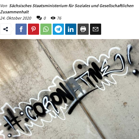
Von
Sächsisches Staatsministerium für Soziales und Gesellschaftlichen
Zusammenhalt
24. Oktober 2020
0
76