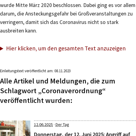
wurde Mitte März 2020 beschlossen. Dabei ging es vor allem
darum, die Ansteckungsgefahr bei Großveranstaltungen zu
verringern, damit sich das Coronavirus nicht so stark
ausbreiten kann.
Hier klicken, um den gesamten Text anzuzeigen
Einleitungstext veröffentlicht am: 08.11.2023
Alle Artikel und Meldungen, die zum
Schlagwort „Coronaverordnung“
veröffentlicht wurden:
·
12.06.2025
Der Tag
Donnerstag, der 12. Juni 2025: Angriff auf