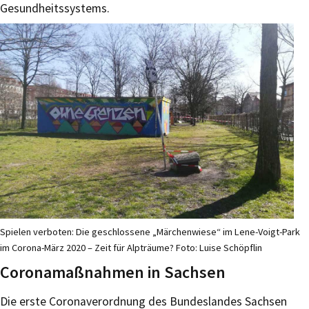
Gesundheitssystems.
Spielen verboten: Die geschlossene „Märchenwiese“ im Lene-Voigt-Park
im Corona-März 2020 – Zeit für Alpträume? Foto: Luise Schöpflin
Coronamaßnahmen in Sachsen
Die erste Coronaverordnung des Bundeslandes Sachsen