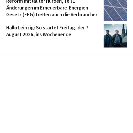
Reform mit lauter Hürden, Teil 1:
Änderungen im Erneuerbare-Energien-
Gesetz (EEG) treffen auch die Verbraucher
Hallo Leipzig: So startet Freitag, der 7.
August 2026, ins Wochenende