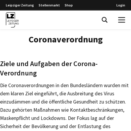
Leipziger Zeitung
Stellenmarkt
Shop
Login
Leipziger Zeitung
Coronaverordnung
Ziele und Aufgaben der Corona-
Verordnung
Die Coronaverordnungen in den Bundesländern wurden mit
dem klaren Ziel eingeführt, die Ausbreitung des Virus
einzudämmen und die öffentliche Gesundheit zu schützen.
Dazu gehörten Maßnahmen wie Kontaktbeschränkungen,
Maskenpflicht und Lockdowns. Der Fokus lag auf der
Sicherheit der Bevölkerung und der Entlastung des