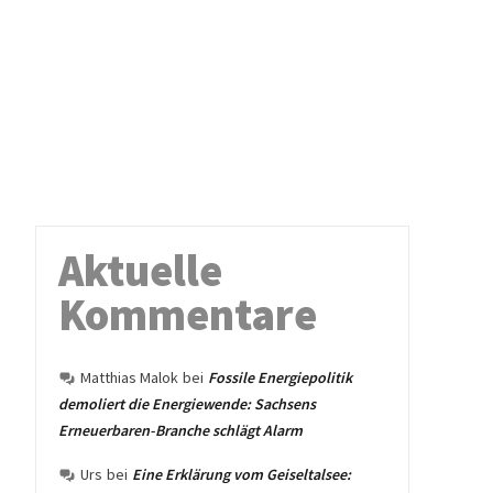
Aktuelle
Kommentare
Matthias Malok
bei
Fossile Energiepolitik
demoliert die Energiewende: Sachsens
Erneuerbaren-Branche schlägt Alarm
Urs
bei
Eine Erklärung vom Geiseltalsee: