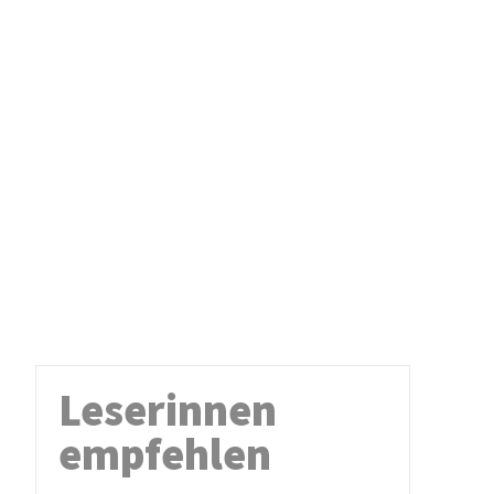
Leserinnen
empfehlen