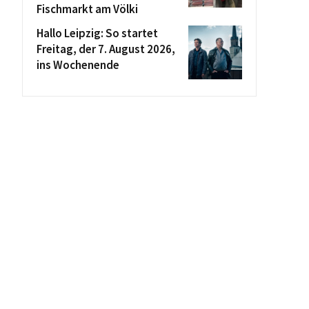
Fischmarkt am Völki
Hallo Leipzig: So startet
Freitag, der 7. August 2026,
ins Wochenende