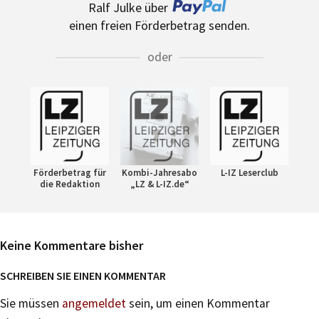
Ralf Julke über
einen freien Förderbetrag senden.
oder
Förderbetrag für
Kombi-Jahresabo
L-IZ Leserclub
die Redaktion
„LZ & L-IZ.de“
Keine Kommentare bisher
SCHREIBEN SIE EINEN KOMMENTAR
Sie müssen
angemeldet
sein, um einen Kommentar