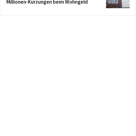
Millionen-Kürzungen beim Wohngeld