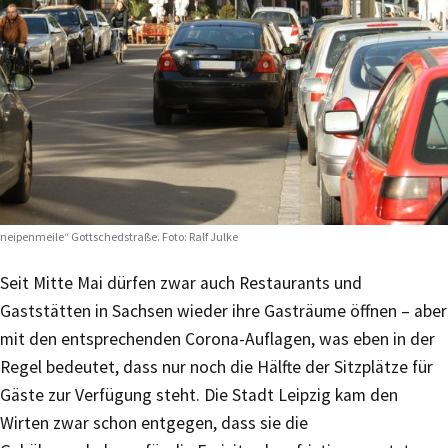
neipenmeile“ Gottschedstraße. Foto: Ralf Julke
Seit Mitte Mai dürfen zwar auch Restaurants und
Gaststätten in Sachsen wieder ihre Gasträume öffnen – aber
mit den entsprechenden Corona-Auflagen, was eben in der
Regel bedeutet, dass nur noch die Hälfte der Sitzplätze für
Gäste zur Verfügung steht. Die Stadt Leipzig kam den
Wirten zwar schon entgegen, dass sie die