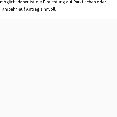
möglich, daher ist die Einrichtung auf Parkflächen oder
Fahrbahn auf Antrag sinnvoll.