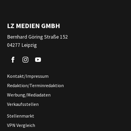
LZ MEDIEN GMBH
Bernhard Göring Straße 152
04277 Leipzig
Kontakt/Impressum
Redaktion/Terminredaktion
Werbung/Mediadaten
Verkaufsstellen
Stellenmarkt
VPN Vergleich