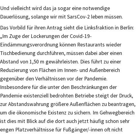
Und vielleicht wird das ja sogar eine notwendige
Dauerlösung, solange wir mit SarsCov-2 leben müssen.
Das Vorbild für ihren Antrag sieht die Linksfraktion in Berlin:
„Im Zuge der Lockerungen der Covid-19-
Eindämmungsverordnung können Restaurants wieder
Tischbedienung durchführen, müssen dabei aber einen
Abstand von 1,50 m gewährleisten. Dies führt zu einer
Reduzierung von Flächen im Innen- und Außenbereich
gegenüber den Verhältnissen vor der Pandemie.
Insbesondere für die unter den Beschränkungen der
Pandemie existenziell bedrohten Betriebe steigt der Druck,
zur Abstandswahrung größere Außenflächen zu beantragen,
um die ökonomische Existenz zu sichern. Im Gehwegbereich
ist dies mit Blick auf die dort auch jetzt häufig schon sehr
engen Platzverhältnisse für Fußgänger/-innen oft nicht