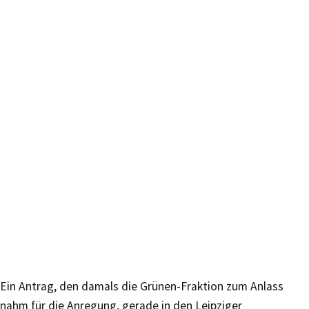
Ein Antrag, den damals die Grünen-Fraktion zum Anlass
nahm für die Anregung, gerade in den Leipziger