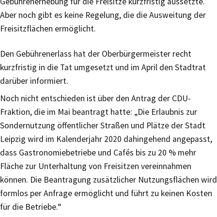
Gebührenerhebung für die Freisitze kurzfristig aussetzte.
Aber noch gibt es keine Regelung, die die Ausweitung der
Freisitzflächen ermöglicht.
Den Gebührenerlass hat der Oberbürgermeister recht
kurzfristig in die Tat umgesetzt und im April den Stadtrat
darüber informiert.
Noch nicht entschieden ist über den Antrag der CDU-
Fraktion, die im Mai beantragt hatte: „Die Erlaubnis zur
Sondernutzung öffentlicher Straßen und Plätze der Stadt
Leipzig wird im Kalenderjahr 2020 dahingehend angepasst,
dass Gastronomiebetriebe und Cafés bis zu 20 % mehr
Fläche zur Unterhaltung von Freisitzen vereinnahmen
können. Die Beantragung zusätzlicher Nutzungsflächen wird
formlos per Anfrage ermöglicht und führt zu keinen Kosten
für die Betriebe.“