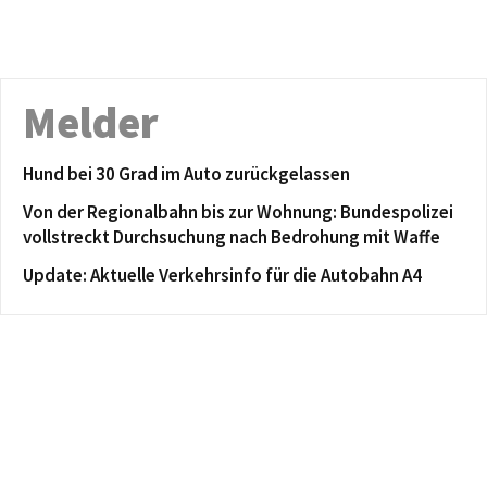
Melder
Hund bei 30 Grad im Auto zurückgelassen
Von der Regionalbahn bis zur Wohnung: Bundespolizei
vollstreckt Durchsuchung nach Bedrohung mit Waffe
Update: Aktuelle Verkehrsinfo für die Autobahn A4