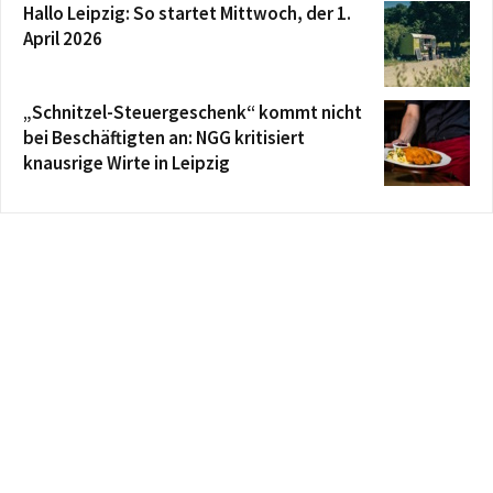
Hallo Leipzig: So startet Mittwoch, der 1.
April 2026
„Schnitzel-Steuergeschenk“ kommt nicht
bei Beschäftigten an: NGG kritisiert
knausrige Wirte in Leipzig