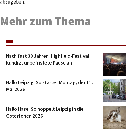
abzugeben.
Mehr zum Thema
Nach fast 30 Jahren: Highfield-Festival
kündigt unbefristete Pause an
Hallo Leipzig: So startet Montag, der 11.
Mai 2026
Hallo Hase: So hoppelt Leipzig in die
Osterferien 2026