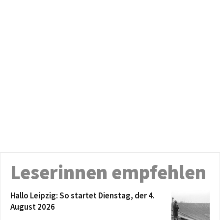
Leserinnen empfehlen
Hallo Leipzig: So startet Dienstag, der 4.
August 2026