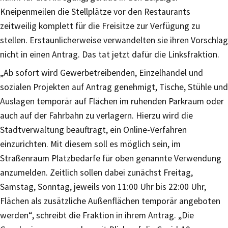
Kneipenmeilen die Stellplätze vor den Restaurants
zeitweilig komplett für die Freisitze zur Verfügung zu
stellen. Erstaunlicherweise verwandelten sie ihren Vorschlag
nicht in einen Antrag. Das tat jetzt dafür die Linksfraktion.
„Ab sofort wird Gewerbetreibenden, Einzelhandel und
sozialen Projekten auf Antrag genehmigt, Tische, Stühle und
Auslagen temporär auf Flächen im ruhenden Parkraum oder
auch auf der Fahrbahn zu verlagern. Hierzu wird die
Stadtverwaltung beauftragt, ein Online-Verfahren
einzurichten. Mit diesem soll es möglich sein, im
Straßenraum Platzbedarfe für oben genannte Verwendung
anzumelden. Zeitlich sollen dabei zunächst Freitag,
Samstag, Sonntag, jeweils von 11:00 Uhr bis 22:00 Uhr,
Flächen als zusätzliche Außenflächen temporär angeboten
werden“, schreibt die Fraktion in ihrem Antrag. „Die