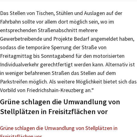
Das Stellen von Tischen, Stühlen und Auslagen auf der
Fahrbahn sollte vor allem dort möglich sein, wo im
entsprechenden Straßenabschnitt mehrere
Gewerbetreibende und Projekte Bedarf angemeldet haben,
sodass die temporäre Sperrung der Straße von
Freitagmittag bis Sonntagabend für den motorisierten
Individualverkehr gerechtfertigt werden kann. Alternativ ist
in weniger befahrenen Straßen das Stellen auf dem
Parkstreifen möglich. Als weitere Möglichkeit bietet sich das
Vorbild von Friedrichshain-Kreuzberg an.“
Grüne schlagen die Umwandlung von
Stellplätzen in Freisitzflächen vor
Grüne schlagen die Umwandlung von Stellplätzen in
Freisitzflächen vor