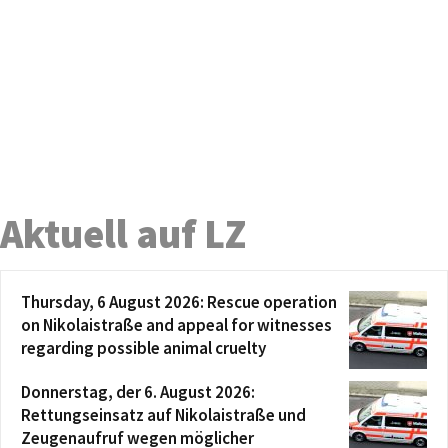
Aktuell auf LZ
Thursday, 6 August 2026: Rescue operation
on Nikolaistraße and appeal for witnesses
regarding possible animal cruelty
Donnerstag, der 6. August 2026:
Rettungseinsatz auf Nikolaistraße und
Zeugenaufruf wegen möglicher