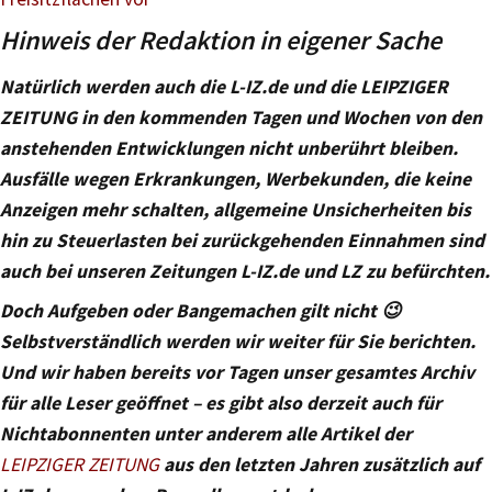
Hinweis der Redaktion in eigener Sache
Natürlich werden auch die L-IZ.de und die LEIPZIGER
ZEITUNG in den kommenden Tagen und Wochen von den
anstehenden Entwicklungen nicht unberührt bleiben.
Ausfälle wegen Erkrankungen, Werbekunden, die keine
Anzeigen mehr schalten, allgemeine Unsicherheiten bis
hin zu Steuerlasten bei zurückgehenden Einnahmen sind
auch bei unseren Zeitungen L-IZ.de und LZ zu befürchten.
Doch Aufgeben oder Bangemachen gilt nicht 😉
Selbstverständlich werden wir weiter für Sie berichten.
Und wir haben bereits vor Tagen unser gesamtes Archiv
für alle Leser geöffnet – es gibt also derzeit auch für
Nichtabonnenten unter anderem alle Artikel der
LEIPZIGER ZEITUNG
aus den letzten Jahren zusätzlich auf