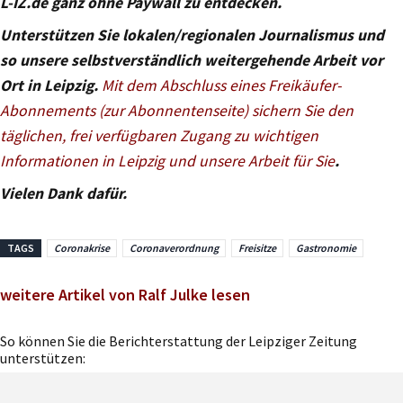
L-IZ.de ganz ohne Paywall zu entdecken.
Unterstützen Sie lokalen/regionalen Journalismus und
so unsere selbstverständlich weitergehende Arbeit vor
Ort in Leipzig.
Mit dem Abschluss eines Freikäufer-
Abonnements (zur Abonnentenseite) sichern Sie den
täglichen, frei verfügbaren Zugang zu wichtigen
Informationen in Leipzig und unsere Arbeit für Sie
.
Vielen Dank dafür.
TAGS
Coronakrise
Coronaverordnung
Freisitze
Gastronomie
weitere Artikel von Ralf Julke lesen
So können Sie die Berichterstattung der Leipziger Zeitung
unterstützen: