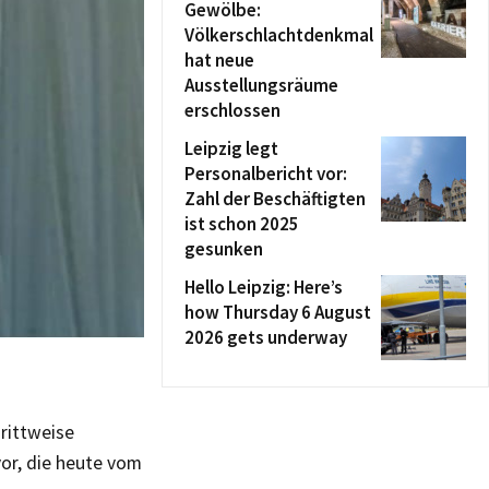
Gewölbe:
Völkerschlachtdenkmal
hat neue
Ausstellungsräume
erschlossen
Leipzig legt
Personalbericht vor:
Zahl der Beschäftigten
ist schon 2025
gesunken
Hello Leipzig: Here’s
how Thursday 6 August
2026 gets underway
rittweise
or, die heute vom