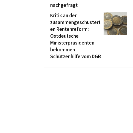
nachgefragt
Kritik an der
zusammengeschustert
en Rentenreform:
Ostdeutsche
Ministerpräsidenten
bekommen
Schützenhilfe vom DGB