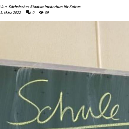
Von
Sächsisches Staatsministerium für Kultus
1. März 2022
0
89