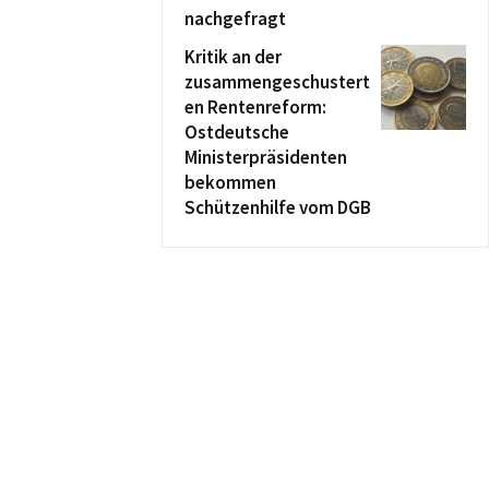
nachgefragt
Kritik an der
zusammengeschustert
en Rentenreform:
Ostdeutsche
Ministerpräsidenten
bekommen
Schützenhilfe vom DGB