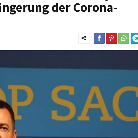
ängerung der Corona-