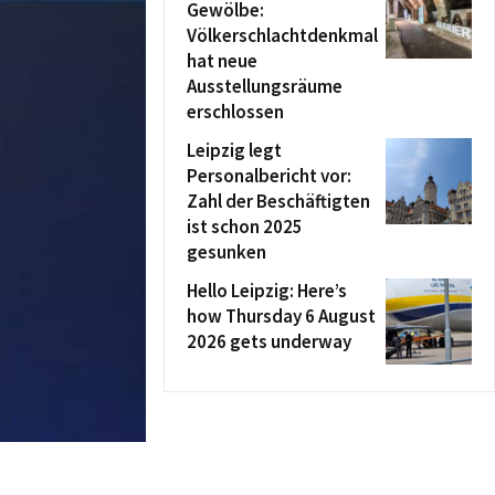
Gewölbe:
Völkerschlachtdenkmal
hat neue
Ausstellungsräume
erschlossen
Leipzig legt
Personalbericht vor:
Zahl der Beschäftigten
ist schon 2025
gesunken
Hello Leipzig: Here’s
how Thursday 6 August
2026 gets underway