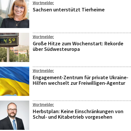
Wortmelder
Sachsen unterstützt Tierheime
Wortmelder
Große Hitze zum Wochenstart: Rekorde
über Südwesteuropa
Wortmelder
Engagement-Zentrum für private Ukraine-
Hilfen wechselt zur Freiwilligen-Agentur
Wortmelder
Herbstplan: Keine Einschränkungen von
Schul- und Kitabetrieb vorgesehen