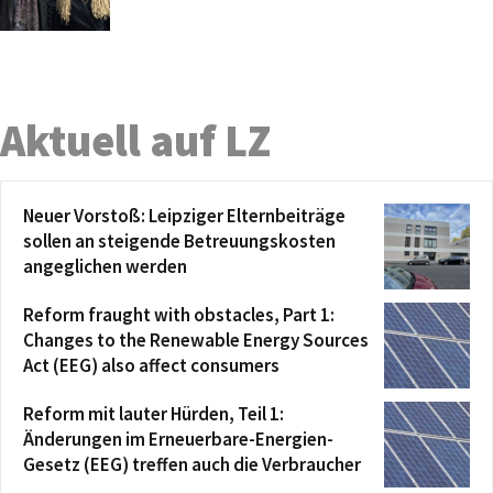
Aktuell auf LZ
Neuer Vorstoß: Leipziger Elternbeiträge
sollen an steigende Betreuungskosten
angeglichen werden
Reform fraught with obstacles, Part 1:
Changes to the Renewable Energy Sources
Act (EEG) also affect consumers
Reform mit lauter Hürden, Teil 1:
Änderungen im Erneuerbare-Energien-
Gesetz (EEG) treffen auch die Verbraucher