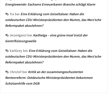
Energiewende: Sachsens Erneuerbaren-Branche schlägt Alarm
fra
bei
Eine Erklärung vom Geiseltalsee: Haben die
ostdeutschen CDU-Ministerpräsidenten den Mumm, das Merz’sche
Reformpaket abzulehnen?
Unzeitgeist
bei
Karlhelga – eine grüne Insel trotzt der
Gentrifizierungswelle
EarlGrey
bei
Eine Erklärung vom Geiseltalsee: Haben die
ostdeutschen CDU-Ministerpräsidenten den Mumm, das Merz’sche
Reformpaket abzulehnen?
Christof
bei
Kritik an der zusammengeschusterten
Rentenreform: Ostdeutsche Ministerpräsidenten bekommen
Schützenhilfe vom DGB