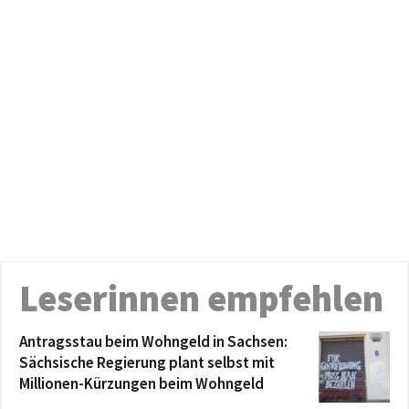
Leserinnen empfehlen
Antragsstau beim Wohngeld in Sachsen:
Sächsische Regierung plant selbst mit
Millionen-Kürzungen beim Wohngeld