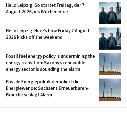
Hallo Leipzig: So startet Freitag, der 7.
August 2026, ins Wochenende
Hello Leipzig: Here’s how Friday 7 August
2026 kicks off the weekend
Fossil fuel energy policy is undermining the
energy transition: Saxony’s renewable
energy sector is sounding the alarm
Fossile Energiepolitik demoliert die
Energiewende: Sachsens Erneuerbaren-
Branche schlägt Alarm