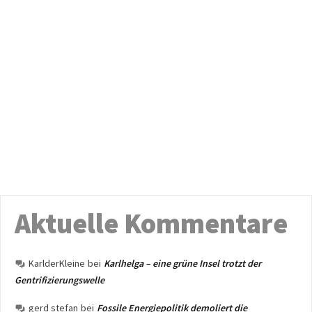
Aktuelle Kommentare
KarlderKleine
bei
Karlhelga – eine grüne Insel trotzt der
Gentrifizierungswelle
gerd stefan
bei
Fossile Energiepolitik demoliert die