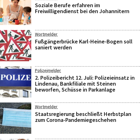
Soziale Berufe erfahren im
Freiwilligendienst bei den Johannitern
Wortmelder
Fußgängerbrücke Karl-Heine-Bogen soll
saniert werden
Polizeimelder
2. Polizeibericht 12. Juli: Polizeieinsatz in
Lindenau, Bankfiliale mit Steinen
beworfen, Schüsse in Parkanlage
Wortmelder
Staatsregierung beschließt Herbstplan
zum Corona-Pandemiegeschehen