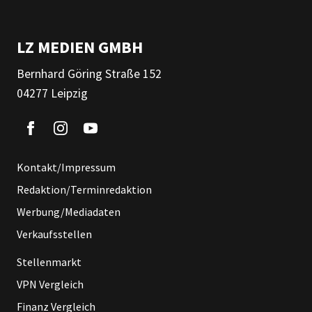
LZ MEDIEN GMBH
Bernhard Göring Straße 152
04277 Leipzig
Kontakt/Impressum
Redaktion/Terminredaktion
Werbung/Mediadaten
Verkaufsstellen
Stellenmarkt
VPN Vergleich
Finanz Vergleich