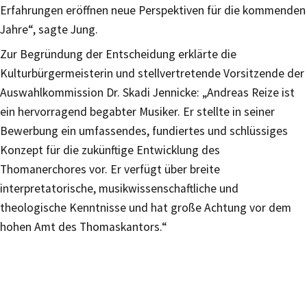
Erfahrungen eröffnen neue Perspektiven für die kommenden
Jahre“, sagte Jung.
Zur Begründung der Entscheidung erklärte die
Kulturbürgermeisterin und stellvertretende Vorsitzende der
Auswahlkommission Dr. Skadi Jennicke: „Andreas Reize ist
ein hervorragend begabter Musiker. Er stellte in seiner
Bewerbung ein umfassendes, fundiertes und schlüssiges
Konzept für die zukünftige Entwicklung des
Thomanerchores vor. Er verfügt über breite
interpretatorische, musikwissenschaftliche und
theologische Kenntnisse und hat große Achtung vor dem
hohen Amt des Thomaskantors.“