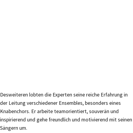
Desweiteren lobten die Experten seine reiche Erfahrung in
der Leitung verschiedener Ensembles, besonders eines
Knabenchors. Er arbeite teamorientiert, souverän und
inspirierend und gehe freundlich und motivierend mit seinen
Sängern um.