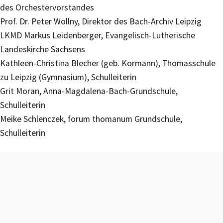
des Orchestervorstandes
Prof. Dr. Peter Wollny, Direktor des Bach-Archiv Leipzig
LKMD Markus Leidenberger, Evangelisch-Lutherische
Landeskirche Sachsens
Kathleen-Christina Blecher (geb. Kormann), Thomasschule
zu Leipzig (Gymnasium), Schulleiterin
Grit Moran, Anna-Magdalena-Bach-Grundschule,
Schulleiterin
Meike Schlenczek, forum thomanum Grundschule,
Schulleiterin