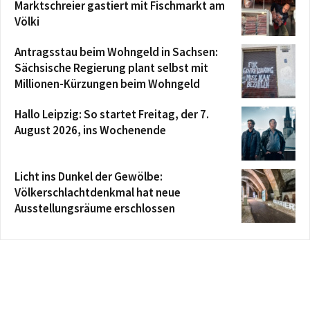
Marktschreier gastiert mit Fischmarkt am
Völki
Antragsstau beim Wohngeld in Sachsen:
Sächsische Regierung plant selbst mit
Millionen-Kürzungen beim Wohngeld
Hallo Leipzig: So startet Freitag, der 7.
August 2026, ins Wochenende
Licht ins Dunkel der Gewölbe:
Völkerschlachtdenkmal hat neue
Ausstellungsräume erschlossen