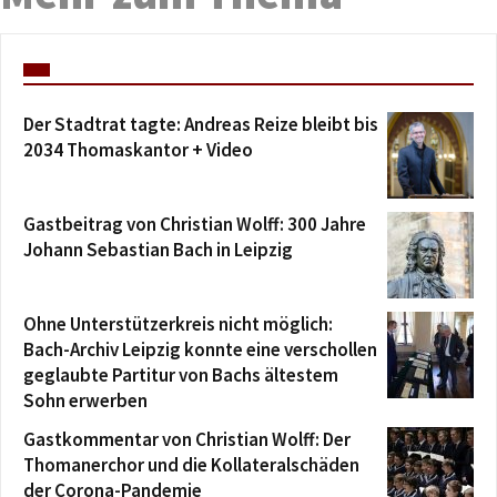
Der Stadtrat tagte: Andreas Reize bleibt bis
2034 Thomaskantor + Video
Gastbeitrag von Christian Wolff: 300 Jahre
Johann Sebastian Bach in Leipzig
Ohne Unterstützerkreis nicht möglich:
Bach-Archiv Leipzig konnte eine verschollen
geglaubte Partitur von Bachs ältestem
Sohn erwerben
Gastkommentar von Christian Wolff: Der
Thomanerchor und die Kollateralschäden
der Corona-Pandemie