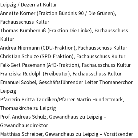
Leipzig / Dezernat Kultur
Annette Körner (Fraktion Bündnis 90 / Die Grünen),
Fachausschuss Kultur
Thomas Kumbernuß (Fraktion Die Linke), Fachausschuss
Kultur
Andrea Niermann (CDU-Fraktion), Fachausschuss Kultur
Christian Schulze (SPD-Fraktion), Fachausschuss Kultur
Falk-Gert Pasemann (AfD-Fraktion), Fachausschuss Kultur
Franziska Rudolph (Freibeuter), Fachausschuss Kultur
Emanuel Scobel, Geschäftsführender Leiter Thomanerchor
Leipzig
Pfarrerin Britta Taddiken/Pfarrer Martin Hundertmark,
Thomaskirche zu Leipzig
Prof. Andreas Schulz, Gewandhaus zu Leipzig –
Gewandhausdirektor
Matthias Schreiber, Gewandhaus zu Leipzig – Vorsitzender