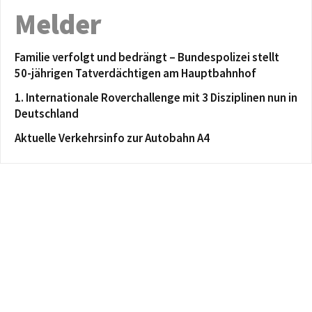
Melder
Familie verfolgt und bedrängt – Bundespolizei stellt
50-jährigen Tatverdächtigen am Hauptbahnhof
1. Internationale Roverchallenge mit 3 Disziplinen nun in
Deutschland
Aktuelle Verkehrsinfo zur Autobahn A4