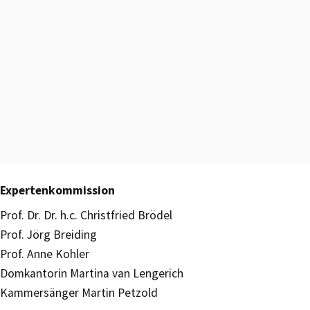
Expertenkommission
Prof. Dr. Dr. h.c. Christfried Brödel
Prof. Jörg Breiding
Prof. Anne Kohler
Domkantorin Martina van Lengerich
Kammersänger Martin Petzold