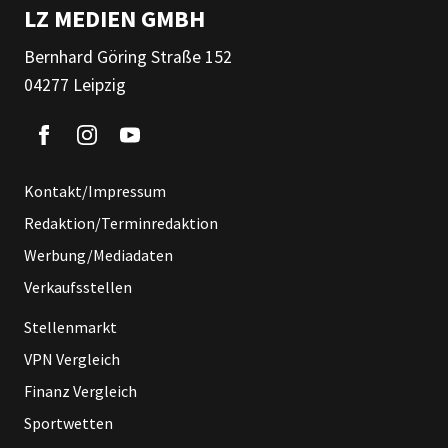
LZ MEDIEN GMBH
Bernhard Göring Straße 152
04277 Leipzig
Kontakt/Impressum
Redaktion/Terminredaktion
Werbung/Mediadaten
Verkaufsstellen
Stellenmarkt
VPN Vergleich
Finanz Vergleich
Sportwetten