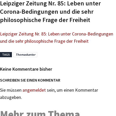
Leipziger Zeitung Nr. 85: Leben unter
Corona-Bedingungen und die sehr
philosophische Frage der Freiheit
Leipziger Zeitung Nr. 85: Leben unter Corona-Bedingungen
und die sehr philosophische Frage der Freiheit
TAGS
Thomaskantor
Keine Kommentare bisher
SCHREIBEN SIE EINEN KOMMENTAR
Sie müssen
angemeldet
sein, um einen Kommentar
abzugeben.
Mehr zum Thema