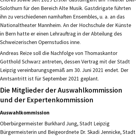
Solothurn für den Bereich Alte Musik. Gastdirigate führten
ihn zu verschiedenen namhaften Ensembles, u. a. an das
Nationaltheater Mannheim. An der Hochschule der Künste
in Bern hatte er einen Lehrauftrag in der Abteilung des
Schweizerischen Opernstudios inne.
Andreas Reize soll die Nachfolge von Thomaskantor
Gotthold Schwarz antreten, dessen Vertrag mit der Stadt
Leipzig vereinbarungsgemäß am 30. Juni 2021 endet. Der
Amtsantritt ist für September 2021 geplant.
Die Mitglieder der Auswahlkommission
und der Expertenkommission
Auswahlkommission
Oberbürgermeister Burkhard Jung, Stadt Leipzig
Bürgermeisterin und Beigeordnete Dr. Skadi Jennicke, Stadt