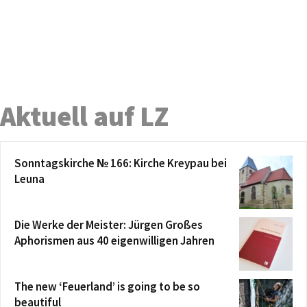
Aktuell auf LZ
Sonntagskirche № 166: Kirche Kreypau bei
Leuna
Die Werke der Meister: Jürgen Großes
Aphorismen aus 40 eigenwilligen Jahren
The new ‘Feuerland’ is going to be so
beautiful