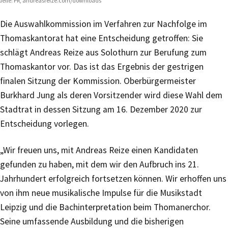
elle: PR, andreasreize.com/downloads
Die Auswahlkommission im Verfahren zur Nachfolge im
Thomaskantorat hat eine Entscheidung getroffen: Sie
schlägt Andreas Reize aus Solothurn zur Berufung zum
Thomaskantor vor. Das ist das Ergebnis der gestrigen
finalen Sitzung der Kommission. Oberbürgermeister
Burkhard Jung als deren Vorsitzender wird diese Wahl dem
Stadtrat in dessen Sitzung am 16. Dezember 2020 zur
Entscheidung vorlegen.
„Wir freuen uns, mit Andreas Reize einen Kandidaten
gefunden zu haben, mit dem wir den Aufbruch ins 21.
Jahrhundert erfolgreich fortsetzen können. Wir erhoffen uns
von ihm neue musikalische Impulse für die Musikstadt
Leipzig und die Bachinterpretation beim Thomanerchor.
Seine umfassende Ausbildung und die bisherigen