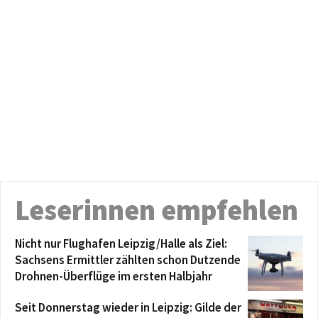
Leserinnen empfehlen
Nicht nur Flughafen Leipzig/Halle als Ziel:
Sachsens Ermittler zählten schon Dutzende
Drohnen-Überflüge im ersten Halbjahr
Seit Donnerstag wieder in Leipzig: Gilde der