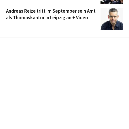
Andreas Reize tritt im September sein Amt
als Thomaskantor in Leipzig an + Video