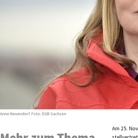
Anne Neuendorf. Foto: DGB Sachsen
Am 25. Nov
Mehr zum Thema
stellvertr